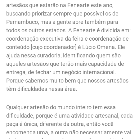
artesãos que estarão na Fenearte este ano,
buscando priorizar sempre que possível os de
Pernambuco, mas a gente abre também para
todos os outros estados. A Fenearte é dividida em:
coordenação executiva da feira e coordenação de
conteúdo [cujo coordenador] é Lúcio Omena. Ele
ajuda nessa curadoria, identificando quem são
aqueles artesãos que terão mais capacidade de
entrega, de fechar um negócio internacional.
Porque sabemos muito bem que nossos artesãos
têm dificuldades nessa área.
Qualquer artesão do mundo inteiro tem essa
dificuldade, porque é uma atividade artesanal, cada
peça é única, diferente da outra, então você
encomenda uma, a outra não necessariamente vai