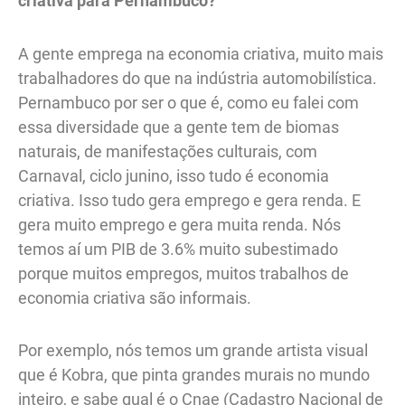
criativa para Pernambuco?
A gente emprega na economia criativa, muito mais
trabalhadores do que na indústria automobilística.
Pernambuco por ser o que é, como eu falei com
essa diversidade que a gente tem de biomas
naturais, de manifestações culturais, com
Carnaval, ciclo junino, isso tudo é economia
criativa. Isso tudo gera emprego e gera renda. E
gera muito emprego e gera muita renda. Nós
temos aí um PIB de 3.6% muito subestimado
porque muitos empregos, muitos trabalhos de
economia criativa são informais.
Por exemplo, nós temos um grande artista visual
que é Kobra, que pinta grandes murais no mundo
inteiro, e sabe qual é o Cnae (Cadastro Nacional de