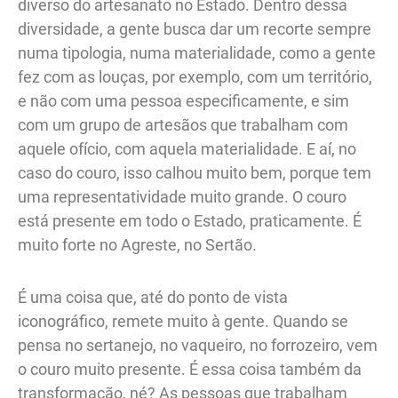
diverso do artesanato no Estado. Dentro dessa
diversidade, a gente busca dar um recorte sempre
numa tipologia, numa materialidade, como a gente
fez com as louças, por exemplo, com um território,
e não com uma pessoa especificamente, e sim
com um grupo de artesãos que trabalham com
aquele ofício, com aquela materialidade. E aí, no
caso do couro, isso calhou muito bem, porque tem
uma representatividade muito grande. O couro
está presente em todo o Estado, praticamente. É
muito forte no Agreste, no Sertão.
É uma coisa que, até do ponto de vista
iconográfico, remete muito à gente. Quando se
pensa no sertanejo, no vaqueiro, no forrozeiro, vem
o couro muito presente. É essa coisa também da
transformação, né? As pessoas que trabalham