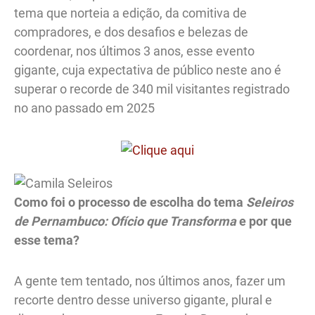
tema que norteia a edição, da comitiva de
compradores, e dos desafios e belezas de
coordenar, nos últimos 3 anos, esse evento
gigante, cuja expectativa de público neste ano é
superar o recorde de 340 mil visitantes registrado
no ano passado em 2025
Como foi o processo de escolha do tema
Seleiros
de Pernambuco: Ofício que Transforma
e por que
esse tema?
A gente tem tentado, nos últimos anos, fazer um
recorte dentro desse universo gigante, plural e