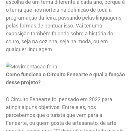
escolha de um tema diferente a cada ano, porque é
o tema que nos norteia na definição de toda a
programação da feira, passando pelas linguagens,
pelas formas de pontuar isso. Vai ter uma
exposição também falando sobre a história do
couro, seja na cozinha, seja na moda, ou em
qualquer linguagem.
Como funciona o Circuito Fenearte e qual a função
desse projeto?
O Circuito Fenearte foi pensado em 2023 para
atingir alguns objetivos. Entre eles, nós
percebemos que o turista que vem para a
Fenearte, ou quem gosta de artesanato, de arte
popular, passa aqui 23 dias, vê a feira toda e aí ele