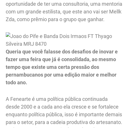
oportunidade de ter uma consultoria, uma mentoria
com um grande estilista, que este ano vai ser Mellk
Zda, como prêmio para o grupo que ganhar.
Queria que você falasse dos desafios de inovar e
fazer uma feira que já é consolidada, ao mesmo
tempo que existe uma certa pressão dos
pernambucanos por uma edição maior e melhor
todo ano.
A Fenearte é uma política pública continuada
desde 2000 e a cada ano ela cresce e se fortalece
enquanto política pública, isso é importante demais
para o setor, para a cadeia produtiva do artesanato.