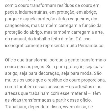
com o couro transformam resíduos de couro em
peças, indumentárias, em proteção, em abrigo,
porque é aquela proteção ali dos vaqueiros, dos
cangaceiros, mas também carregam a função da
proteção do abrigo, mas também carregam a arte,
do manual, do trabalho feito à mão. E é isso,
iconograficamente representa muito Pernambuco.
Ofício que transforma, porque a gente transforma o
couro nessas peças. Seja para proteção, seja para
abrigo, seja para decoração, seja para moda. São
muitos os usos que o resíduo do couro proporciona,
como também essas pessoas – os artesãos e as
artesãs que trabalham com esse material – têm
as vidas transformadas a partir desse ofício.
Trabalham, dependem disso, vivem disso, se