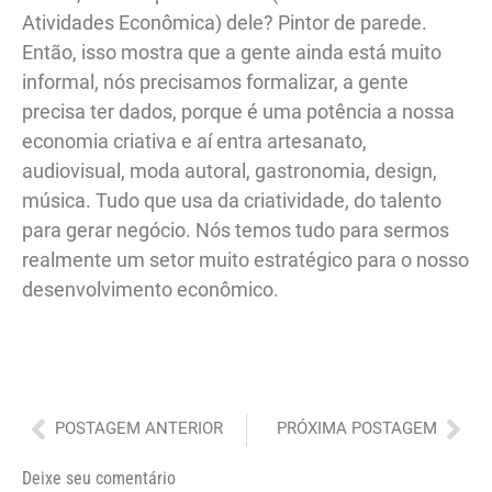
Atividades Econômica) dele? Pintor de parede.
Então, isso mostra que a gente ainda está muito
informal, nós precisamos formalizar, a gente
precisa ter dados, porque é uma potência a nossa
economia criativa e aí entra artesanato,
audiovisual, moda autoral, gastronomia, design,
música. Tudo que usa da criatividade, do talento
para gerar negócio. Nós temos tudo para sermos
realmente um setor muito estratégico para o nosso
desenvolvimento econômico.
Anterior
Pró
POSTAGEM ANTERIOR
PRÓXIMA POSTAGEM
Deixe seu comentário