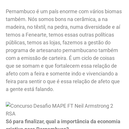
Pernambuco é um país enorme com vários biomas
também. Nós somos bons na cerâmica, a na
madeira, no têxtil, na pedra, numa diversidade e aí
temos a Fenearte, temos essas outras políticas
públicas, temos as lojas, fazemos a gestão do
programa de artesanato pernambucano também
com a emissão de carteira. É um ciclo de coisas
que se somam e que fortalecem essa relação de
afeto com a feira e somente indo e vivenciando a
feira para sentir o que é essa relação de afeto que
a gente está falando.
RSA
Só para finalizar, qual a importância da economia