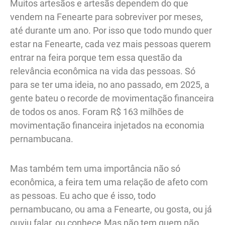
Muitos artesãos e artesãs dependem do que
vendem na Fenearte para sobreviver por meses,
até durante um ano. Por isso que todo mundo quer
estar na Fenearte, cada vez mais pessoas querem
entrar na feira porque tem essa questão da
relevância econômica na vida das pessoas. Só
para se ter uma ideia, no ano passado, em 2025, a
gente bateu o recorde de movimentação financeira
de todos os anos. Foram R$ 163 milhões de
movimentação financeira injetados na economia
pernambucana.
Mas também tem uma importância não só
econômica, a feira tem uma relação de afeto com
as pessoas. Eu acho que é isso, todo
pernambucano, ou ama a Fenearte, ou gosta, ou já
ouviu falar, ou conhece.Mas não tem quem não