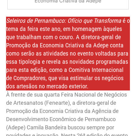
Economia Criativa da Adepe
Seleiros de Pernambuco: Ofício que Transforma
é o
tema da feira este ano, em homenagem àqueles
que trabalham com o couro. A diretora-geral de
Promoção da Economia Criativa da Adepe conta
como serão as atividades no evento voltadas para
essa tipologia e revela as novidades programadas
para esta edição, como a Comitiva Internacional
de Compradores, que visa estimular os negócios
dos artesãos no mercado exterior.
À frente de sua quarta Feira Nacional de Negócios
de Artesanatos (Fenearte), a diretora-geral de
Promoção da Economia Criativa da Agência de
Desenvolvimento Econômico de Pernambuco
(Adepe) Camila Bandeira buscou sempre por
novidades e inovação. Nesta 26ª edição do evento,