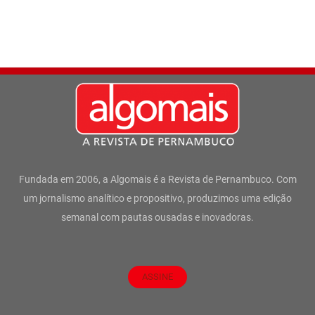
Fundada em 2006, a Algomais é a Revista de Pernambuco. Com
um jornalismo analítico e propositivo, produzimos uma edição
semanal com pautas ousadas e inovadoras.
ASSINE