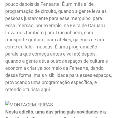
pouco depois da Fenearte. É um mês aí de
programação de circuito, quando a gente leva as
pessoas justamente para esse mergulho, para
essa imersão, por exemplo, na Feira de Caruaru.
Levamos também para Tracunhaém, com
transporte gratuito, para ateliês, galerias de arte,
como eu falei, museus. É uma programação
paralela que começa antes e vai até depois,
quando a gente ativa outros espaços de cultura e
economia criativa por meio da Fenearte, dando,
dessa forma, mais visibilidade para esses espaços,
provocando uma programação específica, e
retendo o turista aqui.
Nesta edição, uma das principais novidades é a