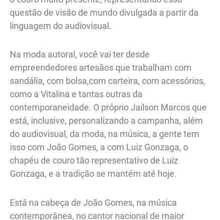
questão de visão de mundo divulgada a partir da
linguagem do audiovisual.
Na moda autoral, você vai ter desde
empreendedores artesãos que trabalham com
sandália, com bolsa,com carteira, com acessórios,
como a Vitalina e tantas outras da
contemporaneidade. O próprio Jailson Marcos que
está, inclusive, personalizando a campanha, além
do audiovisual, da moda, na música, a gente tem
isso com João Gomes, a com Luiz Gonzaga, o
chapéu de couro tão representativo de Luiz
Gonzaga, e a tradição se mantém até hoje.
Está na cabeça de João Gomes, na música
contemporânea, no cantor nacional de maior