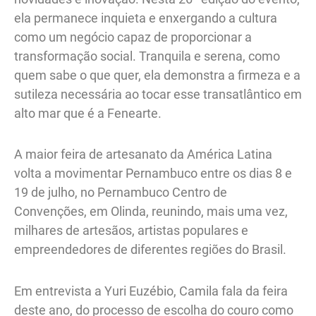
ela permanece inquieta e enxergando a cultura
como um negócio capaz de proporcionar a
transformação social. Tranquila e serena, como
quem sabe o que quer, ela demonstra a firmeza e a
sutileza necessária ao tocar esse transatlântico em
alto mar que é a Fenearte.
A maior feira de artesanato da América Latina
volta a movimentar Pernambuco entre os dias 8 e
19 de julho, no Pernambuco Centro de
Convenções, em Olinda, reunindo, mais uma vez,
milhares de artesãos, artistas populares e
empreendedores de diferentes regiões do Brasil.
Em entrevista a Yuri Euzébio, Camila fala da feira
deste ano, do processo de escolha do couro como