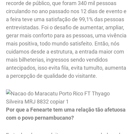
recorde de público, que foram 340 mil pessoas
circulando no ano passado nos 12 dias de evento e
a feira teve uma satisfação de 99,1% das pessoas
entrevistadas. Foi o desafio de aumentar, ampliar,
gerar mais conforto para as pessoas, uma vivência
mais positiva, todo mundo satisfeito. Então, nós
cuidamos desde a estrutura, a entrada maior com
mais bilheterias, ingressos sendo vendidos
antecipados, isso evita fila, evita tumulto, aumenta
a percepção de qualidade do visitante.
Por que a Fenearte tem uma relação tão afetuosa
com o povo pernambucano?