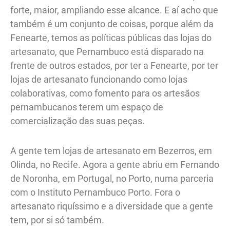
forte, maior, ampliando esse alcance. E aí acho que
também é um conjunto de coisas, porque além da
Fenearte, temos as políticas públicas das lojas do
artesanato, que Pernambuco está disparado na
frente de outros estados, por ter a Fenearte, por ter
lojas de artesanato funcionando como lojas
colaborativas, como fomento para os artesãos
pernambucanos terem um espaço de
comercialização das suas peças.
A gente tem lojas de artesanato em Bezerros, em
Olinda, no Recife. Agora a gente abriu em Fernando
de Noronha, em Portugal, no Porto, numa parceria
com o Instituto Pernambuco Porto. Fora o
artesanato riquíssimo e a diversidade que a gente
tem, por si só também.