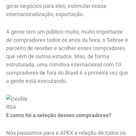
gerar negócios para eles, estimular nossa
internacionalização, exportação.
A gente tem um público muito, muito importante
de compradores todos os anos da feira, o Sebrae é
parceiro de receber e acolher esses compradores
que vêm de outros estados. Mas, de forma
estruturada, uma comitiva internacional com 10
compradores de fora do Brasil é a primeira vez que
a gente está executando.
RSA
E como foi a seleção desses compradores?
Nós passamos para a APEX a relação de todos os