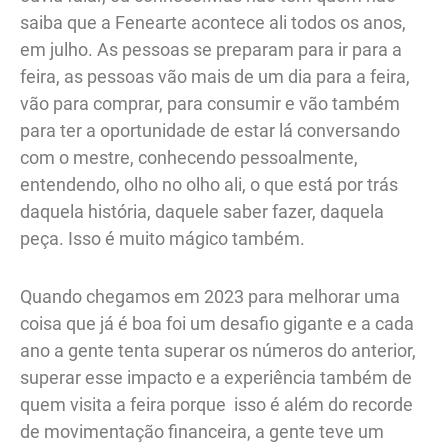
saiba que a Fenearte acontece ali todos os anos,
em julho. As pessoas se preparam para ir para a
feira, as pessoas vão mais de um dia para a feira,
vão para comprar, para consumir e vão também
para ter a oportunidade de estar lá conversando
com o mestre, conhecendo pessoalmente,
entendendo, olho no olho ali, o que está por trás
daquela história, daquele saber fazer, daquela
peça. Isso é muito mágico também.
Quando chegamos em 2023 para melhorar uma
coisa que já é boa foi um desafio gigante e a cada
ano a gente tenta superar os números do anterior,
superar esse impacto e a experiência também de
quem visita a feira porque isso é além do recorde
de movimentação financeira, a gente teve um