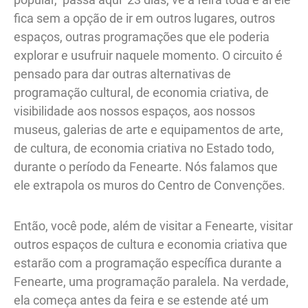
fica sem a opção de ir em outros lugares, outros
espaços, outras programações que ele poderia
explorar e usufruir naquele momento. O circuito é
pensado para dar outras alternativas de
programação cultural, de economia criativa, de
visibilidade aos nossos espaços, aos nossos
museus, galerias de arte e equipamentos de arte,
de cultura, de economia criativa no Estado todo,
durante o período da Fenearte. Nós falamos que
ele extrapola os muros do Centro de Convenções.
Então, você pode, além de visitar a Fenearte, visitar
outros espaços de cultura e economia criativa que
estarão com a programação específica durante a
Fenearte, uma programação paralela. Na verdade,
ela começa antes da feira e se estende até um