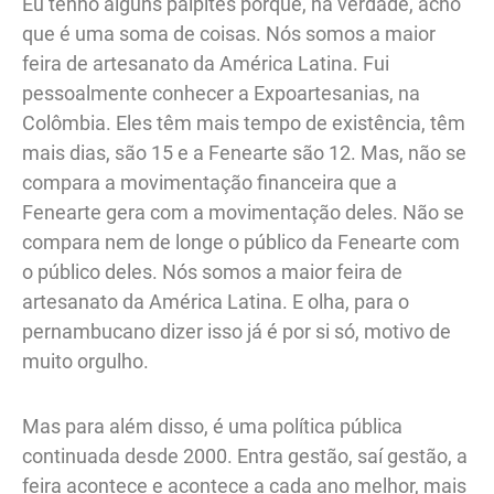
Eu tenho alguns palpites porque, na verdade, acho
que é uma soma de coisas. Nós somos a maior
feira de artesanato da América Latina. Fui
pessoalmente conhecer a Expoartesanias, na
Colômbia. Eles têm mais tempo de existência, têm
mais dias, são 15 e a Fenearte são 12. Mas, não se
compara a movimentação financeira que a
Fenearte gera com a movimentação deles. Não se
compara nem de longe o público da Fenearte com
o público deles. Nós somos a maior feira de
artesanato da América Latina. E olha, para o
pernambucano dizer isso já é por si só, motivo de
muito orgulho.
Mas para além disso, é uma política pública
continuada desde 2000. Entra gestão, saí gestão, a
feira acontece e acontece a cada ano melhor, mais