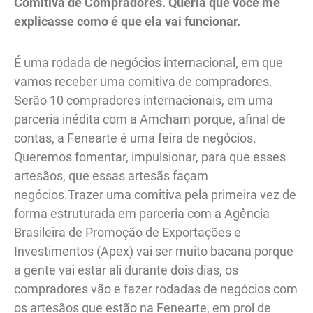
Comitiva de Compradores. Queria que você me
explicasse como é que ela vai funcionar.
É uma rodada de negócios internacional, em que
vamos receber uma comitiva de compradores.
Serão 10 compradores internacionais, em uma
parceria inédita com a Amcham porque, afinal de
contas, a Fenearte é uma feira de negócios.
Queremos fomentar, impulsionar, para que esses
artesãos, que essas artesãs façam
negócios.Trazer uma comitiva pela primeira vez de
forma estruturada em parceria com a Agência
Brasileira de Promoção de Exportações e
Investimentos (Apex) vai ser muito bacana porque
a gente vai estar ali durante dois dias, os
compradores vão e fazer rodadas de negócios com
os artesãos que estão na Fenearte, em prol de