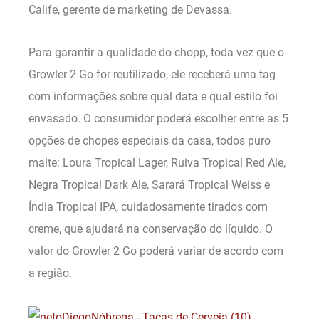
Calife, gerente de marketing de Devassa.
Para garantir a qualidade do chopp, toda vez que o
Growler 2 Go for reutilizado, ele receberá uma tag
com informações sobre qual data e qual estilo foi
envasado. O consumidor poderá escolher entre as 5
opções de chopes especiais da casa, todos puro
malte: Loura Tropical Lager, Ruiva Tropical Red Ale,
Negra Tropical Dark Ale, Sarará Tropical Weiss e
Índia Tropical IPA, cuidadosamente tirados com
creme, que ajudará na conservação do líquido. O
valor do Growler 2 Go poderá variar de acordo com
a região.