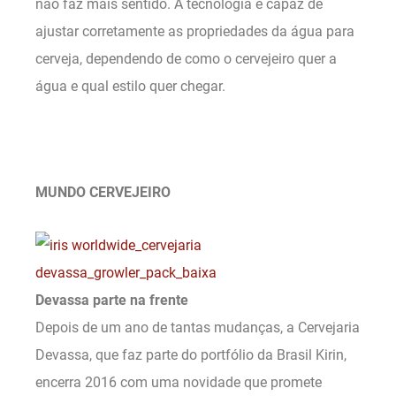
não faz mais sentido. A tecnologia é capaz de
ajustar corretamente as propriedades da água para
cerveja, dependendo de como o cervejeiro quer a
água e qual estilo quer chegar.
MUNDO CERVEJEIRO
Devassa parte na frente
Depois de um ano de tantas mudanças, a Cervejaria
Devassa, que faz parte do portfólio da Brasil Kirin,
encerra 2016 com uma novidade que promete