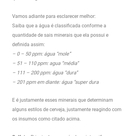
Vamos adiante para esclarecer melhor:
Saiba que a água é classificada conforme a
quantidade de sais minerais que ela possui e
definida assim:
– 0 – 50 ppm: água “mole”
– 51 – 110 ppm: agua “média”
– 111 – 200 ppm: água “dura”
– 201 ppm em diante: água “super dura
E é justamente esses minerais que determinam
alguns estilos de cerveja, justamente reagindo com
os insumos como citado acima.