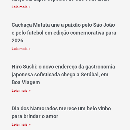
Leia mais »
Cachaça Matuta une a paixão pelo São João
e pelo futebol em edição comemorativa para
2026
Leia mais »
Hiro Sushi: o novo endereço da gastronomia
japonesa sofisticada chega a Setúbal, em
Boa Viagem
Leia mais »
Dia dos Namorados merece um belo vinho
para brindar o amor
Leia mais »