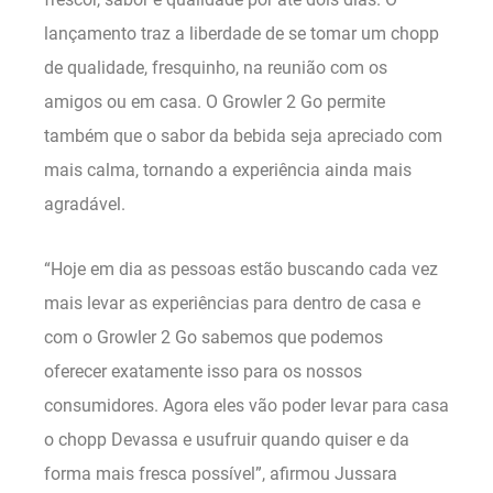
lançamento traz a liberdade de se tomar um chopp
de qualidade, fresquinho, na reunião com os
amigos ou em casa. O Growler 2 Go permite
também que o sabor da bebida seja apreciado com
mais calma, tornando a experiência ainda mais
agradável.
“Hoje em dia as pessoas estão buscando cada vez
mais levar as experiências para dentro de casa e
com o Growler 2 Go sabemos que podemos
oferecer exatamente isso para os nossos
consumidores. Agora eles vão poder levar para casa
o chopp Devassa e usufruir quando quiser e da
forma mais fresca possível”, afirmou Jussara