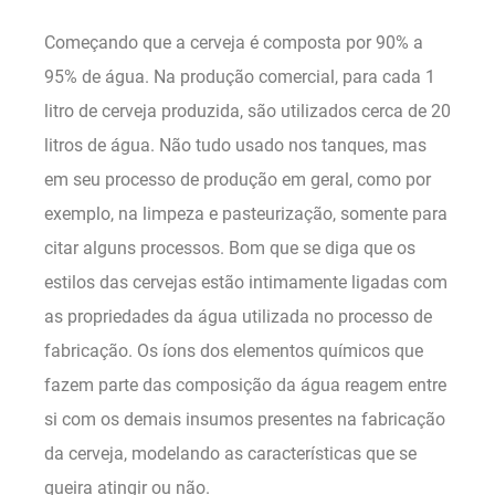
Começando que a cerveja é composta por 90% a
95% de água. Na produção comercial, para cada 1
litro de cerveja produzida, são utilizados cerca de 20
litros de água. Não tudo usado nos tanques, mas
em seu processo de produção em geral, como por
exemplo, na limpeza e pasteurização, somente para
citar alguns processos. Bom que se diga que os
estilos das cervejas estão intimamente ligadas com
as propriedades da água utilizada no processo de
fabricação. Os íons dos elementos químicos que
fazem parte das composição da água reagem entre
si com os demais insumos presentes na fabricação
da cerveja, modelando as características que se
queira atingir ou não.