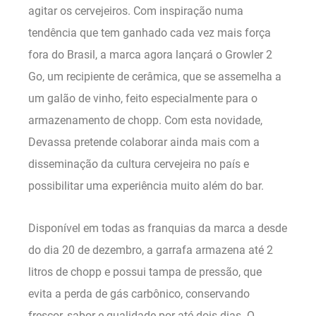
agitar os cervejeiros. Com inspiração numa
tendência que tem ganhado cada vez mais força
fora do Brasil, a marca agora lançará o Growler 2
Go, um recipiente de cerâmica, que se assemelha a
um galão de vinho, feito especialmente para o
armazenamento de chopp. Com esta novidade,
Devassa pretende colaborar ainda mais com a
disseminação da cultura cervejeira no país e
possibilitar uma experiência muito além do bar.
Disponível em todas as franquias da marca a desde
do dia 20 de dezembro, a garrafa armazena até 2
litros de chopp e possui tampa de pressão, que
evita a perda de gás carbônico, conservando
frescor, sabor e qualidade por até dois dias. O