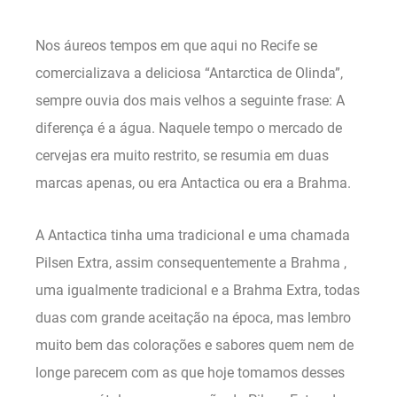
Nos áureos tempos em que aqui no Recife se
comercializava a deliciosa “Antarctica de Olinda”,
sempre ouvia dos mais velhos a seguinte frase: A
diferença é a água. Naquele tempo o mercado de
cervejas era muito restrito, se resumia em duas
marcas apenas, ou era Antactica ou era a Brahma.
A Antactica tinha uma tradicional e uma chamada
Pilsen Extra, assim consequentemente a Brahma ,
uma igualmente tradicional e a Brahma Extra, todas
duas com grande aceitação na época, mas lembro
muito bem das colorações e sabores quem nem de
longe parecem com as que hoje tomamos desses