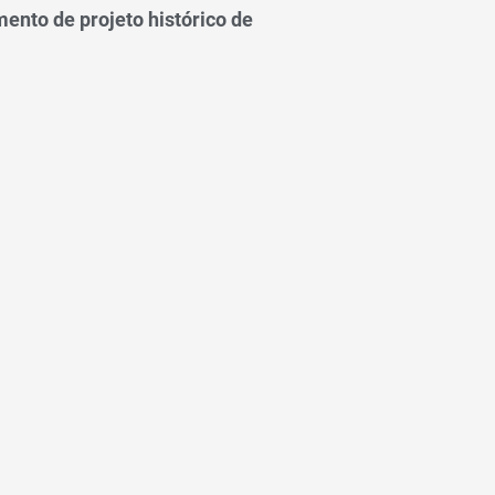
ento de projeto histórico de