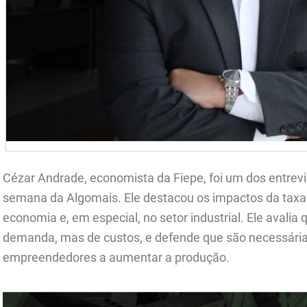
Cézar Andrade, economista da Fiepe, foi um dos entrev
semana da Algomais. Ele destacou os impactos da taxa
economia e, em especial, no setor industrial. Ele avalia 
demanda, mas de custos, e defende que são necessária
empreendedores a aumentar a produção.