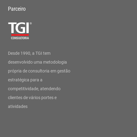
Parceiro
Desde 1990, a TGI tem
desenvolvido uma metodologia
própria de consultoria em gestão
estratégica para a
competitividade, atendendo
clientes de vários portes e
atividades