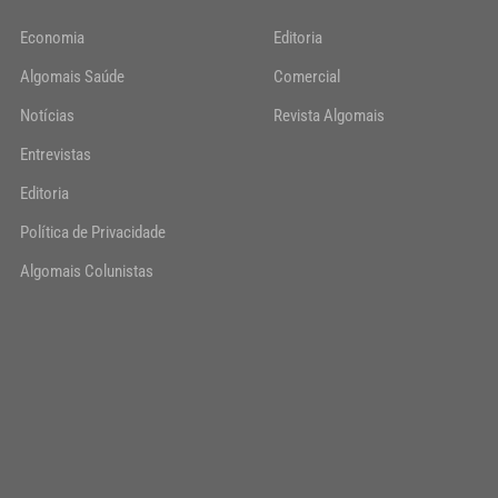
Economia
Editoria
Algomais Saúde
Comercial
Notícias
Revista Algomais
Entrevistas
Editoria
Política de Privacidade
Algomais Colunistas