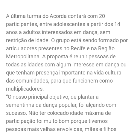
A última turma do Acorda contará com 20
participantes, entre adolescentes a partir dos 14
anos a adultos interessados em dança, sem
restrição de idade. O grupo está sendo formado por
articuladores presentes no Recife e na Região
Metropolitana. A proposta é reunir pessoas de
todas as idades com algum interesse em dança ou
que tenham presença importante na vida cultural
das comunidades, para que funcionem como
multiplicadores.
“O nosso principal objetivo, de plantar a
sementinha da dança popular, foi alçando com
sucesso. Não ter colocado idade máxima de
participação foi muito bom porque tivemos
pessoas mais velhas envolvidas, mães e filhos