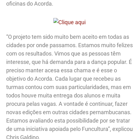
oficinas do Acorda.
“O projeto tem sido muito bem aceito em todas as
cidades por onde passamos. Estamos muito felizes
com os resultados. Vimos que as pessoas têm
interesse, que há demanda para a dança popular. É
preciso manter acesa essa chama e é esse o
objetivo do Acorda. Cada lugar que recebeu as
turmas contou com suas particularidades, mas em
todos houve muita entrega dos alunos e muita
procura pelas vagas. A vontade é continuar, fazer
novas edições em outras cidades pernambucanas.
Estamos avaliando esta possibilidade por se tratar
de uma iniciativa apoiada pelo Funcultura”, explicou
Chris Galdino.