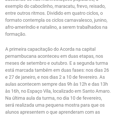
exemplo do caboclinho, maracatu, frevo, reisado,
entre outros ritmos. Dividido em quatro ciclos, o
formato contempla os ciclos carnavalesco, junino,
afro-ameríndio e natalino, a serem trabalhados na
formação.
A primeira capacitação do Acorda na capital
pernambucana aconteceu em duas etapas, nos
meses de setembro e outubro. E a segunda turma
está marcada também em duas fases: nos dias 26
e 27 de janeiro, e nos dias 2 a 10 de fevereiro. As
aulas acontecem sempre das 9h às 12h e das 13h
às 16h, no Espaço Vila, localizado em Santo Amaro.
Na última aula da turma, no dia 10 de fevereiro,
será realizada uma pequena mostra para que os
alunos apresentem o que aprenderam com as