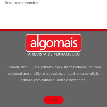
Deixe seu comentário
Fundada em 2006, a Algomais é a Revista de Pernambuco. Com
um jornalismo analítico e propositivo, produzimos uma edição
semanal com pautas ousadas e inovadoras.
ASSINE