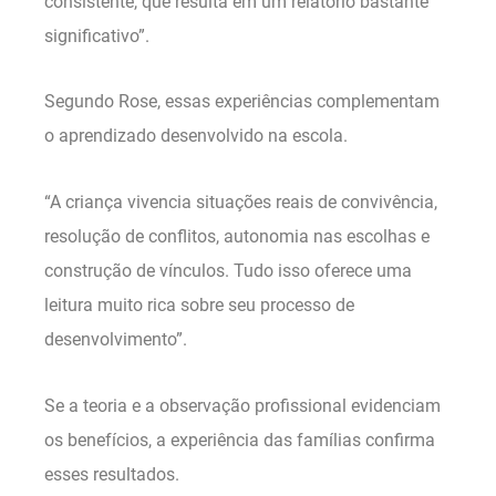
consistente, que resulta em um relatório bastante
significativo”.
Segundo Rose, essas experiências complementam
o aprendizado desenvolvido na escola.
“A criança vivencia situações reais de convivência,
resolução de conflitos, autonomia nas escolhas e
construção de vínculos. Tudo isso oferece uma
leitura muito rica sobre seu processo de
desenvolvimento”.
Se a teoria e a observação profissional evidenciam
os benefícios, a experiência das famílias confirma
esses resultados.