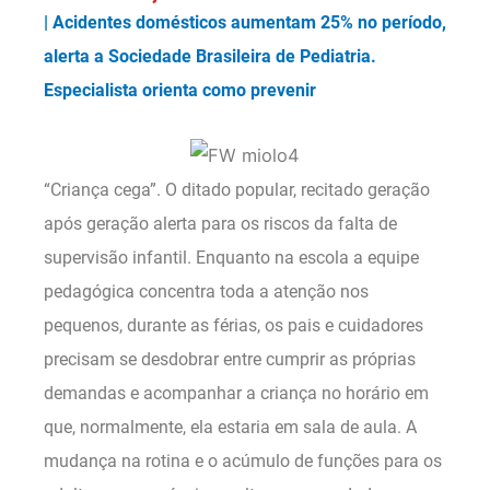
| Acidentes domésticos aumentam 25% no período,
alerta a Sociedade Brasileira de Pediatria.
Especialista orienta como prevenir
“Criança cega”. O ditado popular, recitado geração
após geração alerta para os riscos da falta de
supervisão infantil. Enquanto na escola a equipe
pedagógica concentra toda a atenção nos
pequenos, durante as férias, os pais e cuidadores
precisam se desdobrar entre cumprir as próprias
demandas e acompanhar a criança no horário em
que, normalmente, ela estaria em sala de aula. A
mudança na rotina e o acúmulo de funções para os