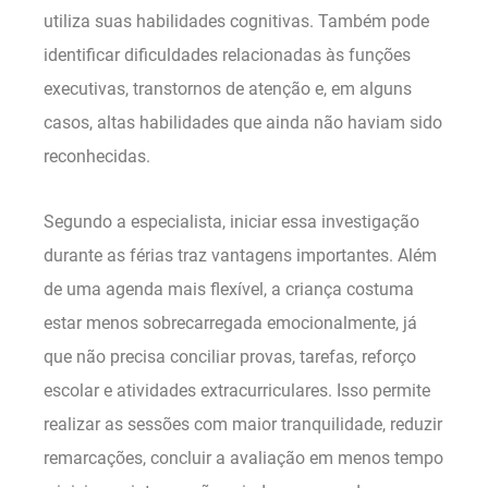
utiliza suas habilidades cognitivas. Também pode
identificar dificuldades relacionadas às funções
executivas, transtornos de atenção e, em alguns
casos, altas habilidades que ainda não haviam sido
reconhecidas.
Segundo a especialista, iniciar essa investigação
durante as férias traz vantagens importantes. Além
de uma agenda mais flexível, a criança costuma
estar menos sobrecarregada emocionalmente, já
que não precisa conciliar provas, tarefas, reforço
escolar e atividades extracurriculares. Isso permite
realizar as sessões com maior tranquilidade, reduzir
remarcações, concluir a avaliação em menos tempo