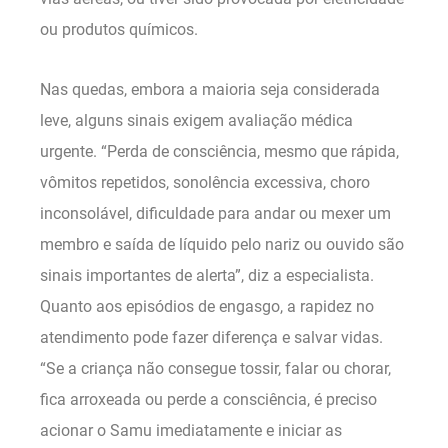
ou produtos químicos.
Nas quedas, embora a maioria seja considerada
leve, alguns sinais exigem avaliação médica
urgente. “Perda de consciência, mesmo que rápida,
vômitos repetidos, sonolência excessiva, choro
inconsolável, dificuldade para andar ou mexer um
membro e saída de líquido pelo nariz ou ouvido são
sinais importantes de alerta”, diz a especialista.
Quanto aos episódios de engasgo, a rapidez no
atendimento pode fazer diferença e salvar vidas.
“Se a criança não consegue tossir, falar ou chorar,
fica arroxeada ou perde a consciência, é preciso
acionar o Samu imediatamente e iniciar as