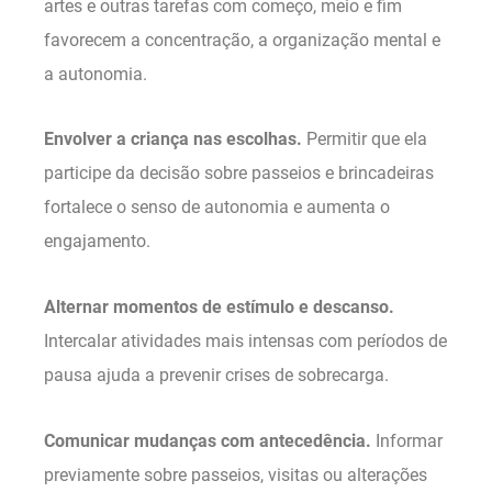
artes e outras tarefas com começo, meio e fim
favorecem a concentração, a organização mental e
a autonomia.
Envolver a criança nas escolhas.
Permitir que ela
participe da decisão sobre passeios e brincadeiras
fortalece o senso de autonomia e aumenta o
engajamento.
Alternar momentos de estímulo e descanso.
Intercalar atividades mais intensas com períodos de
pausa ajuda a prevenir crises de sobrecarga.
Comunicar mudanças com antecedência.
Informar
previamente sobre passeios, visitas ou alterações