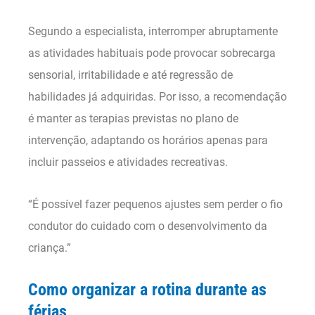
Segundo a especialista, interromper abruptamente
as atividades habituais pode provocar sobrecarga
sensorial, irritabilidade e até regressão de
habilidades já adquiridas. Por isso, a recomendação
é manter as terapias previstas no plano de
intervenção, adaptando os horários apenas para
incluir passeios e atividades recreativas.
“É possível fazer pequenos ajustes sem perder o fio
condutor do cuidado com o desenvolvimento da
criança.”
Como organizar a rotina durante as
férias