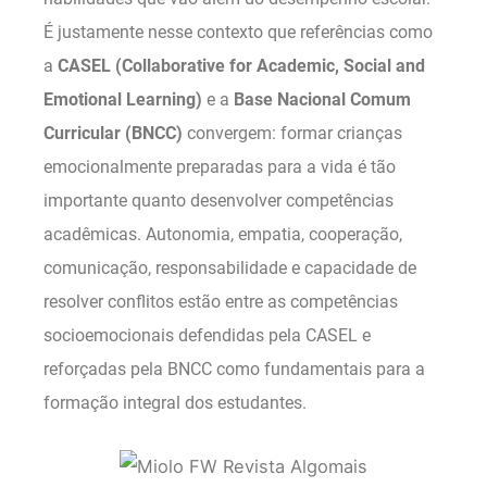
É justamente nesse contexto que referências como
a
CASEL (Collaborative for Academic, Social and
Emotional Learning)
e a
Base Nacional Comum
Curricular (BNCC)
convergem: formar crianças
emocionalmente preparadas para a vida é tão
importante quanto desenvolver competências
acadêmicas. Autonomia, empatia, cooperação,
comunicação, responsabilidade e capacidade de
resolver conflitos estão entre as competências
socioemocionais defendidas pela CASEL e
reforçadas pela BNCC como fundamentais para a
formação integral dos estudantes.