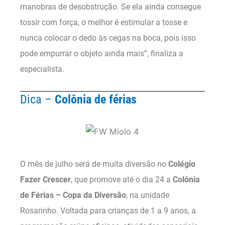
manobras de desobstrução. Se ela ainda consegue
tossir com força, o melhor é estimular a tosse e
nunca colocar o dedo às cegas na boca, pois isso
pode empurrar o objeto ainda mais”, finaliza a
especialista.
Dica –
Colônia de férias
O mês de julho será de muita diversão no
Colégio
Fazer Crescer
, que promove até o dia 24 a
Colônia
de Férias – Copa da Diversão
, na unidade
Rosarinho. Voltada para crianças de 1 a 9 anos, a