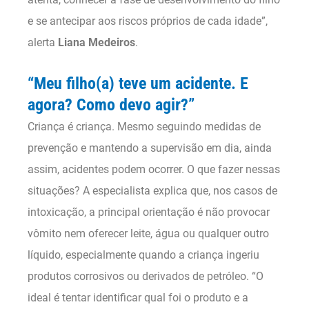
e se antecipar aos riscos próprios de cada idade”,
alerta
Liana Medeiros
.
“Meu filho(a) teve um acidente. E
agora? Como devo agir?”
Criança é criança. Mesmo seguindo medidas de
prevenção e mantendo a supervisão em dia, ainda
assim, acidentes podem ocorrer. O que fazer nessas
situações? A especialista explica que, nos casos de
intoxicação, a principal orientação é não provocar
vômito nem oferecer leite, água ou qualquer outro
líquido, especialmente quando a criança ingeriu
produtos corrosivos ou derivados de petróleo. “O
ideal é tentar identificar qual foi o produto e a