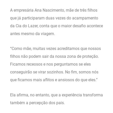
A empresária Ana Nascimento, mãe de três filhos
que já participaram duas vezes do acampamento
da Cia do Lazer, conta que o maior desafio acontece
antes mesmo da viagem.
“Como mãe, muitas vezes acreditamos que nossos
filhos não podem sair da nossa zona de proteção.
Ficamos receosos e nos perguntamos se eles
conseguirão se virar sozinhos. No fim, somos nós
que ficamos mais aflitos e ansiosos do que eles.”
Ela afirma, no entanto, que a experiência transforma
também a percepção dos pais.