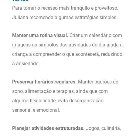
Para tornar o recesso mais tranquilo e proveitoso,
Juliana recomenda algumas estratégias simples.
Manter uma rotina visual.
Criar um calendário com
imagens ou símbolos das atividades do dia ajuda a
criança a compreender o que acontecerá, reduzindo
a ansiedade.
Preservar horários regulares.
Manter padrões de
sono, alimentação e terapias, ainda que com
alguma flexibilidade, evita desorganização
sensorial e emocional.
Planejar atividades estruturadas.
Jogos, culinária,