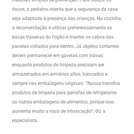
riscos, a pediatra orienta que a segurança da casa
seja adaptada à presença das crianças. Na cozinha,
a recomendação é utilizar preferencialmente as
bocas traseiras do fogão e manter os cabos das
panelas voltados para dentro. Já objetos cortantes
devem permanecer em gavetas com travas,
enquanto produtos de limpeza precisam ser
armazenados em armários altos, trancados e
sempre nas embalagens originais. “Nunca transfira
produtos de limpeza para garrafas de refrigerante
ou outras embalagens de alimentos, porque isso
aumenta muito o risco de intoxicação”, diz a
especialista.