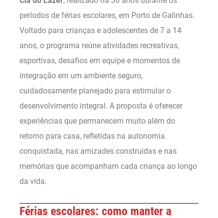
Cia do Lazer
, realizado há 36 anos durante os
períodos de férias escolares, em Porto de Galinhas.
Voltado para crianças e adolescentes de 7 a 14
anos, o programa reúne atividades recreativas,
esportivas, desafios em equipe e momentos de
integração em um ambiente seguro,
cuidadosamente planejado para estimular o
desenvolvimento integral. A proposta é oferecer
experiências que permanecem muito além do
retorno para casa, refletidas na autonomia
conquistada, nas amizades construídas e nas
memórias que acompanham cada criança ao longo
da vida.
Férias escolares: como manter a