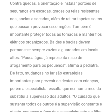
Contra quedas, a orientação é instalar portões de
segurança em escadas, grades ou telas resistentes
nas janelas e sacadas, além de retirar tapetes soltos
que possam provocar escorregões. Também é
importante proteger todas as tomadas e manter fios
elétricos organizados. Baldes e bacias devem
permanecer sempre vazios e guardados em locais
altos. “Pouca água já representa risco de
afogamento para os pequenos”, afirma a pediatra.
De fato, mudanças no lar são estratégias
importantes para prevenir acidentes com crianças,
porém a especialista ressalta que nenhuma medida
substitui a supervisão dos adultos. “O cuidado que
sustenta todos os outros é a supervisão constante e
atenta, conhecer a fase de desenvolvimento do filho