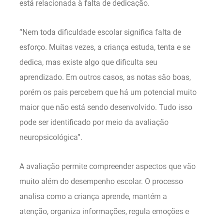
está relacionada à falta de dedicação.
“Nem toda dificuldade escolar significa falta de
esforço. Muitas vezes, a criança estuda, tenta e se
dedica, mas existe algo que dificulta seu
aprendizado. Em outros casos, as notas são boas,
porém os pais percebem que há um potencial muito
maior que não está sendo desenvolvido. Tudo isso
pode ser identificado por meio da avaliação
neuropsicológica”.
A avaliação permite compreender aspectos que vão
muito além do desempenho escolar. O processo
analisa como a criança aprende, mantém a
atenção, organiza informações, regula emoções e