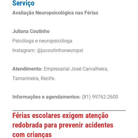
Serviço
Avaliação Neuropsicológica nas Férias
Juliana Coutinho
Psicóloga e neuropsicóloga
Instagram: @jucoutinhoneuropsi
Atendimento:
Empresarial José Carvalheira,
Tamarineira, Recife.
Informações e agendamentos:
(81) 99762-2600
Férias escolares exigem atenção
redobrada para prevenir acidentes
com crianças