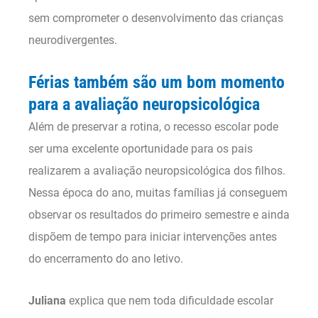
sem comprometer o desenvolvimento das crianças
neurodivergentes.
Férias também são um bom momento
para a avaliação neuropsicológica
Além de preservar a rotina, o recesso escolar pode
ser uma excelente oportunidade para os pais
realizarem a avaliação neuropsicológica dos filhos.
Nessa época do ano, muitas famílias já conseguem
observar os resultados do primeiro semestre e ainda
dispõem de tempo para iniciar intervenções antes
do encerramento do ano letivo.
Juliana
explica que nem toda dificuldade escolar