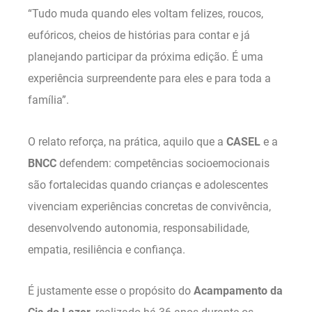
“Tudo muda quando eles voltam felizes, roucos,
eufóricos, cheios de histórias para contar e já
planejando participar da próxima edição. É uma
experiência surpreendente para eles e para toda a
família”.
O relato reforça, na prática, aquilo que a
CASEL
e a
BNCC
defendem: competências socioemocionais
são fortalecidas quando crianças e adolescentes
vivenciam experiências concretas de convivência,
desenvolvendo autonomia, responsabilidade,
empatia, resiliência e confiança.
É justamente esse o propósito do
Acampamento da