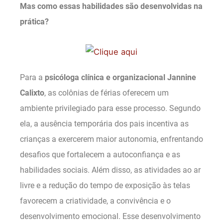
Mas como essas habilidades são desenvolvidas na
prática?
Para a
psicóloga clínica e organizacional Jannine
Calixto
, as colônias de férias oferecem um
ambiente privilegiado para esse processo. Segundo
ela, a ausência temporária dos pais incentiva as
crianças a exercerem maior autonomia, enfrentando
desafios que fortalecem a autoconfiança e as
habilidades sociais. Além disso, as atividades ao ar
livre e a redução do tempo de exposição às telas
favorecem a criatividade, a convivência e o
desenvolvimento emocional. Esse desenvolvimento