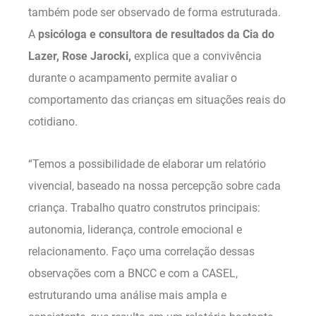
também pode ser observado de forma estruturada.
A
psicóloga e consultora de resultados da Cia do
Lazer, Rose Jarocki,
explica que a convivência
durante o acampamento permite avaliar o
comportamento das crianças em situações reais do
cotidiano.
“Temos a possibilidade de elaborar um relatório
vivencial, baseado na nossa percepção sobre cada
criança. Trabalho quatro construtos principais:
autonomia, liderança, controle emocional e
relacionamento. Faço uma correlação dessas
observações com a BNCC e com a CASEL,
estruturando uma análise mais ampla e