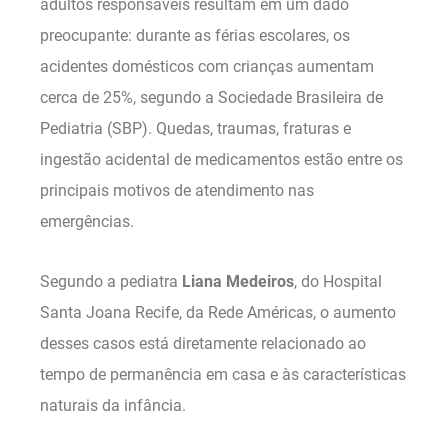
adultos responsáveis resultam em um dado
preocupante: durante as férias escolares, os
acidentes domésticos com crianças aumentam
cerca de 25%, segundo a Sociedade Brasileira de
Pediatria (SBP). Quedas, traumas, fraturas e
ingestão acidental de medicamentos estão entre os
principais motivos de atendimento nas
emergências.
Segundo a pediatra
Liana Medeiros
, do Hospital
Santa Joana Recife, da Rede Américas, o aumento
desses casos está diretamente relacionado ao
tempo de permanência em casa e às características
naturais da infância.