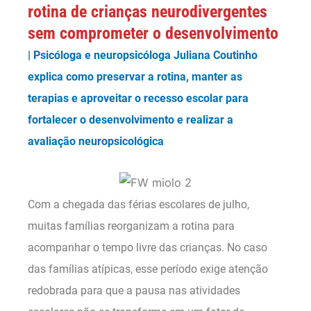
rotina de crianças neurodivergentes
sem comprometer o desenvolvimento
| Psicóloga e neuropsicóloga Juliana Coutinho
explica como preservar a rotina, manter as
terapias e aproveitar o recesso escolar para
fortalecer o desenvolvimento e realizar a
avaliação neuropsicológica
Com a chegada das férias escolares de julho,
muitas famílias reorganizam a rotina para
acompanhar o tempo livre das crianças. No caso
das famílias atípicas, esse período exige atenção
redobrada para que a pausa nas atividades