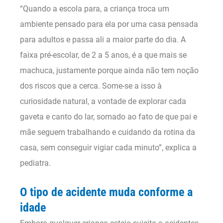
“Quando a escola para, a criança troca um
ambiente pensado para ela por uma casa pensada
para adultos e passa ali a maior parte do dia. A
faixa pré-escolar, de 2 a 5 anos, é a que mais se
machuca, justamente porque ainda não tem noção
dos riscos que a cerca. Some-se a isso à
curiosidade natural, a vontade de explorar cada
gaveta e canto do lar, somado ao fato de que pai e
mãe seguem trabalhando e cuidando da rotina da
casa, sem conseguir vigiar cada minuto”, explica a
pediatra.
O tipo de acidente muda conforme a
idade