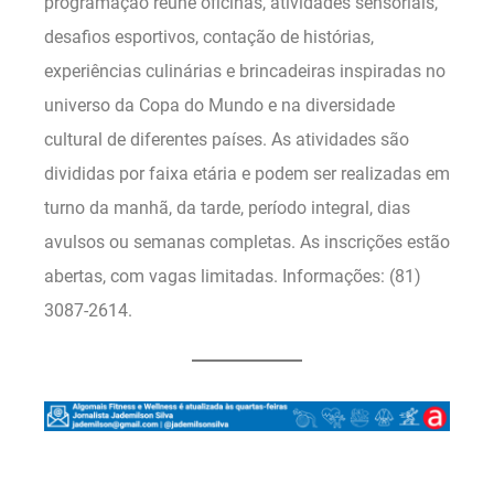
programação reúne oficinas, atividades sensoriais,
desafios esportivos, contação de histórias,
experiências culinárias e brincadeiras inspiradas no
universo da Copa do Mundo e na diversidade
cultural de diferentes países. As atividades são
divididas por faixa etária e podem ser realizadas em
turno da manhã, da tarde, período integral, dias
avulsos ou semanas completas. As inscrições estão
abertas, com vagas limitadas. Informações: (81)
3087-2614.