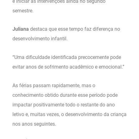
e iniciar as intervenções ainda no segundo
semestre.
Juliana
destaca que esse tempo faz diferença no
desenvolvimento infantil.
“Uma dificuldade identificada precocemente pode
evitar anos de sofrimento acadêmico e emocional.”
As férias passam rapidamente, mas o
conhecimento obtido durante esse período pode
impactar positivamente todo o restante do ano
letivo e, muitas vezes, o desenvolvimento da criança
nos anos seguintes.