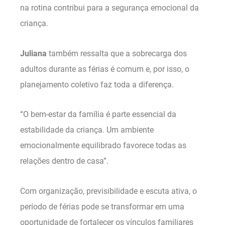
na rotina contribui para a segurança emocional da
criança.
Juliana
também ressalta que a sobrecarga dos
adultos durante as férias é comum e, por isso, o
planejamento coletivo faz toda a diferença.
“O bem-estar da família é parte essencial da
estabilidade da criança. Um ambiente
emocionalmente equilibrado favorece todas as
relações dentro de casa”.
Com organização, previsibilidade e escuta ativa, o
período de férias pode se transformar em uma
oportunidade de fortalecer os vínculos familiares