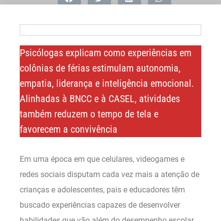
Psicólogas explicam como experiências em
colônias de férias estimulam autonomia,
empatia, liderança e inteligência emocional.
Alinhadas à BNCC e à CASEL, atividades
também reduzem o tempo de tela e
favorecem a convivência
Em uma época em que celulares, videogames e
redes sociais disputam cada vez mais a atenção de
crianças e adolescentes, pais e educadores têm
buscado experiências capazes de desenvolver
habilidades que vão além do desempenho escolar.