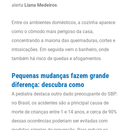
alerta
Liana Medeiros
.
Entre os ambientes domésticos, a cozinha aparece
como o cômodo mais perigoso da casa,
concentrando a maioria das queimaduras, cortes e
intoxicações. Em seguida vem o banheiro, onde
também há risco de quedas e afogamentos.
Pequenas mudanças fazem grande
diferença: descubra como
A pediatra destaca outro dado preocupante do SBP:
no Brasil, os acidentes são a principal causa de
morte de crianças entre 1 e 14 anos, e cerca de 90%
dessas ocorrências poderiam ser evitadas com
medidas simples de prevenção. Para reduzir os