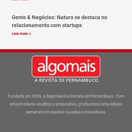
Gente & Negócios: Natura se destaca no
relacionamento com startups
Leia mais »
Fundada em 2006, a Algomais é a Revista de Pernambuco. Com
um jornalismo analítico e propositivo, produzimos uma edição
semanal com pautas ousadas e inovadoras.