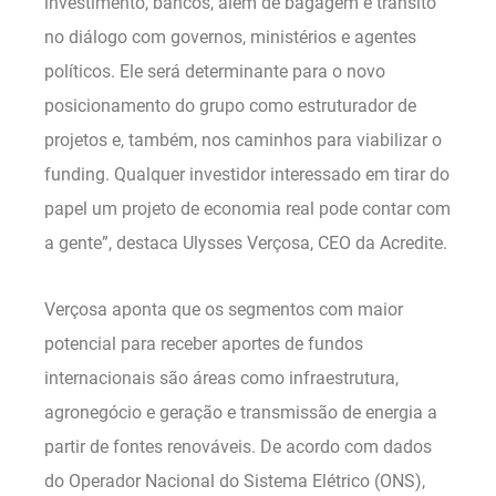
investimento, bancos, além de bagagem e trânsito
no diálogo com governos, ministérios e agentes
políticos. Ele será determinante para o novo
posicionamento do grupo como estruturador de
projetos e, também, nos caminhos para viabilizar o
funding. Qualquer investidor interessado em tirar do
papel um projeto de economia real pode contar com
a gente”, destaca Ulysses Verçosa, CEO da Acredite.
Verçosa aponta que os segmentos com maior
potencial para receber aportes de fundos
internacionais são áreas como infraestrutura,
agronegócio e geração e transmissão de energia a
partir de fontes renováveis. De acordo com dados
do Operador Nacional do Sistema Elétrico (ONS),