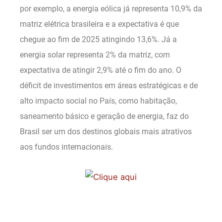
por exemplo, a energia eólica já representa 10,9% da
matriz elétrica brasileira e a expectativa é que
chegue ao fim de 2025 atingindo 13,6%. Já a
energia solar representa 2% da matriz, com
expectativa de atingir 2,9% até o fim do ano. O
déficit de investimentos em áreas estratégicas e de
alto impacto social no País, como habitação,
saneamento básico e geração de energia, faz do
Brasil ser um dos destinos globais mais atrativos
aos fundos internacionais.