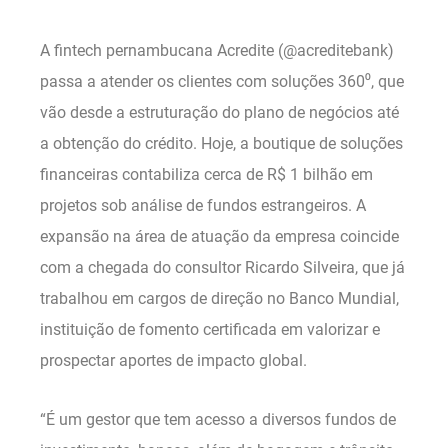
A fintech pernambucana Acredite (@acreditebank)
passa a atender os clientes com soluções 360⁰, que
vão desde a estruturação do plano de negócios até
a obtenção do crédito. Hoje, a boutique de soluções
financeiras contabiliza cerca de R$ 1 bilhão em
projetos sob análise de fundos estrangeiros. A
expansão na área de atuação da empresa coincide
com a chegada do consultor Ricardo Silveira, que já
trabalhou em cargos de direção no Banco Mundial,
instituição de fomento certificada em valorizar e
prospectar aportes de impacto global.
“É um gestor que tem acesso a diversos fundos de