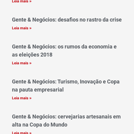
Leia mais »
Gente & Negócios: desafios no rastro da crise
Leia mais »
Gente & Negócios: os rumos da economia e
as eleições 2018
Leia mais »
Gente & Negócios: Turismo, Inovação e Copa
na pauta empresarial
Leia mais »
Gente & Negócios: cervejarias artesanais em
alta na Copa do Mundo
Leia mais »