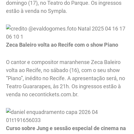
domingo (17), no Teatro do Parque. Os ingressos
estão à venda no Sympla.
Zeca Baleiro volta ao Recife com o show Piano
O cantor e compositor maranhense Zeca Baleiro
volta ao Recife, no sábado (16), com o seu show
“Piano”, inédito no Recife. A apresentação será, no
Teatro Guararapes, às 21h. Os ingressos estão à
venda no cecontickets.com.br.
Curso sobre Jung e sessão especial de cinema na