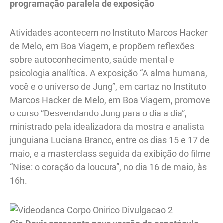
programação paralela de exposição
Atividades acontecem no Instituto Marcos Hacker
de Melo, em Boa Viagem, e propõem reflexões
sobre autoconhecimento, saúde mental e
psicologia analítica. A exposição “A alma humana,
você e o universo de Jung”, em cartaz no Instituto
Marcos Hacker de Melo, em Boa Viagem, promove
o curso “Desvendando Jung para o dia a dia”,
ministrado pela idealizadora da mostra e analista
junguiana Luciana Branco, entre os dias 15 e 17 de
maio, e a masterclass seguida da exibição do filme
“Nise: o coração da loucura”, no dia 16 de maio, às
16h.