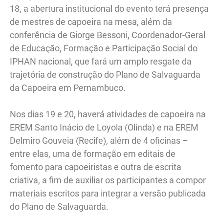
18, a abertura institucional do evento terá presença
de mestres de capoeira na mesa, além da
conferência de Giorge Bessoni, Coordenador-Geral
de Educação, Formação e Participação Social do
IPHAN nacional, que fará um amplo resgate da
trajetória de construção do Plano de Salvaguarda
da Capoeira em Pernambuco.
Nos dias 19 e 20, haverá atividades de capoeira na
EREM Santo Inácio de Loyola (Olinda) e na EREM
Delmiro Gouveia (Recife), além de 4 oficinas –
entre elas, uma de formação em editais de
fomento para capoeiristas e outra de escrita
criativa, a fim de auxiliar os participantes a compor
materiais escritos para integrar a versão publicada
do Plano de Salvaguarda.