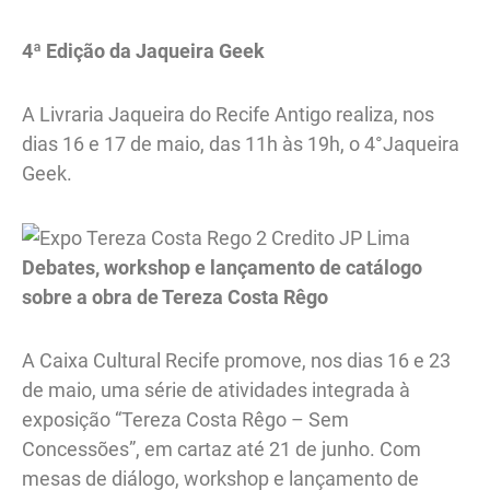
4ª Edição da Jaqueira Geek
A Livraria Jaqueira do Recife Antigo realiza, nos
dias 16 e 17 de maio, das 11h às 19h, o 4°Jaqueira
Geek.
Debates, workshop e lançamento de catálogo
sobre a obra de Tereza Costa Rêgo
A Caixa Cultural Recife promove, nos dias 16 e 23
de maio, uma série de atividades integrada à
exposição “Tereza Costa Rêgo – Sem
Concessões”, em cartaz até 21 de junho. Com
mesas de diálogo, workshop e lançamento de