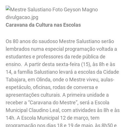
Caravana da Cultura nas Escolas
Os 80 anos do saudoso Mestre Salustiano serão
lembrados numa especial programação voltada a
estudantes e professores da rede pública de
ensino. A partir desta sexta-feira (15), às 8h e às
14, a família Salustiano levará a escolas da Cidade
Tabajara, em Olinda, onde o Mestre viveu, aulas-
espetáculo, oficinas, rodas de conversa e
apresentações culturais. A primeira unidade a
receber a “Caravana do Mestre”, será a Escola
Municipal Claudino Leal, com atividades às 8h e às
14h. A Escola Municipal 12 de março, tem
programação nos dias 18 e 19 de maio, às 8h50 e