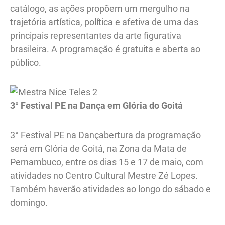
catálogo, as ações propõem um mergulho na
trajetória artística, política e afetiva de uma das
principais representantes da arte figurativa
brasileira. A programação é gratuita e aberta ao
público.
3° Festival PE na Dança em Glória do Goitá
3° Festival PE na Dançabertura da programação
será em Glória de Goitá, na Zona da Mata de
Pernambuco, entre os dias 15 e 17 de maio, com
atividades no Centro Cultural Mestre Zé Lopes.
Também haverão atividades ao longo do sábado e
domingo.