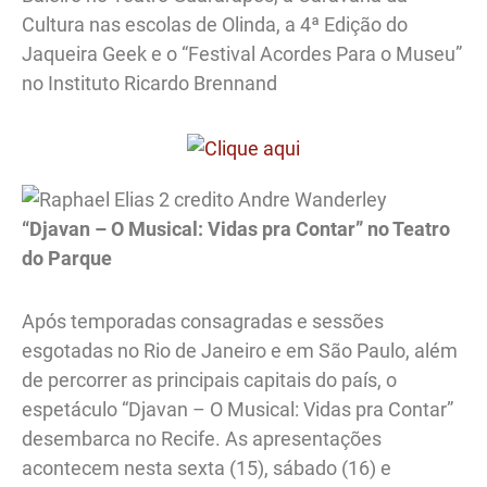
Cultura nas escolas de Olinda, a 4ª Edição do
Jaqueira Geek e o “Festival Acordes Para o Museu”
no Instituto Ricardo Brennand
“Djavan – O Musical: Vidas pra Contar” no Teatro
do Parque
Após temporadas consagradas e sessões
esgotadas no Rio de Janeiro e em São Paulo, além
de percorrer as principais capitais do país, o
espetáculo “Djavan – O Musical: Vidas pra Contar”
desembarca no Recife. As apresentações
acontecem nesta sexta (15), sábado (16) e