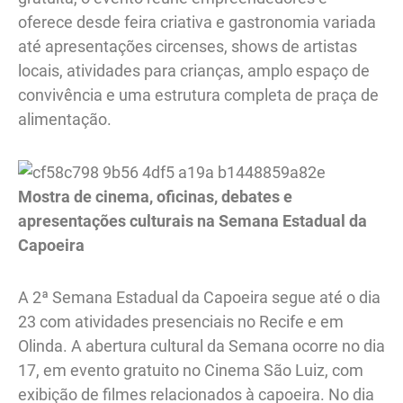
oferece desde feira criativa e gastronomia variada
até apresentações circenses, shows de artistas
locais, atividades para crianças, amplo espaço de
convivência e uma estrutura completa de praça de
alimentação.
Mostra de cinema, oficinas, debates e
apresentações culturais na Semana Estadual da
Capoeira
A 2ª Semana Estadual da Capoeira segue até o dia
23 com atividades presenciais no Recife e em
Olinda. A abertura cultural da Semana ocorre no dia
17, em evento gratuito no Cinema São Luiz, com
exibição de filmes relacionados à capoeira. No dia