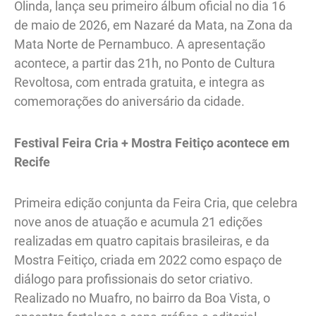
Olinda, lança seu primeiro álbum oficial no dia 16
de maio de 2026, em Nazaré da Mata, na Zona da
Mata Norte de Pernambuco. A apresentação
acontece, a partir das 21h, no Ponto de Cultura
Revoltosa, com entrada gratuita, e integra as
comemorações do aniversário da cidade.
Festival Feira Cria + Mostra Feitiço acontece em
Recife
Primeira edição conjunta da Feira Cria, que celebra
nove anos de atuação e acumula 21 edições
realizadas em quatro capitais brasileiras, e da
Mostra Feitiço, criada em 2022 como espaço de
diálogo para profissionais do setor criativo.
Realizado no Muafro, no bairro da Boa Vista, o