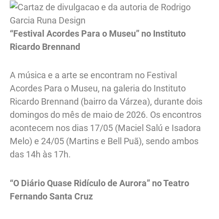
“Festival Acordes Para o Museu” no Instituto
Ricardo Brennand
A música e a arte se encontram no Festival
Acordes Para o Museu, na galeria do Instituto
Ricardo Brennand (bairro da Várzea), durante dois
domingos do mês de maio de 2026. Os encontros
acontecem nos dias 17/05 (Maciel Salú e Isadora
Melo) e 24/05 (Martins e Bell Puã), sendo ambos
das 14h às 17h.
“O Diário Quase Ridículo de Aurora” no Teatro
Fernando Santa Cruz