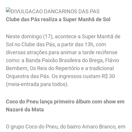
Clube das Pás realiza a Super Manhã de Sol
Neste domingo (17), acontece a Super Manhã de
Sol no Clube das Pás, a partir das 13h, com
diversas atrações para animar a tarde recifense
como: a Banda Paixão Brasileira do Brega, Flávio
Bembem, Os Reis do Repertório e a tradicional
Orquestra das Pás. Os ingressos custam R$ 30
(meia-entrada para todos).
Coco do Pneu lança primeiro álbum com show em
Nazaré da Mata
O grupo Coco do Pneu, do bairro Amaro Branco, em