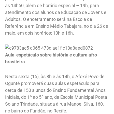
às 14h50, além de horário especial – 19h, para
atendimento dos alunos da Educação de Jovens e
Adultos. O encerramento será na Escola de
Referência em Ensino Médio Tabajara, no dia 26 de
maio, em dois horários: 10h e 16h.
Aula-espetáculo sobre história e cultura afro-
brasileira
Nesta sexta (15), às 8h e às 14h, o Afoxé Povo de
Ogunté promoverá duas aulas espetáculo para
cerca de 150 alunos do Ensino Fundamental Anos
Iniciais, do 1º ao 5º ano, da Escola Municipal Poeta
Solano Trindade, situada à rua Manoel Silva, 160,
no bairro do Fundão, no Recife.