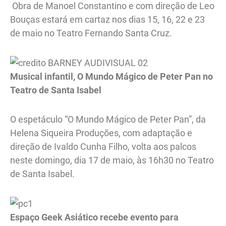
Obra de Manoel Constantino e com direção de Leo
Bouças estará em cartaz nos dias 15, 16, 22 e 23
de maio no Teatro Fernando Santa Cruz.
Musical infantil, O Mundo Mágico de Peter Pan no
Teatro de Santa Isabel
O espetáculo “O Mundo Mágico de Peter Pan”, da
Helena Siqueira Produções, com adaptação e
direção de Ivaldo Cunha Filho, volta aos palcos
neste domingo, dia 17 de maio, às 16h30 no Teatro
de Santa Isabel.
Espaço Geek Asiático recebe evento para