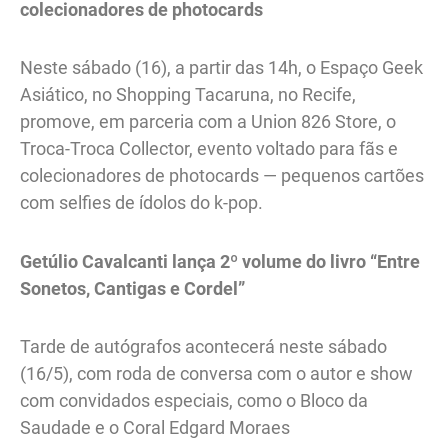
colecionadores de photocards
Neste sábado (16), a partir das 14h, o Espaço Geek
Asiático, no Shopping Tacaruna, no Recife,
promove, em parceria com a Union 826 Store, o
Troca-Troca Collector, evento voltado para fãs e
colecionadores de photocards — pequenos cartões
com selfies de ídolos do k-pop.
Getúlio Cavalcanti lança 2º volume do livro “Entre
Sonetos, Cantigas e Cordel”
Tarde de autógrafos acontecerá neste sábado
(16/5), com roda de conversa com o autor e show
com convidados especiais, como o Bloco da
Saudade e o Coral Edgard Moraes