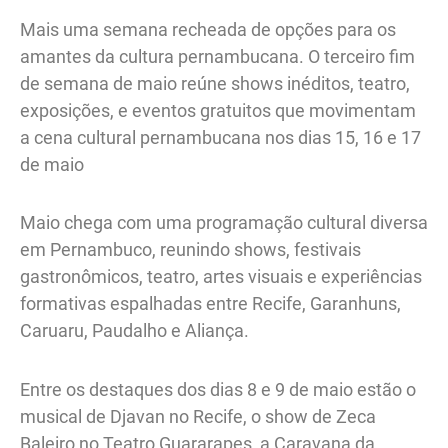
Mais uma semana recheada de opções para os
amantes da cultura pernambucana. O terceiro fim
de semana de maio reúne shows inéditos, teatro,
exposições, e eventos gratuitos que movimentam
a cena cultural pernambucana nos dias 15, 16 e 17
de maio
Maio chega com uma programação cultural diversa
em Pernambuco, reunindo shows, festivais
gastronômicos, teatro, artes visuais e experiências
formativas espalhadas entre Recife, Garanhuns,
Caruaru, Paudalho e Aliança.
Entre os destaques dos dias 8 e 9 de maio estão o
musical de Djavan no Recife, o show de Zeca
Baleiro no Teatro Guararapes, a Caravana da