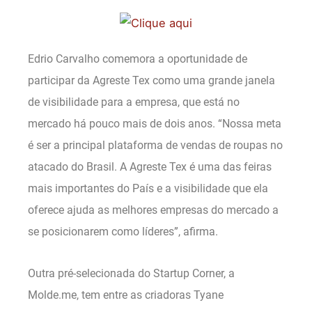
Edrio Carvalho comemora a oportunidade de
participar da Agreste Tex como uma grande janela
de visibilidade para a empresa, que está no
mercado há pouco mais de dois anos. “Nossa meta
é ser a principal plataforma de vendas de roupas no
atacado do Brasil. A Agreste Tex é uma das feiras
mais importantes do País e a visibilidade que ela
oferece ajuda as melhores empresas do mercado a
se posicionarem como líderes”, afirma.
Outra pré-selecionada do Startup Corner, a
Molde.me, tem entre as criadoras Tyane