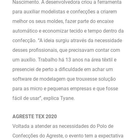
Nascimento. A desenvolvedora criou a ferramenta
para auxiliar modelistas e confecções a criarem
melhor os seus moldes, fazer parte do encaixe
automático e economizar tecido e tempo dentro da
confecção. “A ideia surgiu através da necessidade
desses profissionais, que precisavam contar com
um auxílio. Trabalho há 13 anos na área têxtil e
presenciei de perto a dificuldade em achar um
software de modelagem que trouxesse solução
para as micro e pequenas empresas e que fosse
fácil de usar”, explica Tyane.
AGRESTE TEX 2020
Voltada a atender as necessidades do Polo de
Confecções do Agreste, o evento tem a expectativa