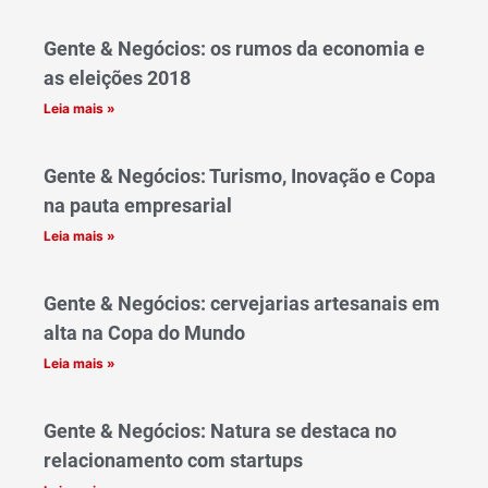
Gente & Negócios: os rumos da economia e
as eleições 2018
Leia mais »
Gente & Negócios: Turismo, Inovação e Copa
na pauta empresarial
Leia mais »
Gente & Negócios: cervejarias artesanais em
alta na Copa do Mundo
Leia mais »
Gente & Negócios: Natura se destaca no
relacionamento com startups