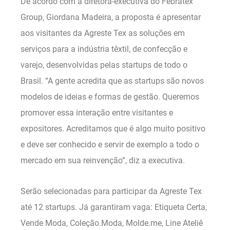
De acordo com a diretora-executiva do Febratex
Group, Giordana Madeira, a proposta é apresentar
aos visitantes da Agreste Tex as soluções em
serviços para a indústria têxtil, de confecção e
varejo, desenvolvidas pelas startups de todo o
Brasil. “A gente acredita que as startups são novos
modelos de ideias e formas de gestão. Queremos
promover essa interação entre visitantes e
expositores. Acreditamos que é algo muito positivo
e deve ser conhecido e servir de exemplo a todo o
mercado em sua reinvenção”, diz a executiva.
Serão selecionadas para participar da Agreste Tex
até 12 startups. Já garantiram vaga: Etiqueta Certa,
Vende Moda, Coleção.Moda, Molde.me, Line Ateliê