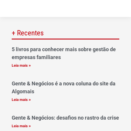
+ Recentes
5 livros para conhecer mais sobre gestão de
empresas familiares
Leia mais »
Gente & Negócios é a nova coluna do site da
Algomais
Leia mais »
Gente & Negócios: desafios no rastro da crise
Leia mais »