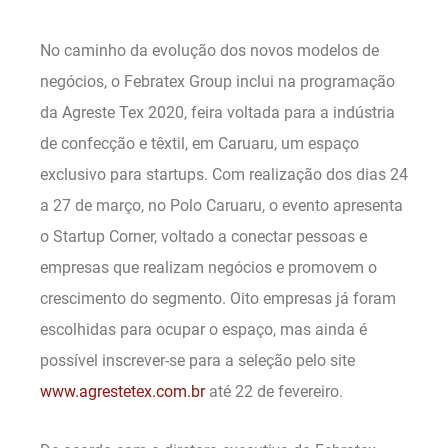
No caminho da evolução dos novos modelos de
negócios, o Febratex Group inclui na programação
da Agreste Tex 2020, feira voltada para a indústria
de confecção e têxtil, em Caruaru, um espaço
exclusivo para startups. Com realização dos dias 24
a 27 de março, no Polo Caruaru, o evento apresenta
o Startup Corner, voltado a conectar pessoas e
empresas que realizam negócios e promovem o
crescimento do segmento. Oito empresas já foram
escolhidas para ocupar o espaço, mas ainda é
possível inscrever-se para a seleção pelo site
www.agrestetex.com.br
até 22 de fevereiro.