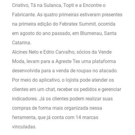
Criativo, Tá na Sulanca, Topti e a Encontre o
Fabricante. As quatro primeiras estiveram presentes
na primeira edição do Febratex Summit, ocorrida
em agosto do ano passado, em Blumenau, Santa
Catarina.
Alcines Neto e Edrio Carvalho, sócios da Vende
Moda, levam para a Agreste Tex uma plataforma
desenvolvida para a venda de roupas no atacado.
Por meio do aplicativo, o lojista pode atender os
clientes em um chat, receber os pedidos e gerenciar
indicadores. Já os clientes podem realizar suas
compras de forma mais organizada nessa
ferramenta, que já conta com 14 marcas
vinculadas.