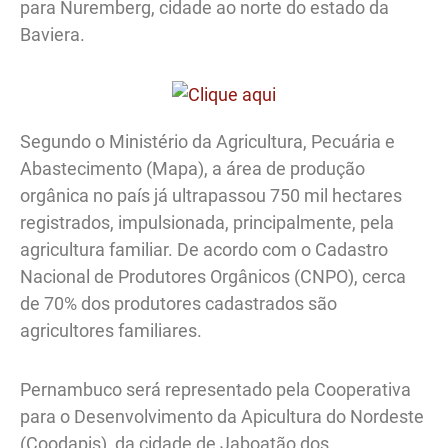
para Nuremberg, cidade ao norte do estado da
Baviera.
Segundo o Ministério da Agricultura, Pecuária e
Abastecimento (Mapa), a área de produção
orgânica no país já ultrapassou 750 mil hectares
registrados, impulsionada, principalmente, pela
agricultura familiar. De acordo com o Cadastro
Nacional de Produtores Orgânicos (CNPO), cerca
de 70% dos produtores cadastrados são
agricultores familiares.
Pernambuco será representado pela Cooperativa
para o Desenvolvimento da Apicultura do Nordeste
(Coodapis), da cidade de Jaboatão dos