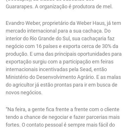
Guararapes. A organização é produtora de mel.
Evandro Weber, proprietário da Weber Haus, já tem
mercado internacional para a sua cachaça. Do
interior do Rio Grande do Sul, sua cachaçaria faz
negócio com 16 países e exporta cerca de 30% da
produção. E uma das principais oportunidades para
exportação surgiu com a participação em feiras
internacionais incentivadas pela Sead, então
Ministério do Desenvolvimento Agrário. E as malas
do agricultor já estão prontas para ir em busca de
novos negócios.
“Na feira, a gente fica frente a frente com o cliente
tendo a chance de negociar e fazer parcerias mais
fortes. O contato pessoal é sempre mais fácil do