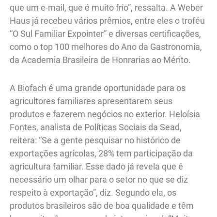
que um e-mail, que é muito frio”, ressalta. A Weber
Haus já recebeu vários prêmios, entre eles o troféu
“O Sul Familiar Expointer” e diversas certificações,
como o top 100 melhores do Ano da Gastronomia,
da Academia Brasileira de Honrarias ao Mérito.
A Biofach é uma grande oportunidade para os
agricultores familiares apresentarem seus
produtos e fazerem negócios no exterior. Heloísia
Fontes, analista de Políticas Sociais da Sead,
reitera: “Se a gente pesquisar no histórico de
exportações agrícolas, 28% tem participação da
agricultura familiar. Esse dado já revela que é
necessário um olhar para o setor no que se diz
respeito à exportação”, diz. Segundo ela, os
produtos brasileiros são de boa qualidade e têm