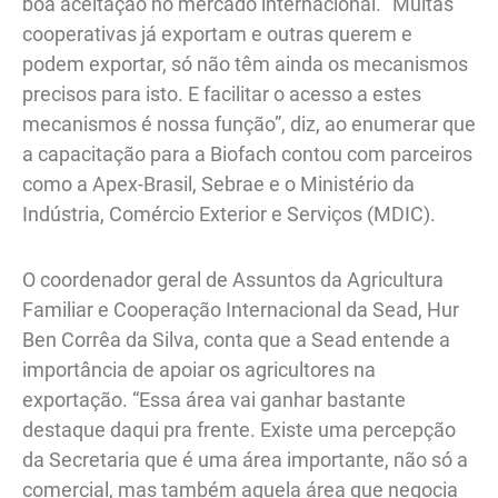
boa aceitação no mercado internacional. “Muitas
cooperativas já exportam e outras querem e
podem exportar, só não têm ainda os mecanismos
precisos para isto. E facilitar o acesso a estes
mecanismos é nossa função”, diz, ao enumerar que
a capacitação para a Biofach contou com parceiros
como a Apex-Brasil, Sebrae e o Ministério da
Indústria, Comércio Exterior e Serviços (MDIC).
O coordenador geral de Assuntos da Agricultura
Familiar e Cooperação Internacional da Sead, Hur
Ben Corrêa da Silva, conta que a Sead entende a
importância de apoiar os agricultores na
exportação. “Essa área vai ganhar bastante
destaque daqui pra frente. Existe uma percepção
da Secretaria que é uma área importante, não só a
comercial, mas também aquela área que negocia