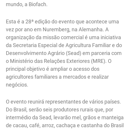
mundo, a Biofach.
Esta é a 28ª edição do evento que acontece uma
vez por ano em Nuremberg, na Alemanha. A
organização da missão comercial é uma iniciativa
da Secretaria Especial de Agricultura Familiar e do
Desenvolvimento Agrário (Sead) em parceria com
o Ministério das Relações Exteriores (MRE). O
principal objetivo é ampliar o acesso dos
agricultores familiares a mercados e realizar
negócios.
O evento reunirá representantes de vários países.
Do Brasil, serão seis produtores rurais que, por
intermédio da Sead, levarão mel, grãos e manteiga
de cacau, café, arroz, cachaça e castanha do Brasil