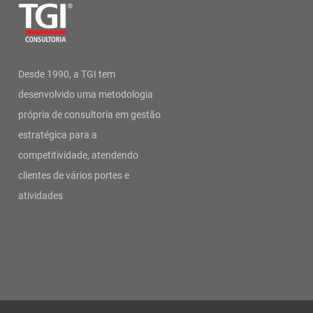
Desde 1990, a TGI tem
desenvolvido uma metodologia
própria de consultoria em gestão
estratégica para a
competitividade, atendendo
clientes de vários portes e
atividades