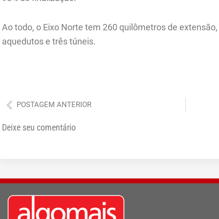
Ao todo, o Eixo Norte tem 260 quilômetros de extensão, a
aquedutos e três túneis.
Anterior
POSTAGEM ANTERIOR
Deixe seu comentário