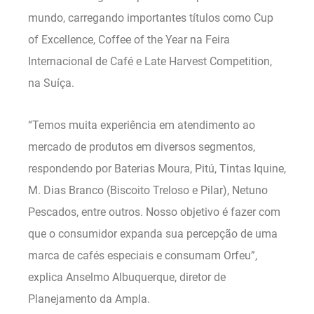
mundo, carregando importantes títulos como Cup
of Excellence, Coffee of the Year na Feira
Internacional de Café e Late Harvest Competition,
na Suíça.
“Temos muita experiência em atendimento ao
mercado de produtos em diversos segmentos,
respondendo por Baterias Moura, Pitú, Tintas Iquine,
M. Dias Branco (Biscoito Treloso e Pilar), Netuno
Pescados, entre outros. Nosso objetivo é fazer com
que o consumidor expanda sua percepção de uma
marca de cafés especiais e consumam Orfeu”,
explica Anselmo Albuquerque, diretor de
Planejamento da Ampla.