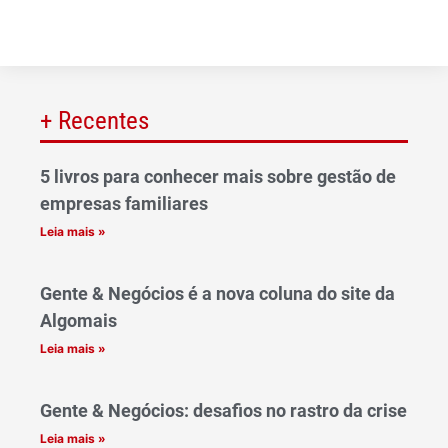
+ Recentes
5 livros para conhecer mais sobre gestão de
empresas familiares
Leia mais »
Gente & Negócios é a nova coluna do site da
Algomais
Leia mais »
Gente & Negócios: desafios no rastro da crise
Leia mais »