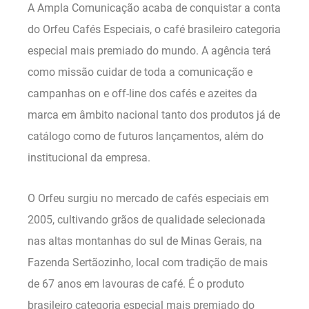
A Ampla Comunicação acaba de conquistar a conta
do Orfeu Cafés Especiais, o café brasileiro categoria
especial mais premiado do mundo. A agência terá
como missão cuidar de toda a comunicação e
campanhas on e off-line dos cafés e azeites da
marca em âmbito nacional tanto dos produtos já de
catálogo como de futuros lançamentos, além do
institucional da empresa.
O Orfeu surgiu no mercado de cafés especiais em
2005, cultivando grãos de qualidade selecionada
nas altas montanhas do sul de Minas Gerais, na
Fazenda Sertãozinho, local com tradição de mais
de 67 anos em lavouras de café. É o produto
brasileiro categoria especial mais premiado do