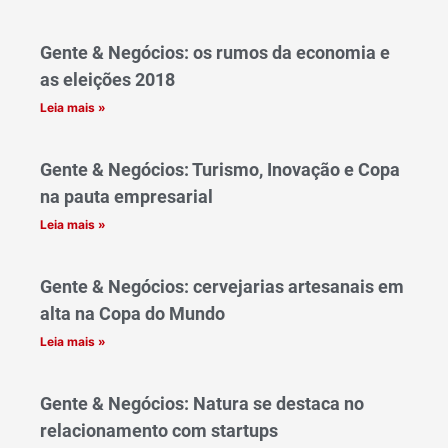
Gente & Negócios: os rumos da economia e
as eleições 2018
Leia mais »
Gente & Negócios: Turismo, Inovação e Copa
na pauta empresarial
Leia mais »
Gente & Negócios: cervejarias artesanais em
alta na Copa do Mundo
Leia mais »
Gente & Negócios: Natura se destaca no
relacionamento com startups