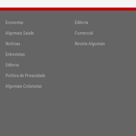
Economia
Editoria
Algomais Saúde
Comercial
Notícias
Revista Algomais
Entrevistas
Editoria
Política de Privacidade
Algomais Colunistas