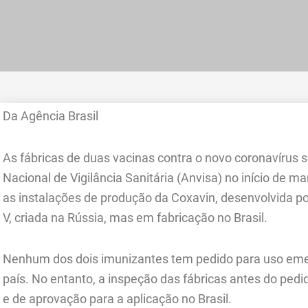
Da Agência Brasil
As fábricas de duas vacinas contra o novo coronavírus 
Nacional de Vigilância Sanitária (Anvisa) no início de ma
as instalações de produção da Coxavin, desenvolvida por
V, criada na Rússia, mas em fabricação no Brasil.
Nenhum dos dois imunizantes tem pedido para uso eme
país. No entanto, a inspeção das fábricas antes do pedi
e de aprovação para a aplicação no Brasil.