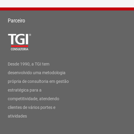
Parceiro
Desde 1990, a TGI tem
desenvolvido uma metodologia
própria de consultoria em gestão
estratégica para a
competitividade, atendendo
clientes de vários portes e
atividades