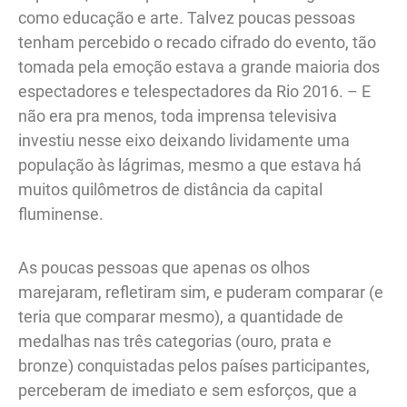
como educação e arte. Talvez poucas pessoas
tenham percebido o recado cifrado do evento, tão
tomada pela emoção estava a grande maioria dos
espectadores e telespectadores da Rio 2016. – E
não era pra menos, toda imprensa televisiva
investiu nesse eixo deixando lividamente uma
população às lágrimas, mesmo a que estava há
muitos quilômetros de distância da capital
fluminense.
As poucas pessoas que apenas os olhos
marejaram, refletiram sim, e puderam comparar (e
teria que comparar mesmo), a quantidade de
medalhas nas três categorias (ouro, prata e
bronze) conquistadas pelos países participantes,
perceberam de imediato e sem esforços, que a