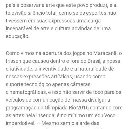
país é observar a arte que este povo produz), e a
televisão silêncio total, como se os esportes não
tivessem em suas expressões uma carga
inseparável de arte e cultura advindas de uma
educação.
Como vimos na abertura dos jogos no Maracanã, o
frisson que causou dentro e fora do Brasil, a nossa
criatividade, a inventividade e a naturalidade de
nossas expressões artísticas, usando como
suporte tecnológico apenas câmeras
cinematográficas, e isso não servir de foco para os
veículos de comunicação de massa divulgar a
programação da Olimpíada Rio 2016 contando com
as artes nela inserida, é no mínimo um equívoco
imperdoável. – Mesmo sem o alarde das