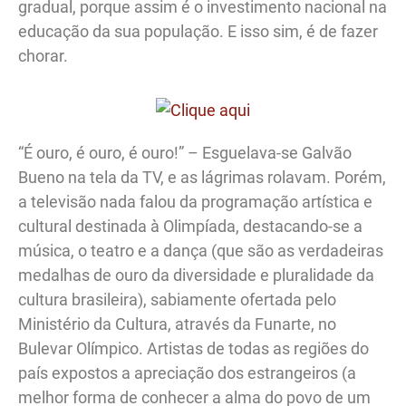
gradual, porque assim é o investimento nacional na
educação da sua população. E isso sim, é de fazer
chorar.
“É ouro, é ouro, é ouro!” – Esguelava-se Galvão
Bueno na tela da TV, e as lágrimas rolavam. Porém,
a televisão nada falou da programação artística e
cultural destinada à Olimpíada, destacando-se a
música, o teatro e a dança (que são as verdadeiras
medalhas de ouro da diversidade e pluralidade da
cultura brasileira), sabiamente ofertada pelo
Ministério da Cultura, através da Funarte, no
Bulevar Olímpico. Artistas de todas as regiões do
país expostos a apreciação dos estrangeiros (a
melhor forma de conhecer a alma do povo de um