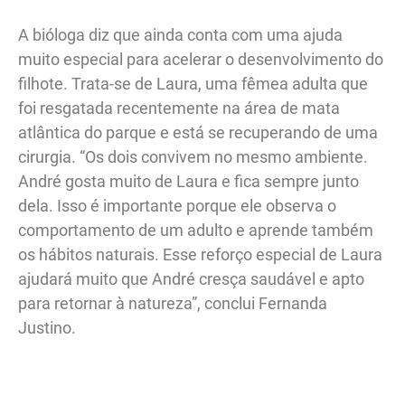
A bióloga diz que ainda conta com uma ajuda
muito especial para acelerar o desenvolvimento do
filhote. Trata-se de Laura, uma fêmea adulta que
foi resgatada recentemente na área de mata
atlântica do parque e está se recuperando de uma
cirurgia. “Os dois convivem no mesmo ambiente.
André gosta muito de Laura e fica sempre junto
dela. Isso é importante porque ele observa o
comportamento de um adulto e aprende também
os hábitos naturais. Esse reforço especial de Laura
ajudará muito que André cresça saudável e apto
para retornar à natureza”, conclui Fernanda
Justino.