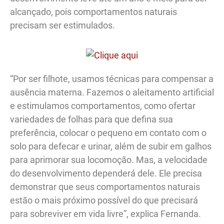
alcançado, pois comportamentos naturais
precisam ser estimulados.
“Por ser filhote, usamos técnicas para compensar a
ausência materna. Fazemos o aleitamento artificial
e estimulamos comportamentos, como ofertar
variedades de folhas para que defina sua
preferência, colocar o pequeno em contato com o
solo para defecar e urinar, além de subir em galhos
para aprimorar sua locomoção. Mas, a velocidade
do desenvolvimento dependerá dele. Ele precisa
demonstrar que seus comportamentos naturais
estão o mais próximo possível do que precisará
para sobreviver em vida livre”, explica Fernanda.