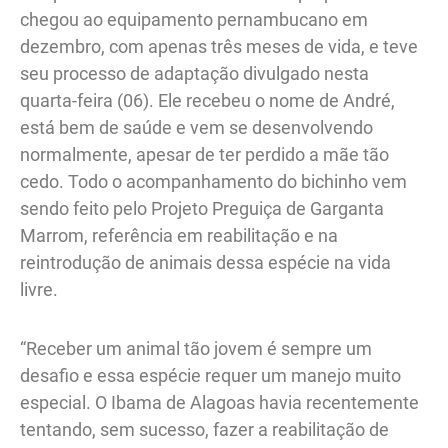
chegou ao equipamento pernambucano em
dezembro, com apenas três meses de vida, e teve
seu processo de adaptação divulgado nesta
quarta-feira (06). Ele recebeu o nome de André,
está bem de saúde e vem se desenvolvendo
normalmente, apesar de ter perdido a mãe tão
cedo. Todo o acompanhamento do bichinho vem
sendo feito pelo Projeto Preguiça de Garganta
Marrom, referência em reabilitação e na
reintrodução de animais dessa espécie na vida
livre.
“Receber um animal tão jovem é sempre um
desafio e essa espécie requer um manejo muito
especial. O Ibama de Alagoas havia recentemente
tentando, sem sucesso, fazer a reabilitação de