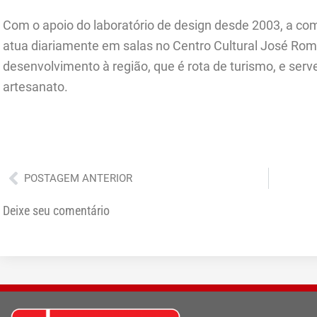
Com o apoio do laboratório de design desde 2003, a com
atua diariamente em salas no Centro Cultural José Rom
desenvolvimento à região, que é rota de turismo, e serv
artesanato.
Anterior
POSTAGEM ANTERIOR
Deixe seu comentário