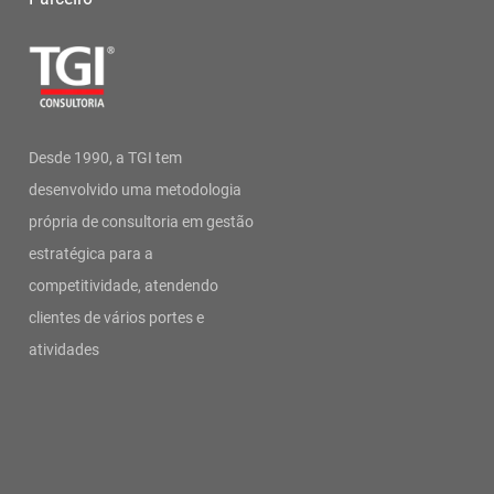
Desde 1990, a TGI tem
desenvolvido uma metodologia
própria de consultoria em gestão
estratégica para a
competitividade, atendendo
clientes de vários portes e
atividades