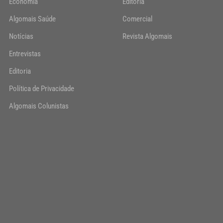
Economia
Editoria
Algomais Saúde
Comercial
Notícias
Revista Algomais
Entrevistas
Editoria
Política de Privacidade
Algomais Colunistas