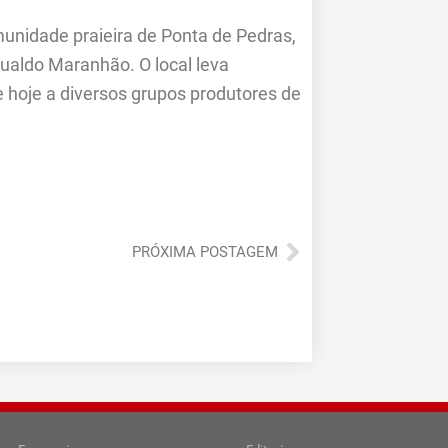
unidade praieira de Ponta de Pedras,
ualdo Maranhão. O local leva
e hoje a diversos grupos produtores de
Próximo
PRÓXIMA POSTAGEM