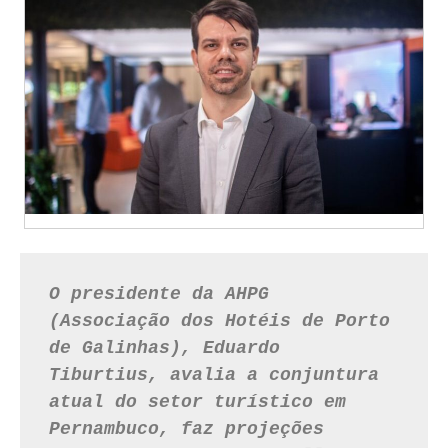
O presidente da AHPG 
(Associação dos Hotéis de Porto 
de Galinhas), Eduardo 
Tiburtius, avalia a conjuntura 
atual do setor turístico em 
Pernambuco, faz projeções 