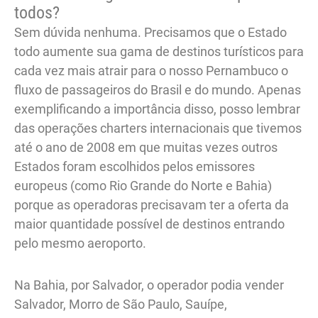
todos?
Sem dúvida nenhuma. Precisamos que o Estado
todo aumente sua gama de destinos turísticos para
cada vez mais atrair para o nosso Pernambuco o
fluxo de passageiros do Brasil e do mundo. Apenas
exemplificando a importância disso, posso lembrar
das operações charters internacionais que tivemos
até o ano de 2008 em que muitas vezes outros
Estados foram escolhidos pelos emissores
europeus (como Rio Grande do Norte e Bahia)
porque as operadoras precisavam ter a oferta da
maior quantidade possível de destinos entrando
pelo mesmo aeroporto.
Na Bahia, por Salvador, o operador podia vender
Salvador, Morro de São Paulo, Sauípe,