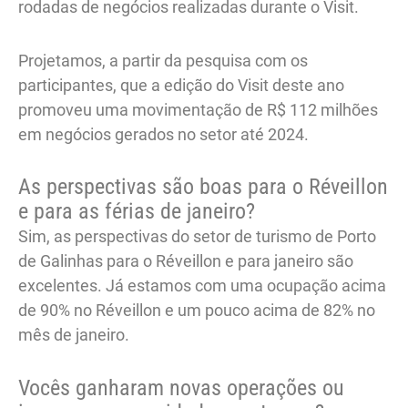
rodadas de negócios realizadas durante o Visit.
Projetamos, a partir da pesquisa com os
participantes, que a edição do Visit deste ano
promoveu uma movimentação de R$ 112 milhões
em negócios gerados no setor até 2024.
As perspectivas são boas para o Réveillon
e para as férias de janeiro?
Sim, as perspectivas do setor de turismo de Porto
de Galinhas para o Réveillon e para janeiro são
excelentes. Já estamos com uma ocupação acima
de 90% no Réveillon e um pouco acima de 82% no
mês de janeiro.
Vocês ganharam novas operações ou