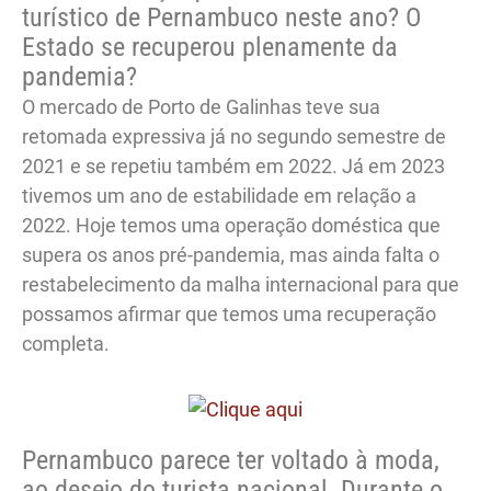
turístico de Pernambuco neste ano? O
Estado se recuperou plenamente da
pandemia?
O mercado de Porto de Galinhas teve sua
retomada expressiva já no segundo semestre de
2021 e se repetiu também em 2022. Já em 2023
tivemos um ano de estabilidade em relação a
2022. Hoje temos uma operação doméstica que
supera os anos pré-pandemia, mas ainda falta o
restabelecimento da malha internacional para que
possamos afirmar que temos uma recuperação
completa.
Pernambuco parece ter voltado à moda,
ao desejo do turista nacional. Durante o