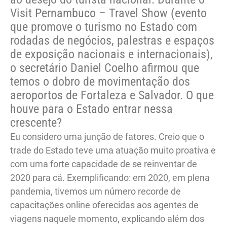
Visit Pernambuco – Travel Show (evento
que promove o turismo no Estado com
rodadas de negócios, palestras e espaços
de exposição nacionais e internacionais),
o secretário Daniel Coelho afirmou que
temos o dobro de movimentação dos
aeroportos de Fortaleza e Salvador. O que
houve para o Estado entrar nessa
crescente?
Eu considero uma junção de fatores. Creio que o
trade do Estado teve uma atuação muito proativa e
com uma forte capacidade de se reinventar de
2020 para cá. Exemplificando: em 2020, em plena
pandemia, tivemos um número recorde de
capacitações online oferecidas aos agentes de
viagens naquele momento, explicando além dos