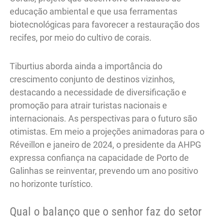
educação ambiental e que usa ferramentas
biotecnológicas para favorecer a restauração dos
recifes, por meio do cultivo de corais.
Tiburtius aborda ainda a importância do
crescimento conjunto de destinos vizinhos,
destacando a necessidade de diversificação e
promoção para atrair turistas nacionais e
internacionais. As perspectivas para o futuro são
otimistas. Em meio a projeções animadoras para o
Réveillon e janeiro de 2024, o presidente da AHPG
expressa confiança na capacidade de Porto de
Galinhas se reinventar, prevendo um ano positivo
no horizonte turístico.
Qual o balanço que o senhor faz do setor