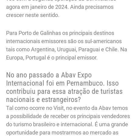
agora em janeiro de 2024. Ainda precisamos
crescer neste sentido.
Para Porto de Galinhas os principais destinos
internacionais emissores são os sul-americanos
tais como Argentina, Uruguai, Paraguai e Chile. Na
Europa, Portugal é o principal emissor.
No ano passado a Abav Expo
Internacional foi em Pernambuco. Isso
contribuiu para essa atração de turistas
nacionais e estrangeiros?
Tal como ocorre no Visit, no evento da Abav temos
a possibilidade de receber os principais vendedores
do turismo brasileiro e internacional. É uma grande
oportunidade para mostrarmos ao mercado as