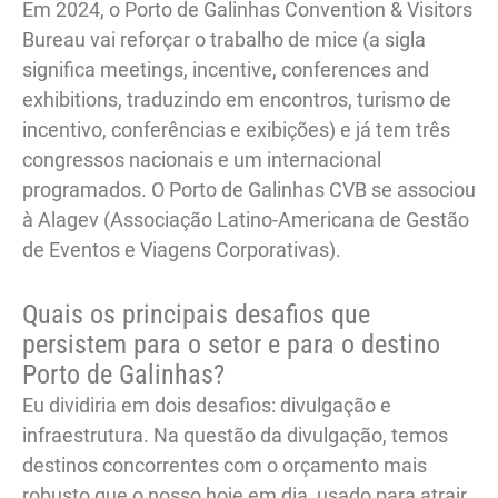
Em 2024, o Porto de Galinhas Convention & Visitors
Bureau vai reforçar o trabalho de mice (a sigla
significa meetings, incentive, conferences and
exhibitions, traduzindo em encontros, turismo de
incentivo, conferências e exibições) e já tem três
congressos nacionais e um internacional
programados. O Porto de Galinhas CVB se associou
à Alagev (Associação Latino-Americana de Gestão
de Eventos e Viagens Corporativas).
Quais os principais desafios que
persistem para o setor e para o destino
Porto de Galinhas?
Eu dividiria em dois desafios: divulgação e
infraestrutura. Na questão da divulgação, temos
destinos concorrentes com o orçamento mais
robusto que o nosso hoje em dia, usado para atrair