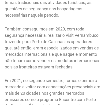
temas tradicionais das atividades turísticas, as
questões de segurança nas hospedagens
necessárias naquele período.
Também conseguimos em 2020, com toda
segurança necessária, realizar o Visit Pernambuco
trazendo para Porto de Galinhas os operadores
que, até então, eram especializados em vendas de
mercados internacionais e que naquele momento
não teriam como vender os produtos internacionais
pois as fronteiras estavam fechadas.
Em 2021, no segundo semestre, fomos o primeiro
mercado a voltar com capacitações presenciais em
mais de 20 cidades nos grandes mercados
emissores como o programa Encontro com Porto