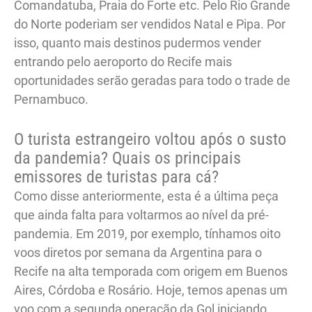
Comandatuba, Praia do Forte etc. Pelo Rio Grande
do Norte poderiam ser vendidos Natal e Pipa. Por
isso, quanto mais destinos pudermos vender
entrando pelo aeroporto do Recife mais
oportunidades serão geradas para todo o trade de
Pernambuco.
O turista estrangeiro voltou após o susto
da pandemia? Quais os principais
emissores de turistas para cá?
Como disse anteriormente, esta é a última peça
que ainda falta para voltarmos ao nível da pré-
pandemia. Em 2019, por exemplo, tínhamos oito
voos diretos por semana da Argentina para o
Recife na alta temporada com origem em Buenos
Aires, Córdoba e Rosário. Hoje, temos apenas um
voo com a segunda operação da Gol iniciando