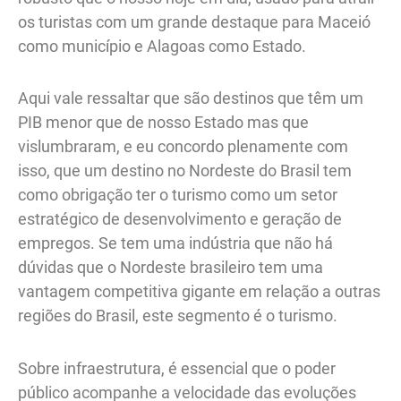
os turistas com um grande destaque para Maceió
como município e Alagoas como Estado.
Aqui vale ressaltar que são destinos que têm um
PIB menor que de nosso Estado mas que
vislumbraram, e eu concordo plenamente com
isso, que um destino no Nordeste do Brasil tem
como obrigação ter o turismo como um setor
estratégico de desenvolvimento e geração de
empregos. Se tem uma indústria que não há
dúvidas que o Nordeste brasileiro tem uma
vantagem competitiva gigante em relação a outras
regiões do Brasil, este segmento é o turismo.
Sobre infraestrutura, é essencial que o poder
público acompanhe a velocidade das evoluções