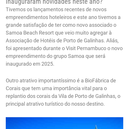
inauguraram novidades neste ano?
Tivemos os lançamentos recentes de novos
empreendimentos hoteleiros e este ano tivemos a
grande satisfação de ter como novo associado o
Samoa Beach Resort que veio muito agregar à
Associação de Hotéis de Porto de Galinhas. Aliás,
foi apresentado durante o Visit Pernambuco o novo
empreendimento do grupo Samoa que será
inaugurado em 2025.
Outro atrativo importantíssimo é a BioFábrica de
Corais que tem uma importância vital para o
replantio dos corais da Vila de Porto de Galinhas, o
principal atrativo turístico do nosso destino.