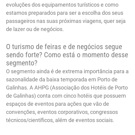
evoluções dos equipamentos turísticos e como
estamos preparados para ser a escolha dos seus
passageiros nas suas próximas viagens, quer seja
de lazer ou de negócios.
O turismo de feiras e de negócios segue
sendo forte? Como está o momento desse
segmento?
O segmento ainda é de extrema importância para a
sazonalidade da baixa temporada em Porto de
Galinhas. A AHPG (Associação dos Hotéis de Porto
de Galinhas) conta com cinco hotéis que possuem
espaços de eventos para ações que vão de
convenções, eventos corporativos, congressos
técnicos/científicos, além de eventos sociais.