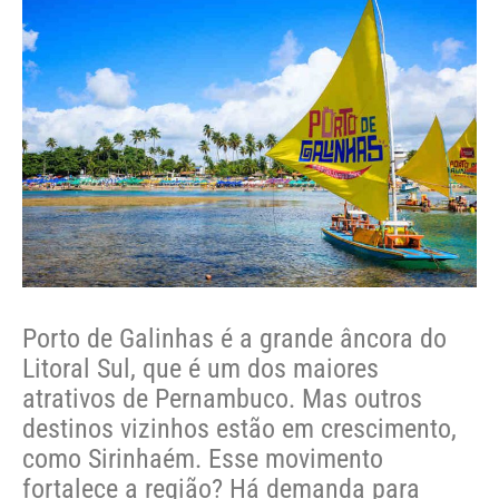
Porto de Galinhas é a grande âncora do
Litoral Sul, que é um dos maiores
atrativos de Pernambuco. Mas outros
destinos vizinhos estão em crescimento,
como Sirinhaém. Esse movimento
fortalece a região? Há demanda para