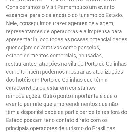
Consideramos o Visit Pernambuco um evento
essencial para o calendário do turismo do Estado.
Nele, conseguimos trazer agentes de viagem,
representantes de operadoras e a imprensa para
apresentar in loco todas as nossas potencialidades
quer sejam de atrativos como passeios,
estabelecimentos comerciais, pousadas,
restaurantes, atrações na vila de Porto de Galinhas
como também podemos mostrar as atualizações
dos hotéis em Porto de Galinhas que têm a
característica de estar em constantes
remodelações. Outro ponto importante é que o
evento permite que empreendimentos que não
têm a disponibilidade de participar de feiras fora do
Estado possam ter o contato direto com os
principais operadores de turismo do Brasil nas