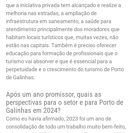
que a iniciativa privada tem alcançado e realize a
melhoria nas estradas, a ampliação de
infraestrutura em saneamento, a saúde para
atendimento principalmente dos moradores que
habitam locais turísticos que, muitas vezes, não
estão nas capitais. Também é preciso oferecer
educação para formação de profissionais que o
turismo vai absorver e que é essencial para a
perpetuidade e o crescimento do turismo de Porto
de Galinhas.
Após um ano promissor, quais as
perspectivas para o setor e para Porto de
Galinhas em 2024?
Como eu havia afirmado, 2023 foi um ano de
consolidação de todo um trabalho muito bem-feito,