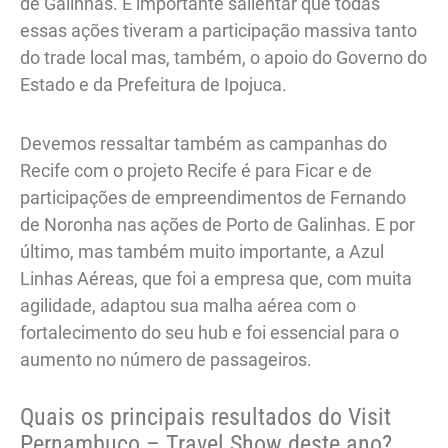
de Galinhas. É importante salientar que todas
essas ações tiveram a participação massiva tanto
do trade local mas, também, o apoio do Governo do
Estado e da Prefeitura de Ipojuca.
Devemos ressaltar também as campanhas do
Recife com o projeto Recife é para Ficar e de
participações de empreendimentos de Fernando
de Noronha nas ações de Porto de Galinhas. E por
último, mas também muito importante, a Azul
Linhas Aéreas, que foi a empresa que, com muita
agilidade, adaptou sua malha aérea com o
fortalecimento do seu hub e foi essencial para o
aumento no número de passageiros.
Quais os principais resultados do Visit
Pernambuco – Travel Show deste ano?