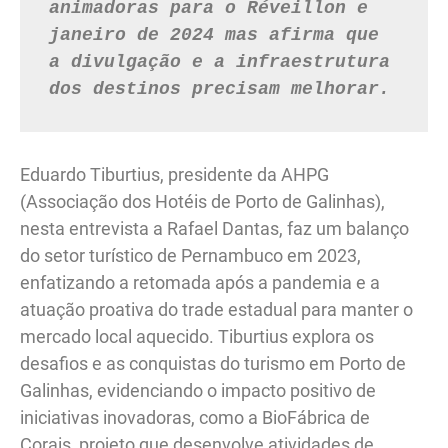
animadoras para o Réveillon e 
janeiro de 2024 mas afirma que 
a divulgação e a infraestrutura 
dos destinos precisam melhorar.
Eduardo Tiburtius, presidente da AHPG
(Associação dos Hotéis de Porto de Galinhas),
nesta entrevista a Rafael Dantas, faz um balanço
do setor turístico de Pernambuco em 2023,
enfatizando a retomada após a pandemia e a
atuação proativa do trade estadual para manter o
mercado local aquecido. Tiburtius explora os
desafios e as conquistas do turismo em Porto de
Galinhas, evidenciando o impacto positivo de
iniciativas inovadoras, como a BioFábrica de
Corais, projeto que desenvolve atividades de