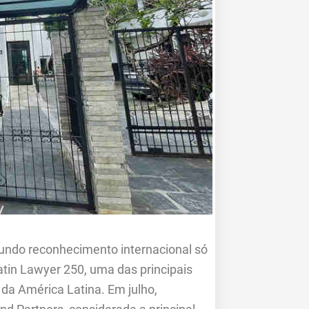
undo reconhecimento internacional só
atin Lawyer 250, uma das principais
 da América Latina. Em julho,