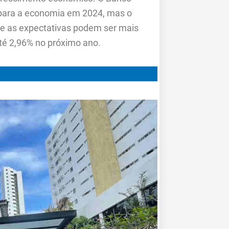
 para a economia em 2024, mas o
e as expectativas podem ser mais
até 2,96% no próximo ano.