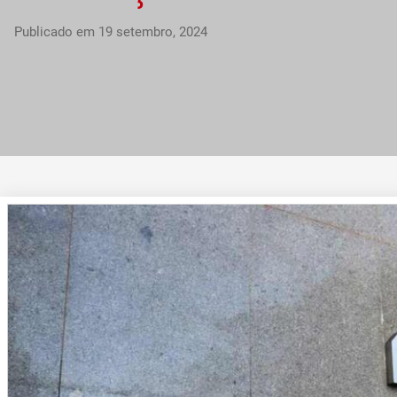
Publicado em
19 setembro, 2024