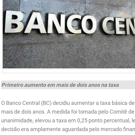
Primeiro aumento em mais de dois anos na taxa
O Banco Central (BC) decidiu aumentar a taxa básica de j
mais de dois anos. A medida foi tomada pelo Comitê de 
unanimidade, elevou a taxa em 0,25 ponto percentual, 
decisão era amplamente aguardada pelo mercado financ