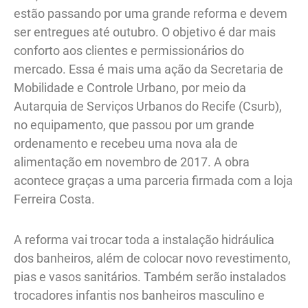
estão passando por uma grande reforma e devem
ser entregues até outubro. O objetivo é dar mais
conforto aos clientes e permissionários do
mercado. Essa é mais uma ação da Secretaria de
Mobilidade e Controle Urbano, por meio da
Autarquia de Serviços Urbanos do Recife (Csurb),
no equipamento, que passou por um grande
ordenamento e recebeu uma nova ala de
alimentação em novembro de 2017. A obra
acontece graças a uma parceria firmada com a loja
Ferreira Costa.
A reforma vai trocar toda a instalação hidráulica
dos banheiros, além de colocar novo revestimento,
pias e vasos sanitários. Também serão instalados
trocadores infantis nos banheiros masculino e