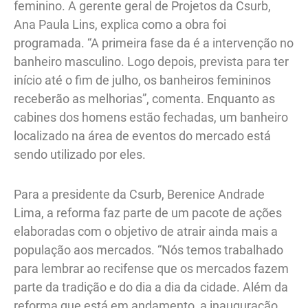
feminino. A gerente geral de Projetos da Csurb,
Ana Paula Lins, explica como a obra foi
programada. “A primeira fase da é a intervenção no
banheiro masculino. Logo depois, prevista para ter
início até o fim de julho, os banheiros femininos
receberão as melhorias”, comenta. Enquanto as
cabines dos homens estão fechadas, um banheiro
localizado na área de eventos do mercado está
sendo utilizado por eles.
Para a presidente da Csurb, Berenice Andrade
Lima, a reforma faz parte de um pacote de ações
elaboradas com o objetivo de atrair ainda mais a
população aos mercados. “Nós temos trabalhado
para lembrar ao recifense que os mercados fazem
parte da tradição e do dia a dia da cidade. Além da
reforma que está em andamento, a inauguração