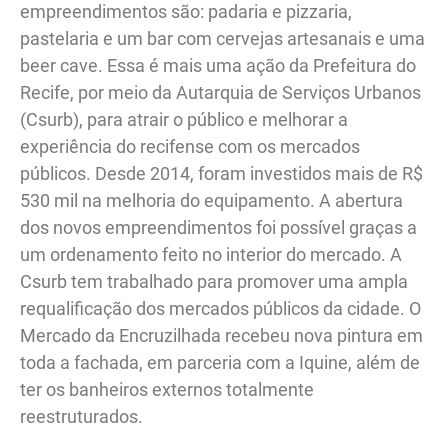
empreendimentos são: padaria e pizzaria,
pastelaria e um bar com cervejas artesanais e uma
beer cave. Essa é mais uma ação da Prefeitura do
Recife, por meio da Autarquia de Serviços Urbanos
(Csurb), para atrair o público e melhorar a
experiência do recifense com os mercados
públicos. Desde 2014, foram investidos mais de R$
530 mil na melhoria do equipamento. A abertura
dos novos empreendimentos foi possível graças a
um ordenamento feito no interior do mercado. A
Csurb tem trabalhado para promover uma ampla
requalificação dos mercados públicos da cidade. O
Mercado da Encruzilhada recebeu nova pintura em
toda a fachada, em parceria com a Iquine, além de
ter os banheiros externos totalmente
reestruturados.