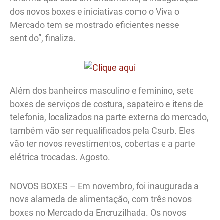
dos novos boxes e iniciativas como o Viva o
Mercado tem se mostrado eficientes nesse
sentido”, finaliza.
Além dos banheiros masculino e feminino, sete
boxes de serviços de costura, sapateiro e itens de
telefonia, localizados na parte externa do mercado,
também vão ser requalificados pela Csurb. Eles
vão ter novos revestimentos, cobertas e a parte
elétrica trocadas. Agosto.
NOVOS BOXES – Em novembro, foi inaugurada a
nova alameda de alimentação, com três novos
boxes no Mercado da Encruzilhada. Os novos