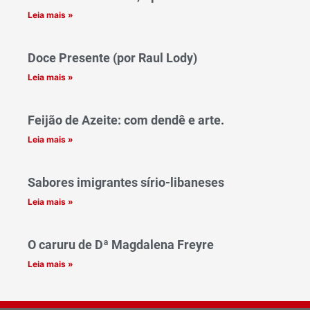
Leia mais »
Doce Presente (por Raul Lody)
Leia mais »
Feijão de Azeite: com dendê e arte.
Leia mais »
Sabores imigrantes sírio-libaneses
Leia mais »
O caruru de Dª Magdalena Freyre
Leia mais »