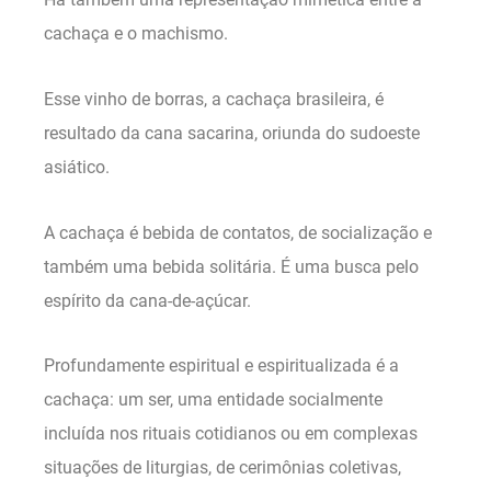
cachaça e o machismo.
Esse vinho de borras, a cachaça brasileira, é
resultado da cana sacarina, oriunda do sudoeste
asiático.
A cachaça é bebida de contatos, de socialização e
também uma bebida solitária. É uma busca pelo
espírito da cana-de-açúcar.
Profundamente espiritual e espiritualizada é a
cachaça: um ser, uma entidade socialmente
incluída nos rituais cotidianos ou em complexas
situações de liturgias, de cerimônias coletivas,