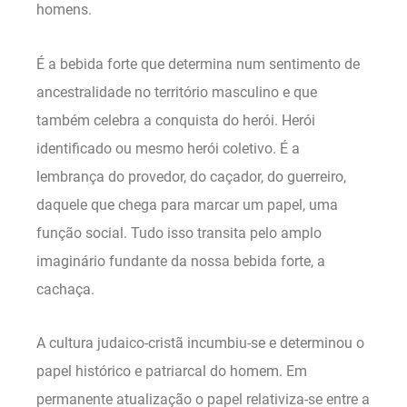
homens.
É a bebida forte que determina num sentimento de
ancestralidade no território masculino e que
também celebra a conquista do herói. Herói
identificado ou mesmo herói coletivo. É a
lembrança do provedor, do caçador, do guerreiro,
daquele que chega para marcar um papel, uma
função social. Tudo isso transita pelo amplo
imaginário fundante da nossa bebida forte, a
cachaça.
A cultura judaico-cristã incumbiu-se e determinou o
papel histórico e patriarcal do homem. Em
permanente atualização o papel relativiza-se entre a