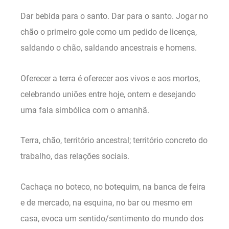
Dar bebida para o santo. Dar para o santo. Jogar no
chão o primeiro gole como um pedido de licença,
saldando o chão, saldando ancestrais e homens.
Oferecer a terra é oferecer aos vivos e aos mortos,
celebrando uniões entre hoje, ontem e desejando
uma fala simbólica com o amanhã.
Terra, chão, território ancestral; território concreto do
trabalho, das relações sociais.
Cachaça no boteco, no botequim, na banca de feira
e de mercado, na esquina, no bar ou mesmo em
casa, evoca um sentido/sentimento do mundo dos