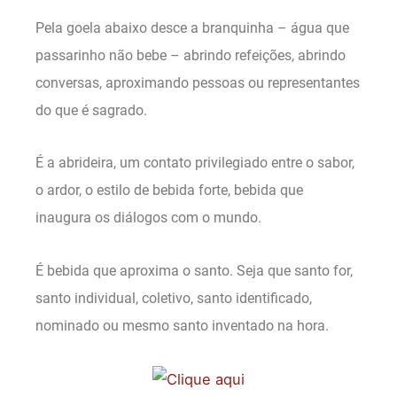
Pela goela abaixo desce a branquinha – água que
passarinho não bebe – abrindo refeições, abrindo
conversas, aproximando pessoas ou representantes
do que é sagrado.
É a abrideira, um contato privilegiado entre o sabor,
o ardor, o estilo de bebida forte, bebida que
inaugura os diálogos com o mundo.
É bebida que aproxima o santo. Seja que santo for,
santo individual, coletivo, santo identificado,
nominado ou mesmo santo inventado na hora.