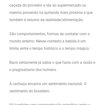
caçada do provedor a ida ao supermercado ou
mesmo provendo na quitanda mais próxima e que
também é resumo da realidade/alimentação.
São comportamentos, formas de contatar com o
mundo externo. Nesse contexto a bebida é um
limite, entre o tempo histórico e o tempo mágico.
Baco certamente já sabia o que fazia com a razão e
o pragmatismo dos homens.
A cachaça encarna um sentimento nacional. O
sentimento do brasileiro.
Há também uma representação mimética entre a