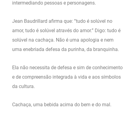
intermediando pessoas e personagens.
Jean Baudrillard afirma que: “tudo é solúvel no
amor, tudo é solúvel através do amor.” Digo: tudo é
solúvel na cachaça. Não é uma apologia e nem
uma enebriada defesa da purinha, da branquinha.
Ela não necessita de defesa e sim de conhecimento
e de compreensão integrada à vida e aos símbolos
da cultura.
Cachaça, uma bebida acima do bem e do mal.