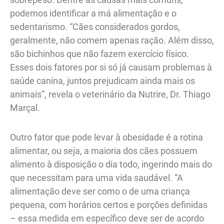
podemos identificar a má alimentação e o
sedentarismo. “Cães considerados gordos,
geralmente, não comem apenas ração. Além disso,
são bichinhos que não fazem exercício físico.
Esses dois fatores por si só já causam problemas à
saúde canina, juntos prejudicam ainda mais os
animais”, revela o veterinário da Nutrire, Dr. Thiago
Marçal.
Outro fator que pode levar à obesidade é a rotina
alimentar, ou seja, a maioria dos cães possuem
alimento à disposição o dia todo, ingerindo mais do
que necessitam para uma vida saudável. “A
alimentação deve ser como o de uma criança
pequena, com horários certos e porções definidas
– essa medida em específico deve ser de acordo