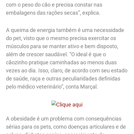
com o peso do cão e precisa constar nas
embalagens das rações secas”, explica.
A queima de energia também é uma necessidade
do pet, visto que o mesmo precisa exercitar os
músculos para se manter ativo e bem disposto,
além de crescer saudável. “O ideal é que o
cãozinho pratique caminhadas ao menos duas
vezes ao dia. Isso, claro, de acordo com seu estado
de saúde, raça e outras peculiaridades definidas
pelo médico veterinário”, conta Marçal.
A obesidade é um problema com consequências
sérias para os pets, como doenças articulares e de