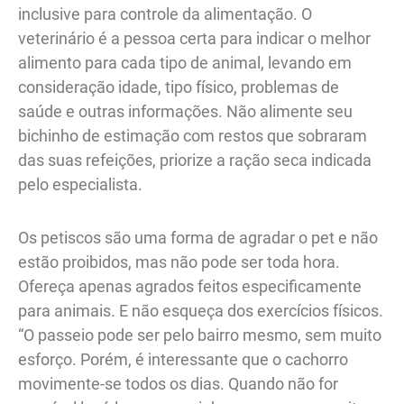
inclusive para controle da alimentação. O
veterinário é a pessoa certa para indicar o melhor
alimento para cada tipo de animal, levando em
consideração idade, tipo físico, problemas de
saúde e outras informações. Não alimente seu
bichinho de estimação com restos que sobraram
das suas refeições, priorize a ração seca indicada
pelo especialista.
Os petiscos são uma forma de agradar o pet e não
estão proibidos, mas não pode ser toda hora.
Ofereça apenas agrados feitos especificamente
para animais. E não esqueça dos exercícios físicos.
“O passeio pode ser pelo bairro mesmo, sem muito
esforço. Porém, é interessante que o cachorro
movimente-se todos os dias. Quando não for