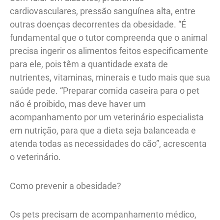
cardiovasculares, pressão sanguínea alta, entre
outras doenças decorrentes da obesidade. “É
fundamental que o tutor compreenda que o animal
precisa ingerir os alimentos feitos especificamente
para ele, pois têm a quantidade exata de
nutrientes, vitaminas, minerais e tudo mais que sua
saúde pede. “Preparar comida caseira para o pet
não é proibido, mas deve haver um
acompanhamento por um veterinário especialista
em nutrição, para que a dieta seja balanceada e
atenda todas as necessidades do cão”, acrescenta
o veterinário.
Como prevenir a obesidade?
Os pets precisam de acompanhamento médico,