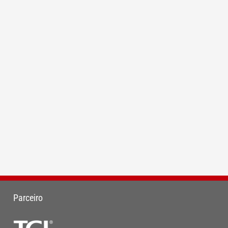
Parceiro