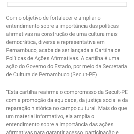
Com o objetivo de fortalecer e ampliar o
entendimento sobre a importância das políticas
afirmativas na construção de uma cultura mais
democrática, diversa e representativa em
Pernambuco, acaba de ser lançada a Cartilha de
Políticas de Ações Afirmativas. A cartilha é uma
ação do Governo do Estado, por meio da Secretaria
de Cultura de Pernambuco (Secult-PE).
“Esta cartilha reafirma o compromisso da Secult-PE
com a promoção da equidade, da justiça social e da
reparação histórica no campo cultural. Mais do que
um material informativo, ela amplia o
entendimento sobre a importância das ações
afirmativas para garantir acesso, participação e