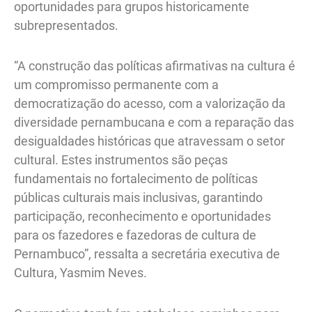
oportunidades para grupos historicamente
subrepresentados.
“A construção das políticas afirmativas na cultura é
um compromisso permanente com a
democratização do acesso, com a valorização da
diversidade pernambucana e com a reparação das
desigualdades históricas que atravessam o setor
cultural. Estes instrumentos são peças
fundamentais no fortalecimento de políticas
públicas culturais mais inclusivas, garantindo
participação, reconhecimento e oportunidades
para os fazedores e fazedoras de cultura de
Pernambuco”, ressalta a secretária executiva de
Cultura, Yasmim Neves.