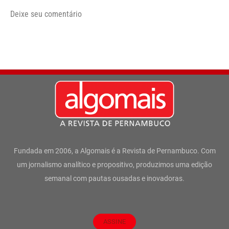
Deixe seu comentário
Fundada em 2006, a Algomais é a Revista de Pernambuco. Com
um jornalismo analítico e propositivo, produzimos uma edição
semanal com pautas ousadas e inovadoras.
ASSINE