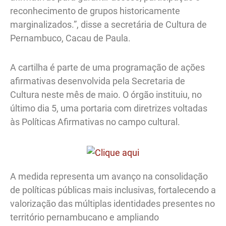
reconhecimento de grupos historicamente
marginalizados.”, disse a secretária de Cultura de
Pernambuco, Cacau de Paula.
A cartilha é parte de uma programação de ações
afirmativas desenvolvida pela Secretaria de
Cultura neste mês de maio. O órgão instituiu, no
último dia 5, uma portaria com diretrizes voltadas
às Políticas Afirmativas no campo cultural.
A medida representa um avanço na consolidação
de políticas públicas mais inclusivas, fortalecendo a
valorização das múltiplas identidades presentes no
território pernambucano e ampliando