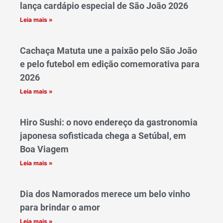
lança cardápio especial de São João 2026
Leia mais »
Cachaça Matuta une a paixão pelo São João
e pelo futebol em edição comemorativa para
2026
Leia mais »
Hiro Sushi: o novo endereço da gastronomia
japonesa sofisticada chega a Setúbal, em
Boa Viagem
Leia mais »
Dia dos Namorados merece um belo vinho
para brindar o amor
Leia mais »