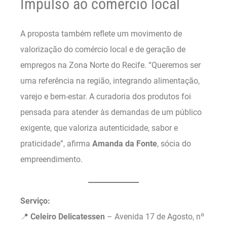
Impulso ao comércio local
A proposta também reflete um movimento de
valorização do comércio local e de geração de
empregos na Zona Norte do Recife. “Queremos ser
uma referência na região, integrando alimentação,
varejo e bem-estar. A curadoria dos produtos foi
pensada para atender às demandas de um público
exigente, que valoriza autenticidade, sabor e
praticidade”, afirma
Amanda da Fonte
, sócia do
empreendimento.
Serviço:
📍
Celeiro Delicatessen
– Avenida 17 de Agosto, nº