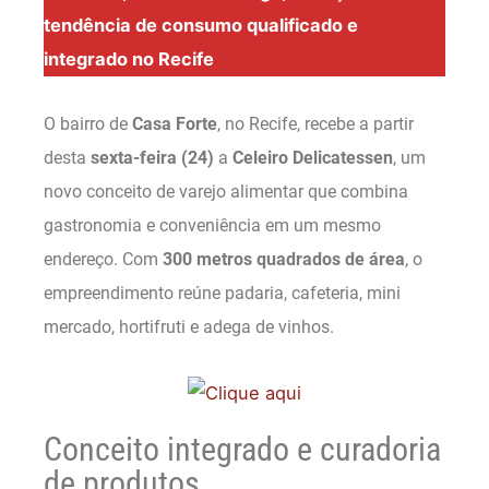
tendência de consumo qualificado e
integrado no Recife
O bairro de
Casa Forte
, no Recife, recebe a partir
desta
sexta-feira (24)
a
Celeiro Delicatessen
, um
novo conceito de varejo alimentar que combina
gastronomia e conveniência em um mesmo
endereço. Com
300 metros quadrados de área
, o
empreendimento reúne padaria, cafeteria, mini
mercado, hortifruti e adega de vinhos.
Conceito integrado e curadoria
de produtos