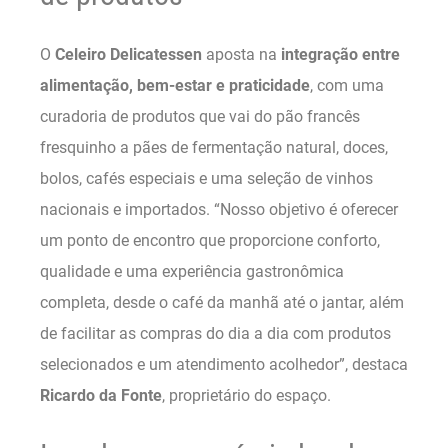
O
Celeiro Delicatessen
aposta na
integração entre
alimentação, bem-estar e praticidade
, com uma
curadoria de produtos que vai do pão francês
fresquinho a pães de fermentação natural, doces,
bolos, cafés especiais e uma seleção de vinhos
nacionais e importados. “Nosso objetivo é oferecer
um ponto de encontro que proporcione conforto,
qualidade e uma experiência gastronômica
completa, desde o café da manhã até o jantar, além
de facilitar as compras do dia a dia com produtos
selecionados e um atendimento acolhedor”, destaca
Ricardo da Fonte
, proprietário do espaço.