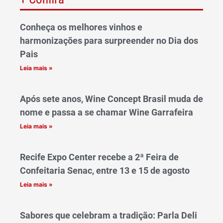
Conheça os melhores vinhos e
harmonizações para surpreender no Dia dos
Pais
Leia mais »
Após sete anos, Wine Concept Brasil muda de
nome e passa a se chamar Wine Garrafeira
Leia mais »
Recife Expo Center recebe a 2ª Feira de
Confeitaria Senac, entre 13 e 15 de agosto
Leia mais »
Sabores que celebram a tradição: Parla Deli