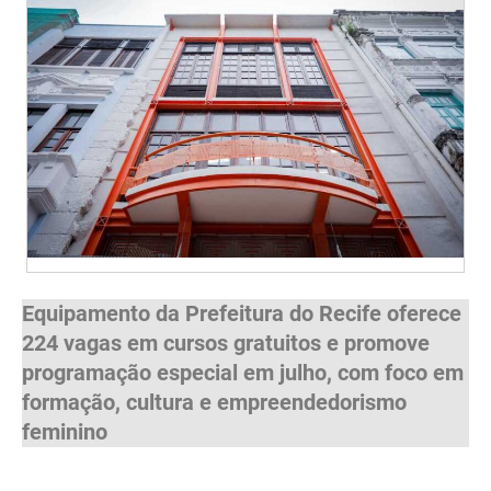
Equipamento da Prefeitura do Recife oferece
224 vagas em cursos gratuitos e promove
programação especial em julho, com foco em
formação, cultura e empreendedorismo
feminino