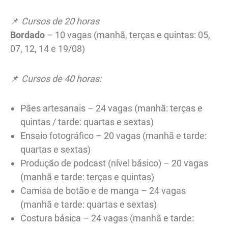
📌
Cursos de 20 horas
Bordado
– 10 vagas (manhã, terças e quintas: 05,
07, 12, 14 e 19/08)
📌
Cursos de 40 horas:
Pães artesanais – 24 vagas (manhã: terças e
quintas / tarde: quartas e sextas)
Ensaio fotográfico – 20 vagas (manhã e tarde:
quartas e sextas)
Produção de podcast (nível básico) – 20 vagas
(manhã e tarde: terças e quintas)
Camisa de botão e de manga – 24 vagas
(manhã e tarde: quartas e sextas)
Costura básica – 24 vagas (manhã e tarde: