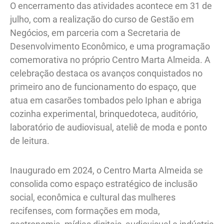
O encerramento das atividades acontece em 31 de
julho, com a realização do curso de Gestão em
Negócios, em parceria com a Secretaria de
Desenvolvimento Econômico, e uma programação
comemorativa no próprio Centro Marta Almeida. A
celebração destaca os avanços conquistados no
primeiro ano de funcionamento do espaço, que
atua em casarões tombados pelo Iphan e abriga
cozinha experimental, brinquedoteca, auditório,
laboratório de audiovisual, ateliê de moda e ponto
de leitura.
Inaugurado em 2024, o Centro Marta Almeida se
consolida como espaço estratégico de inclusão
social, econômica e cultural das mulheres
recifenses, com formações em moda,