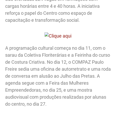
cargas horárias entre 4 e 40 horas. A iniciativa
reforça o papel do Centro como espaço de
capacitação e transformação social.
A programação cultural começa no dia 11, com o
sarau da Coletiva Floriterárias e a Feirinha do curso
de Costura Criativa. No dia 12, o COMPAZ Paulo
Freire sedia uma oficina de autorretrato e uma roda
de conversa em alusão ao Julho das Pretas. A
agenda segue com a Feira das Mulheres
Empreendedoras, no dia 25, e uma mostra
audiovisual com produções realizadas por alunas
do centro, no dia 27.