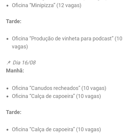
Oficina “Minipizza” (12 vagas)
Tarde:
Oficina “Produção de vinheta para podcast” (10
vagas)
📌
Dia 16/08
Manhã:
Oficina “Canudos recheados” (10 vagas)
Oficina “Calça de capoeira” (10 vagas)
Tarde:
Oficina “Calça de capoeira” (10 vagas)