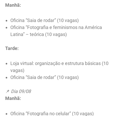
Manhã:
Oficina “Saia de rodar” (10 vagas)
Oficina “Fotografia e feminismos na América
Latina” – teórica (10 vagas)
Tarde:
Loja virtual: organização e estrutura básicas (10
vagas)
Oficina “Saia de rodar” (10 vagas)
📌
Dia 09/08
Manhã:
Oficina “Fotografia no celular” (10 vagas)