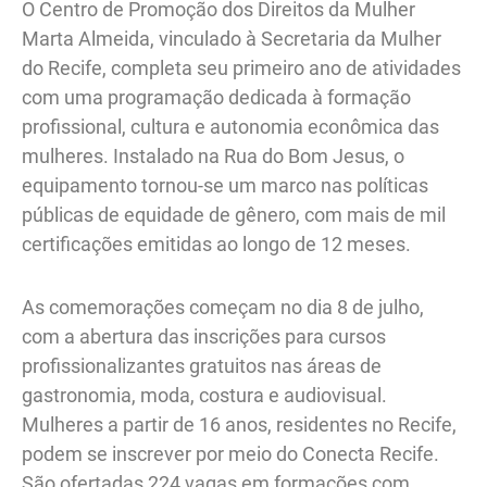
O Centro de Promoção dos Direitos da Mulher
Marta Almeida, vinculado à Secretaria da Mulher
do Recife, completa seu primeiro ano de atividades
com uma programação dedicada à formação
profissional, cultura e autonomia econômica das
mulheres. Instalado na Rua do Bom Jesus, o
equipamento tornou-se um marco nas políticas
públicas de equidade de gênero, com mais de mil
certificações emitidas ao longo de 12 meses.
As comemorações começam no dia 8 de julho,
com a abertura das inscrições para cursos
profissionalizantes gratuitos nas áreas de
gastronomia, moda, costura e audiovisual.
Mulheres a partir de 16 anos, residentes no Recife,
podem se inscrever por meio do Conecta Recife.
São ofertadas 224 vagas em formações com