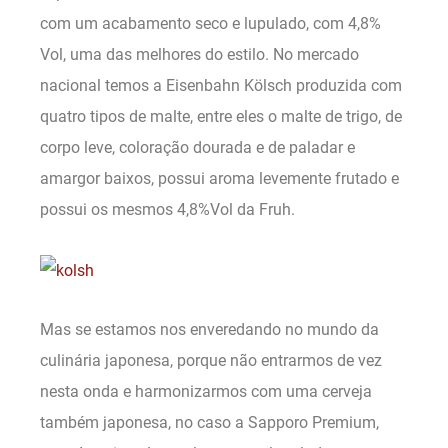
com um acabamento seco e lupulado, com 4,8%
Vol, uma das melhores do estilo. No mercado
nacional temos a Eisenbahn Kölsch produzida com
quatro tipos de malte, entre eles o malte de trigo, de
corpo leve, coloração dourada e de paladar e
amargor baixos, possui aroma levemente frutado e
possui os mesmos 4,8%Vol da Fruh.
Mas se estamos nos enveredando no mundo da
culinária japonesa, porque não entrarmos de vez
nesta onda e harmonizarmos com uma cerveja
também japonesa, no caso a Sapporo Premium,