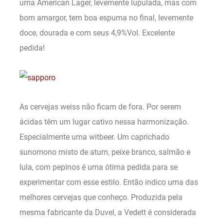
uma American Lager, levemente lupulada, mas com
bom amargor, tem boa espuma no final, levemente
doce, dourada e com seus 4,9%Vol. Excelente
pedida!
As cervejas weiss não ficam de fora. Por serem
ácidas têm um lugar cativo nessa harmonização.
Especialmente uma witbeer. Um caprichado
sunomono misto de atum, peixe branco, salmão e
lula, com pepinos é uma ótima pedida para se
experimentar com esse estilo. Então indico uma das
melhores cervejas que conheço. Produzida pela
mesma fabricante da Duvel, a Vedett é considerada