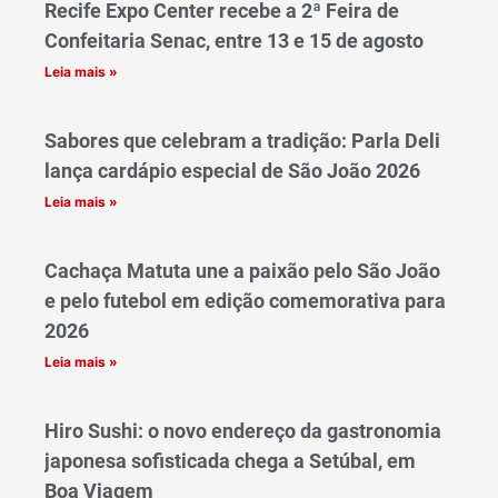
Recife Expo Center recebe a 2ª Feira de
Confeitaria Senac, entre 13 e 15 de agosto
Leia mais »
Sabores que celebram a tradição: Parla Deli
lança cardápio especial de São João 2026
Leia mais »
Cachaça Matuta une a paixão pelo São João
e pelo futebol em edição comemorativa para
2026
Leia mais »
Hiro Sushi: o novo endereço da gastronomia
japonesa sofisticada chega a Setúbal, em
Boa Viagem