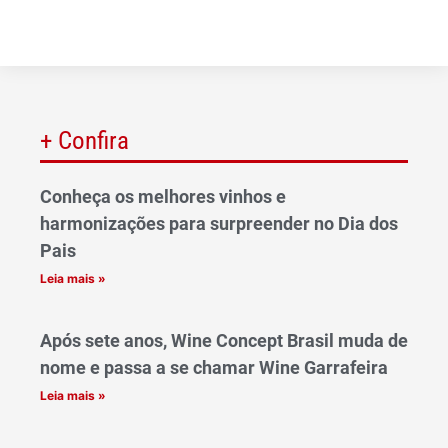
+ Confira
Conheça os melhores vinhos e
harmonizações para surpreender no Dia dos
Pais
Leia mais »
Após sete anos, Wine Concept Brasil muda de
nome e passa a se chamar Wine Garrafeira
Leia mais »