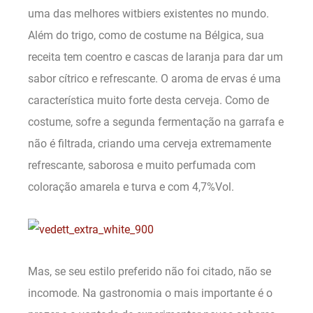
uma das melhores witbiers existentes no mundo.
Além do trigo, como de costume na Bélgica, sua
receita tem coentro e cascas de laranja para dar um
sabor cítrico e refrescante. O aroma de ervas é uma
característica muito forte desta cerveja. Como de
costume, sofre a segunda fermentação na garrafa e
não é filtrada, criando uma cerveja extremamente
refrescante, saborosa e muito perfumada com
coloração amarela e turva e com 4,7%Vol.
Mas, se seu estilo preferido não foi citado, não se
incomode. Na gastronomia o mais importante é o