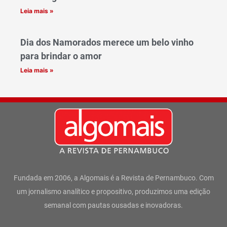
Leia mais »
Dia dos Namorados merece um belo vinho
para brindar o amor
Leia mais »
Fundada em 2006, a Algomais é a Revista de Pernambuco. Com
um jornalismo analítico e propositivo, produzimos uma edição
semanal com pautas ousadas e inovadoras.