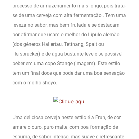
processo de armazenamento mais longo, pois trata-
se de uma cerveja com alta fermentação . Tem uma
leveza no sabor, mas bem frutada e se destacam
por afirmar que usam o melhor do lúpulo alemão
(dos gêneros Hallertau, Tettnang, Spalt ou
Hersbrucker) e de água bastante leve e se possível
beber em uma copo Stange (imagem). Este estilo
tem um final doce que pode dar uma boa sensação
com o molho shoyo.
Uma deliciosa cerveja neste estilo é a Fruh, de cor
amarelo ouro, puro malte, com boa formação de
espuma, de sabor intenso, mas suave e refrescante