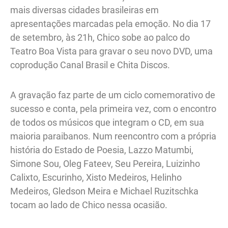
mais diversas cidades brasileiras em
apresentações marcadas pela emoção. No dia 17
de setembro, às 21h, Chico sobe ao palco do
Teatro Boa Vista para gravar o seu novo DVD, uma
coprodução Canal Brasil e Chita Discos.
A gravação faz parte de um ciclo comemorativo de
sucesso e conta, pela primeira vez, com o encontro
de todos os músicos que integram o CD, em sua
maioria paraibanos. Num reencontro com a própria
história do Estado de Poesia, Lazzo Matumbi,
Simone Sou, Oleg Fateev, Seu Pereira, Luizinho
Calixto, Escurinho, Xisto Medeiros, Helinho
Medeiros, Gledson Meira e Michael Ruzitschka
tocam ao lado de Chico nessa ocasião.