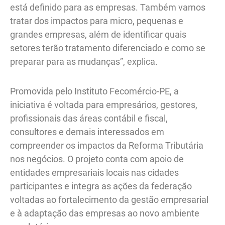
está definido para as empresas. Também vamos
tratar dos impactos para micro, pequenas e
grandes empresas, além de identificar quais
setores terão tratamento diferenciado e como se
preparar para as mudanças”, explica.
Promovida pelo Instituto Fecomércio-PE, a
iniciativa é voltada para empresários, gestores,
profissionais das áreas contábil e fiscal,
consultores e demais interessados em
compreender os impactos da Reforma Tributária
nos negócios. O projeto conta com apoio de
entidades empresariais locais nas cidades
participantes e integra as ações da federação
voltadas ao fortalecimento da gestão empresarial
e à adaptação das empresas ao novo ambiente