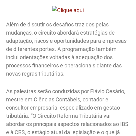
Além de discutir os desafios trazidos pelas
mudanças, o circuito abordará estratégias de
adaptação, riscos e oportunidades para empresas
de diferentes portes. A programação também
inclui orientações voltadas à adequação dos
processos financeiros e operacionais diante das
novas regras tributárias.
As palestras serão conduzidas por Flávio Cesário,
mestre em Ciências Contábeis, contador e
consultor empresarial especializado em gestão
tributária. “O Circuito Reforma Tributária vai
abordar os principais aspectos relacionados ao IBS
e à CBS, o estágio atual da legislação e o que já