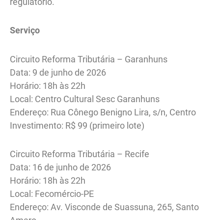
regulatório.
Serviço
Circuito Reforma Tributária – Garanhuns
Data: 9 de junho de 2026
Horário: 18h às 22h
Local: Centro Cultural Sesc Garanhuns
Endereço: Rua Cônego Benigno Lira, s/n, Centro
Investimento: R$ 99 (primeiro lote)
Circuito Reforma Tributária – Recife
Data: 16 de junho de 2026
Horário: 18h às 22h
Local: Fecomércio-PE
Endereço: Av. Visconde de Suassuna, 265, Santo