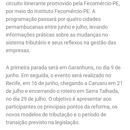
circuito itinerante promovido pela Fecomércio-PE,
por meio do Instituto Fecomércio-PE. A
programação passará por quatro cidades
pernambucanas entre junho e julho, levando
informações práticas sobre as mudanças no
sistema tributário e seus reflexos na gestão das
empresas.
A primeira parada será em Garanhuns, no dia 9 de
junho. Em seguida, o evento será realizado no
Recife, em 16 de junho, chegando a Caruaru em 21
de julho e encerrando o roteiro em Serra Talhada,
no dia 29 de julho. O objetivo é apresentar aos
participantes os principais pontos da reforma, os
novos modelos de tributação e o período de
transição previsto na legislação.