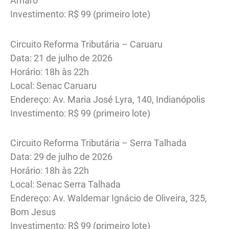
Amaro
Investimento: R$ 99 (primeiro lote)
Circuito Reforma Tributária – Caruaru
Data: 21 de julho de 2026
Horário: 18h às 22h
Local: Senac Caruaru
Endereço: Av. Maria José Lyra, 140, Indianópolis
Investimento: R$ 99 (primeiro lote)
Circuito Reforma Tributária – Serra Talhada
Data: 29 de julho de 2026
Horário: 18h às 22h
Local: Senac Serra Talhada
Endereço: Av. Waldemar Ignácio de Oliveira, 325,
Bom Jesus
Investimento: R$ 99 (primeiro lote)