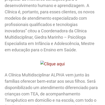
desenvolvimento humano e aprendizagem. A
Clínica é, portanto, para esses clientes, os novos
modelos de atendimento especializado com
profissionais qualificados e tecnologias
inovadoras” citou a Coordenadora da Clínica
Multidisciplinar, Giedra Marinho – Psicóloga
Especialista em Infância e Adolescência, Mestre
em educação para o Ensino em Saúde.
A Clínica Multidisciplinar ALPHA vem junto às
famílias oferecer bem-estar aos seus filhos. Será
disponibilizado um atendimento diferenciado para
crianças com TEA, de acompanhamento
Terapêutico em domicílio e na escola, com todo o