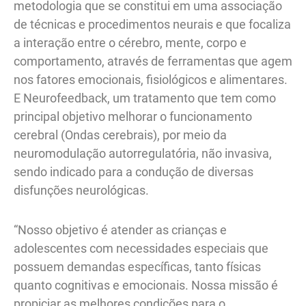
metodologia que se constitui em uma associação
de técnicas e procedimentos neurais e que focaliza
a interação entre o cérebro, mente, corpo e
comportamento, através de ferramentas que agem
nos fatores emocionais, fisiológicos e alimentares.
E Neurofeedback, um tratamento que tem como
principal objetivo melhorar o funcionamento
cerebral (Ondas cerebrais), por meio da
neuromodulação autorregulatória, não invasiva,
sendo indicado para a condução de diversas
disfunções neurológicas.
“Nosso objetivo é atender as crianças e
adolescentes com necessidades especiais que
possuem demandas específicas, tanto físicas
quanto cognitivas e emocionais. Nossa missão é
propiciar as melhores condições para o