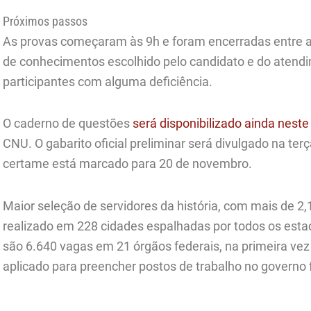
Próximos passos
As provas começaram às 9h e foram encerradas entre a
de conhecimentos escolhido pelo candidato e do atendi
participantes com alguma deficiência.
O caderno de questões
será disponibilizado ainda nest
CNU. O gabarito oficial preliminar será divulgado na terça
certame está marcado para 20 de novembro.
Maior seleção de servidores da história, com mais de 2,1
realizado em 228 cidades espalhadas por todos os estado
são 6.640 vagas em 21 órgãos federais, na primeira vez
aplicado para preencher postos de trabalho no governo 