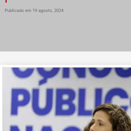
Publicado em
19 agosto, 2024