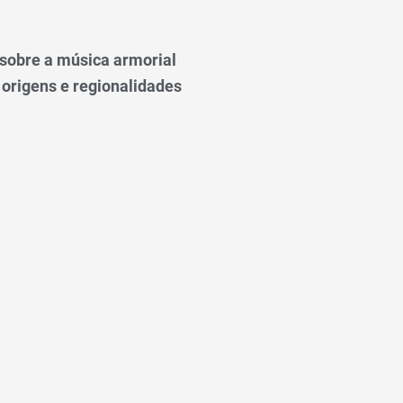
o sobre a música armorial
 origens e regionalidades