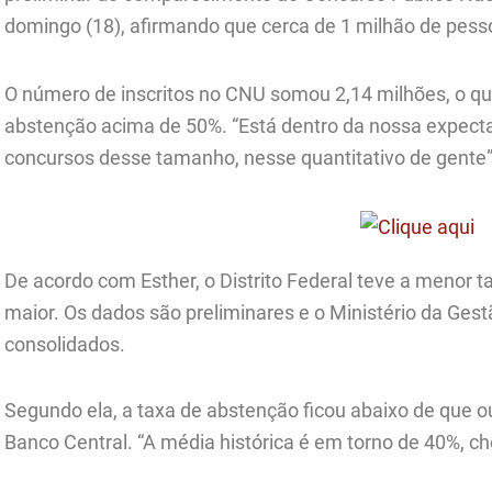
domingo (18), afirmando que cerca de 1 milhão de pess
O número de inscritos no CNU somou 2,14 milhões, o qu
abstenção acima de 50%. “Está dentro da nossa expect
concursos desse tamanho, nesse quantitativo de gente”,
De acordo com Esther, o Distrito Federal teve a menor t
maior. Os dados são preliminares e o Ministério da Gest
consolidados.
Segundo ela, a taxa de abstenção ficou abaixo de que 
Banco Central. “A média histórica é em torno de 40%, 