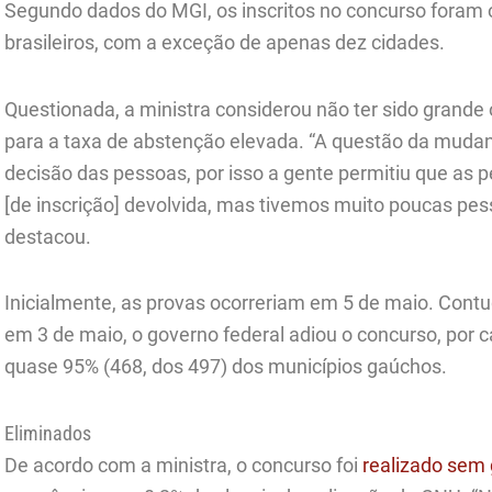
Segundo dados do MGI, os inscritos no concurso foram 
brasileiros, com a exceção de apenas dez cidades.
Questionada, a ministra considerou não ter sido grand
para a taxa de abstenção elevada. “A questão da mudanç
decisão das pessoas, por isso a gente permitiu que as 
[de inscrição] devolvida, mas tivemos muito poucas pes
destacou.
Inicialmente, as provas ocorreriam em 5 de maio. Contu
em 3 de maio, o governo federal adiou o concurso, por 
quase 95% (468, dos 497) dos municípios gaúchos.
Eliminados
De acordo com a ministra, o concurso foi
realizado sem