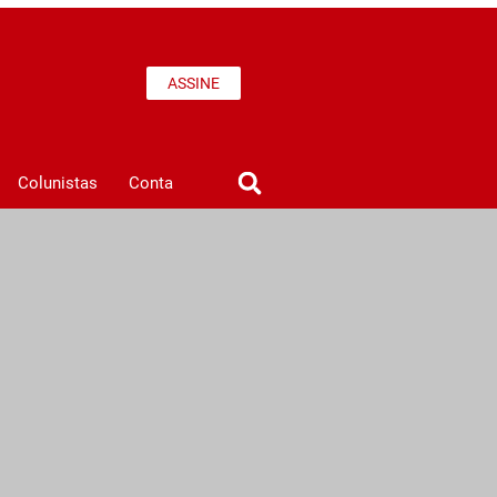
ASSINE
Colunistas
Conta