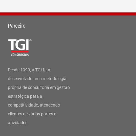
Parceiro
Desde 1990, a TGI tem
desenvolvido uma metodologia
própria de consultoria em gestão
estratégica para a
competitividade, atendendo
clientes de vários portes e
atividades