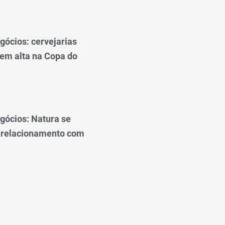
gócios: cervejarias
 em alta na Copa do
gócios: Natura se
 relacionamento com