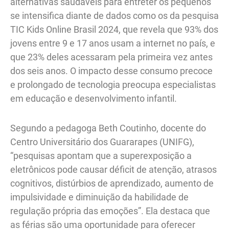
alternativas saudáveis para entreter os pequenos
se intensifica diante de dados como os da pesquisa
TIC Kids Online Brasil 2024, que revela que 93% dos
jovens entre 9 e 17 anos usam a internet no país, e
que 23% deles acessaram pela primeira vez antes
dos seis anos. O impacto desse consumo precoce
e prolongado de tecnologia preocupa especialistas
em educação e desenvolvimento infantil.
Segundo a pedagoga Beth Coutinho, docente do
Centro Universitário dos Guararapes (UNIFG),
“pesquisas apontam que a superexposição a
eletrônicos pode causar déficit de atenção, atrasos
cognitivos, distúrbios de aprendizado, aumento de
impulsividade e diminuição da habilidade de
regulação própria das emoções”. Ela destaca que
as férias são uma oportunidade para oferecer