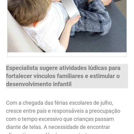
Especialista sugere atividades lúdicas para
fortalecer vínculos familiares e estimular o
desenvolvimento infantil
Com a chegada das férias escolares de julho,
cresce entre pais e responsáveis a preocupação
com o tempo excessivo que crianças passam
diante de telas. A necessidade de encontrar