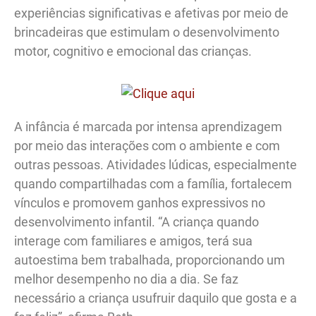
experiências significativas e afetivas por meio de
brincadeiras que estimulam o desenvolvimento
motor, cognitivo e emocional das crianças.
A infância é marcada por intensa aprendizagem
por meio das interações com o ambiente e com
outras pessoas. Atividades lúdicas, especialmente
quando compartilhadas com a família, fortalecem
vínculos e promovem ganhos expressivos no
desenvolvimento infantil. “A criança quando
interage com familiares e amigos, terá sua
autoestima bem trabalhada, proporcionando um
melhor desempenho no dia a dia. Se faz
necessário a criança usufruir daquilo que gosta e a