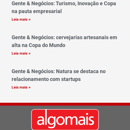
Gente & Negócios: Turismo, Inovação e Copa
na pauta empresarial
Leia mais »
Gente & Negócios: cervejarias artesanais em
alta na Copa do Mundo
Leia mais »
Gente & Negócios: Natura se destaca no
relacionamento com startups
Leia mais »