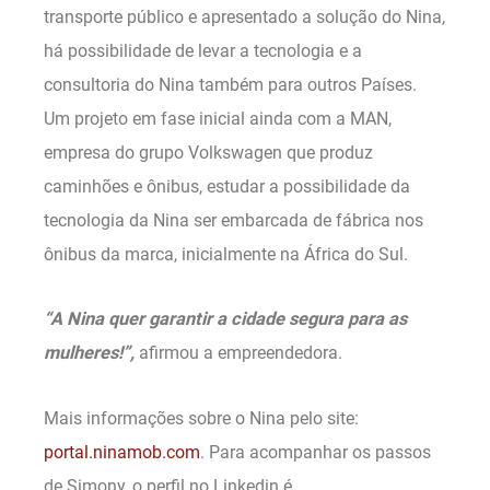
transporte público e apresentado a solução do Nina,
há possibilidade de levar a tecnologia e a
consultoria do Nina também para outros Países.
Um projeto em fase inicial ainda com a MAN,
empresa do grupo Volkswagen que produz
caminhões e ônibus, estudar a possibilidade da
tecnologia da Nina ser embarcada de fábrica nos
ônibus da marca, inicialmente na África do Sul.
“A Nina quer garantir a cidade segura para as
mulheres!”,
afirmou a empreendedora.
Mais informações sobre o Nina pelo site:
portal.ninamob.com
. Para acompanhar os passos
de Simony, o perfil no Linkedin é