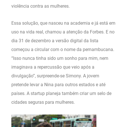
violência contra as mulheres.
Essa solução, que nasceu na academia e já está em
uso na vida real, chamou a atenção da Forbes. E no
dia 31 de dezembro a versão digital da lista
começou a circular com o nome da pernambucana.
“Isso nunca tinha sido um sonho para mim, nem
imaginava a repercussão que veio após a
divulgação”, surpreende-se Simony. A jovem
pretende levar a Nina para outros estados e até
países. A startup planeja também criar um selo de
cidades seguras para mulheres.