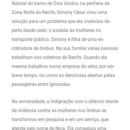
Natural do bairro de Dois Unidos, na periferia da
Zona Norte do Recife, Simony César criou uma
solução para um problema que ela vivenciou de
perto desde cedo: o assédio às mulheres no
transporte público. Simony é filha de uma ex-
cobradora de ônibus. Na sua família várias pessoas
trabalham nos coletivos do Recife. Quando ela
mesma trabalhou numa empresa do setor, por um
breve tempo, viu como as denúncias abertas pelas
passageiras eram ignoradas.
Na universidade, a indignação com o silêncio diante
da violência contra as mulheres nos ônibus se
transformou em pesquisa e em um serviço, que
atende pelo nome de Nina. Ela conseguiu uma