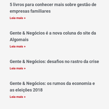
5 livros para conhecer mais sobre gestão de
empresas familiares
Leia mais »
Gente & Negócios é a nova coluna do site da
Algomais
Leia mais »
Gente & Negócios: desafios no rastro da crise
Leia mais »
Gente & Negócios: os rumos da economia e
as eleições 2018
Leia mais »