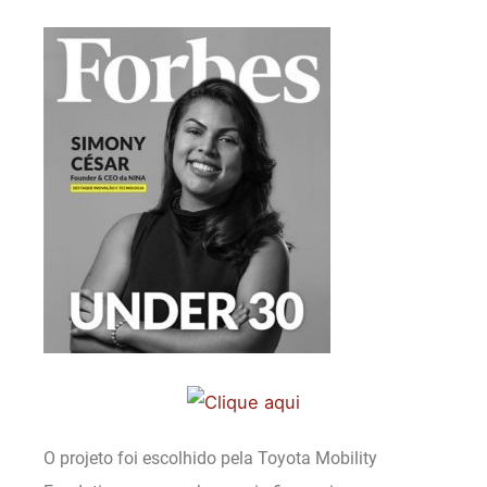
O projeto foi escolhido pela Toyota Mobility