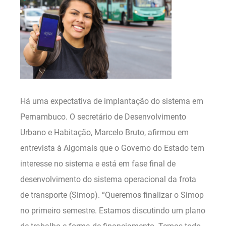
Há uma expectativa de implantação do sistema em
Pernambuco. O secretário de Desenvolvimento
Urbano e Habitação, Marcelo Bruto, afirmou em
entrevista à Algomais que o Governo do Estado tem
interesse no sistema e está em fase final de
desenvolvimento do sistema operacional da frota
de transporte (Simop). “Queremos finalizar o Simop
no primeiro semestre. Estamos discutindo um plano