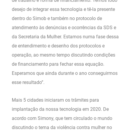
de trabalho e forma de financiamento. Temos todo
desejo de integrar essa tecnologia e tê-la presente
dentro do Simob e também no protocolo de
atendimento às denúncias e ocorrências da SDS e
da Secretaria da Mulher. Estamos numa fase dessa
de entendimento e desenho dos protocolos e
operação, ao mesmo tempo discutindo condições
de financiamento para fechar essa equação.
Esperamos que ainda durante o ano conseguirmos
esse resultado”.
Mais 5 cidades iniciaram os trâmites para
implantação da nossa tecnologia em 2020. De
acordo com Simony, que tem circulado o mundo
discutindo o tema da violência contra mulher no