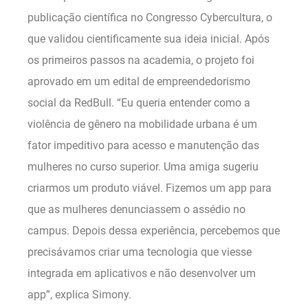
publicação científica no Congresso Cybercultura, o
que validou cientificamente sua ideia inicial. Após
os primeiros passos na academia, o projeto foi
aprovado em um edital de empreendedorismo
social da RedBull. “Eu queria entender como a
violência de gênero na mobilidade urbana é um
fator impeditivo para acesso e manutenção das
mulheres no curso superior. Uma amiga sugeriu
criarmos um produto viável. Fizemos um app para
que as mulheres denunciassem o assédio no
campus. Depois dessa experiência, percebemos que
precisávamos criar uma tecnologia que viesse
integrada em aplicativos e não desenvolver um
app”, explica Simony.