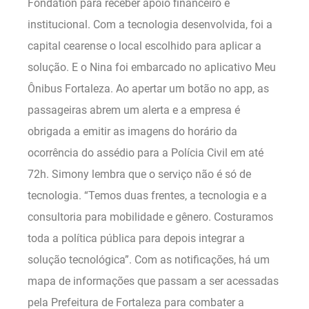
Fondation para receber apoio financeiro e
institucional. Com a tecnologia desenvolvida, foi a
capital cearense o local escolhido para aplicar a
solução. E o Nina foi embarcado no aplicativo Meu
Ônibus Fortaleza. Ao apertar um botão no app, as
passageiras abrem um alerta e a empresa é
obrigada a emitir as imagens do horário da
ocorrência do assédio para a Polícia Civil em até
72h. Simony lembra que o serviço não é só de
tecnologia. “Temos duas frentes, a tecnologia e a
consultoria para mobilidade e gênero. Costuramos
toda a política pública para depois integrar a
solução tecnológica”. Com as notificações, há um
mapa de informações que passam a ser acessadas
pela Prefeitura de Fortaleza para combater a