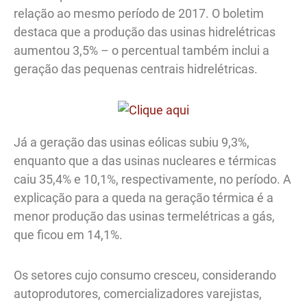
relação ao mesmo período de 2017. O boletim
destaca que a produção das usinas hidrelétricas
aumentou 3,5% – o percentual também inclui a
geração das pequenas centrais hidrelétricas.
Já a geração das usinas eólicas subiu 9,3%,
enquanto que a das usinas nucleares e térmicas
caiu 35,4% e 10,1%, respectivamente, no período. A
explicação para a queda na geração térmica é a
menor produção das usinas termelétricas a gás,
que ficou em 14,1%.
Os setores cujo consumo cresceu, considerando
autoprodutores, comercializadores varejistas,