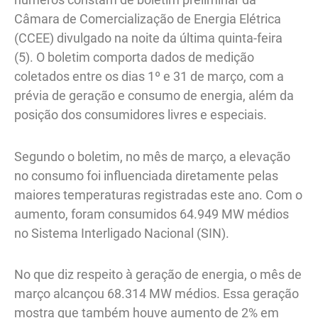
Câmara de Comercialização de Energia Elétrica
(CCEE) divulgado na noite da última quinta-feira
(5). O boletim comporta dados de medição
coletados entre os dias 1º e 31 de março, com a
prévia de geração e consumo de energia, além da
posição dos consumidores livres e especiais.
Segundo o boletim, no mês de março, a elevação
no consumo foi influenciada diretamente pelas
maiores temperaturas registradas este ano. Com o
aumento, foram consumidos 64.949 MW médios
no Sistema Interligado Nacional (SIN).
No que diz respeito à geração de energia, o mês de
março alcançou 68.314 MW médios. Essa geração
mostra que também houve aumento de 2% em