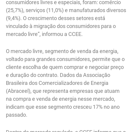
consumidores livres e especiais, foram: comércio
(25,7%), serviços (11,0%) e manufaturados diversos
(9,4%). O crescimento desses setores está
vinculado à migração dos consumidores para o
mercado livre”, informou a CCEE.
O mercado livre, segmento de venda da energia,
voltado para grandes consumidores, permite que o
cliente escolha de quem comprar e negociar preço
e duração do contrato. Dados da Associação
Brasileira dos Comercializadores de Energia
(Abraceel), que representa empresas que atuam
na compra e venda de energia nesse mercado,
indicam que esse segmento cresceu 17% no ano
passado.