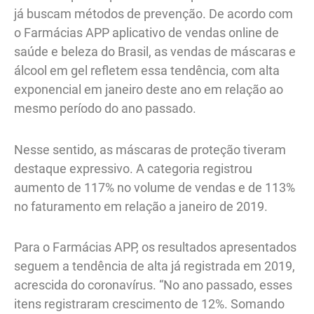
já buscam métodos de prevenção. De acordo com
o Farmácias APP aplicativo de vendas online de
saúde e beleza do Brasil, as vendas de máscaras e
álcool em gel refletem essa tendência, com alta
exponencial em janeiro deste ano em relação ao
mesmo período do ano passado.
Nesse sentido, as máscaras de proteção tiveram
destaque expressivo. A categoria registrou
aumento de 117% no volume de vendas e de 113%
no faturamento em relação a janeiro de 2019.
Para o Farmácias APP, os resultados apresentados
seguem a tendência de alta já registrada em 2019,
acrescida do coronavírus. “No ano passado, esses
itens registraram crescimento de 12%. Somando