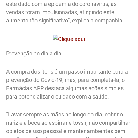
este dado com a epidemia do coronavírus, as
vendas foram impulsionadas, atingindo este
aumento tão significativo”, explica a companhia.
Prevenção no dia a dia
A compra dos itens é um passo importante para a
prevenção do Covid-19, mas, para completá-la, o
Farmácias APP destaca algumas ações simples
para potencializar o cuidado com a saúde.
“Lavar sempre as mãos ao longo do dia, cobrir o
nariz e a boca ao espirrar e tossir, não compartilhar
objetos de uso pessoal e manter ambientes bem