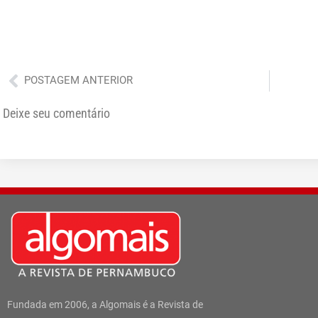
Anterior
POSTAGEM ANTERIOR
Deixe seu comentário
Fundada em 2006, a Algomais é a Revista de