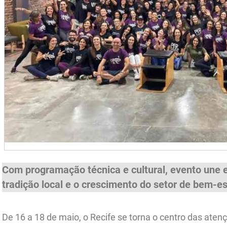
Com programação técnica e cultural, evento une e
tradição local e o crescimento do setor de bem-es
De 16 a 18 de maio, o Recife se torna o centro das aten