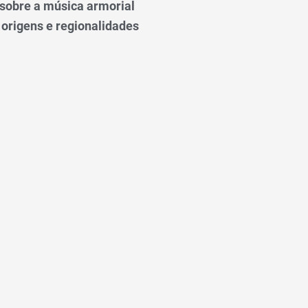
o sobre a música armorial
 origens e regionalidades