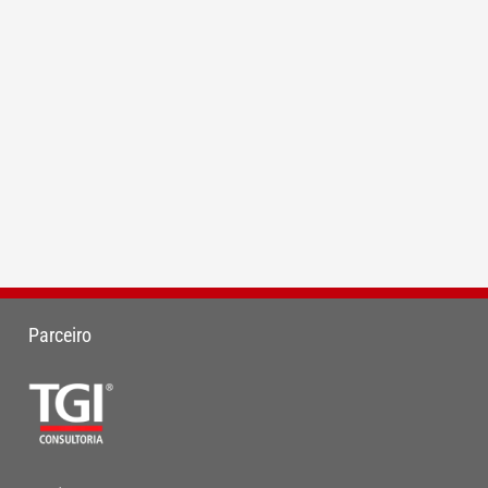
Parceiro