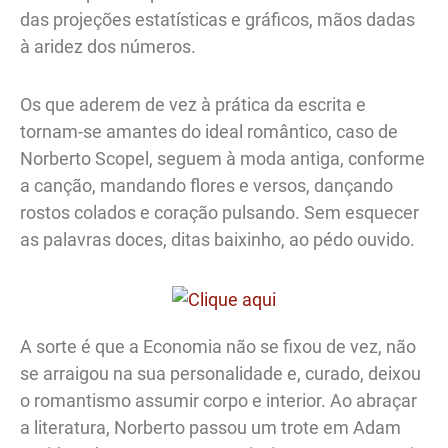
das projeções estatísticas e gráficos, mãos dadas
à aridez dos números.
Os que aderem de vez à prática da escrita e
tornam-se amantes do ideal romântico, caso de
Norberto Scopel, seguem à moda antiga, conforme
a canção, mandando flores e versos, dançando
rostos colados e coração pulsando. Sem esquecer
as palavras doces, ditas baixinho, ao pédo ouvido.
A sorte é que a Economia não se fixou de vez, não
se arraigou na sua personalidade e, curado, deixou
o romantismo assumir corpo e interior. Ao abraçar
a literatura, Norberto passou um trote em Adam