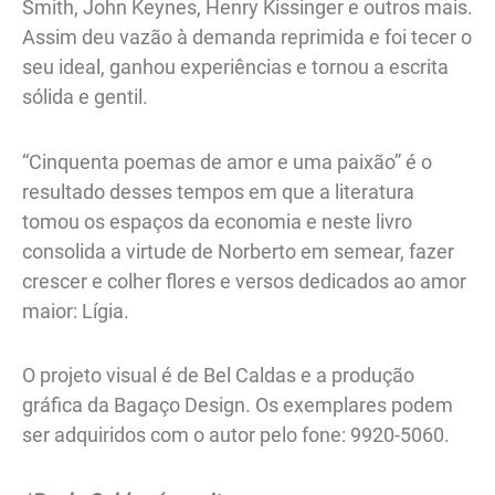
Smith, John Keynes, Henry Kissinger e outros mais.
Assim deu vazão à demanda reprimida e foi tecer o
seu ideal, ganhou experiências e tornou a escrita
sólida e gentil.
“Cinquenta poemas de amor e uma paixão” é o
resultado desses tempos em que a literatura
tomou os espaços da economia e neste livro
consolida a virtude de Norberto em semear, fazer
crescer e colher flores e versos dedicados ao amor
maior: Lígia.
O projeto visual é de Bel Caldas e a produção
gráfica da Bagaço Design. Os exemplares podem
ser adquiridos com o autor pelo fone: 9920-5060.