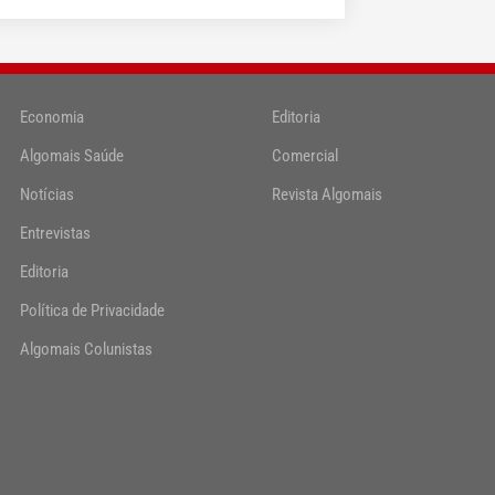
Economia
Editoria
Algomais Saúde
Comercial
Notícias
Revista Algomais
Entrevistas
Editoria
Política de Privacidade
Algomais Colunistas