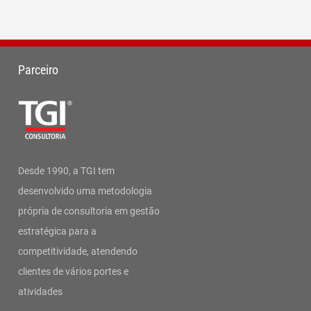
Parceiro
Desde 1990, a TGI tem
desenvolvido uma metodologia
própria de consultoria em gestão
estratégica para a
competitividade, atendendo
clientes de vários portes e
atividades