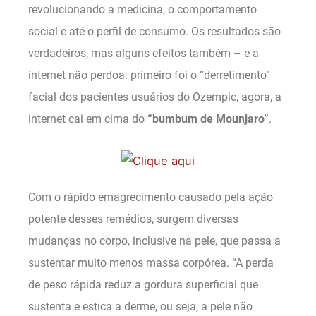
revolucionando a medicina, o comportamento
social e até o perfil de consumo. Os resultados são
verdadeiros, mas alguns efeitos também – e a
internet não perdoa: primeiro foi o “derretimento”
facial dos pacientes usuários do Ozempic, agora, a
internet cai em cima do
“bumbum de Mounjaro”
.
Com o rápido emagrecimento causado pela ação
potente desses remédios, surgem diversas
mudanças no corpo, inclusive na pele, que passa a
sustentar muito menos massa corpórea. “A perda
de peso rápida reduz a gordura superficial que
sustenta e estica a derme, ou seja, a pele não