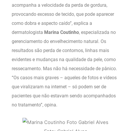
acompanha a velocidade da perda de gordura,
provocando excesso de tecido, que pode aparecer
como dobra e aspecto caído”, explica a
dermatologista
Marina Coutinho
, especializada no
gerenciamento do envelhecimento natural. Os
resultados são perda de contornos, linhas mais
evidentes e mudanças na qualidade da pele, como
ressecamento. Mas não há necessidade de pânico.
“Os casos mais graves – aqueles de fotos e vídeos
que viralizaram na internet – só podem ser de
pacientes que não estavam sendo acompanhados
no tratamento”, opina.