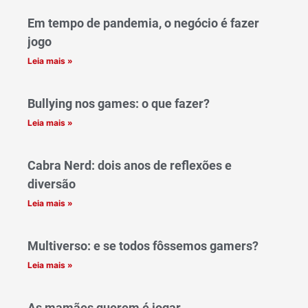
Em tempo de pandemia, o negócio é fazer
jogo
Leia mais »
Bullying nos games: o que fazer?
Leia mais »
Cabra Nerd: dois anos de reflexões e
diversão
Leia mais »
Multiverso: e se todos fôssemos gamers?
Leia mais »
As mamães querem é jogar