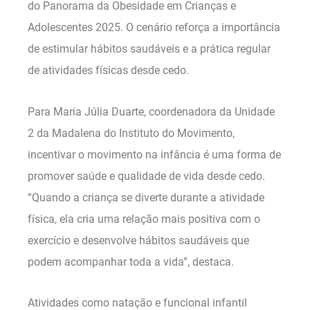
do Panorama da Obesidade em Crianças e
Adolescentes 2025. O cenário reforça a importância
de estimular hábitos saudáveis e a prática regular
de atividades físicas desde cedo.
Para Maria Júlia Duarte, coordenadora da Unidade
2 da Madalena do Instituto do Movimento,
incentivar o movimento na infância é uma forma de
promover saúde e qualidade de vida desde cedo.
“Quando a criança se diverte durante a atividade
física, ela cria uma relação mais positiva com o
exercício e desenvolve hábitos saudáveis que
podem acompanhar toda a vida”, destaca.
Atividades como natação e funcional infantil