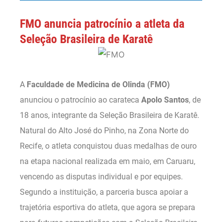
FMO anuncia patrocínio a atleta da
Seleção Brasileira de Karatê
A
Faculdade de Medicina de Olinda (FMO)
anunciou o patrocínio ao carateca
Apolo Santos
, de
18 anos, integrante da Seleção Brasileira de Karatê.
Natural do Alto José do Pinho, na Zona Norte do
Recife, o atleta conquistou duas medalhas de ouro
na etapa nacional realizada em maio, em Caruaru,
vencendo as disputas individual e por equipes.
Segundo a instituição, a parceria busca apoiar a
trajetória esportiva do atleta, que agora se prepara