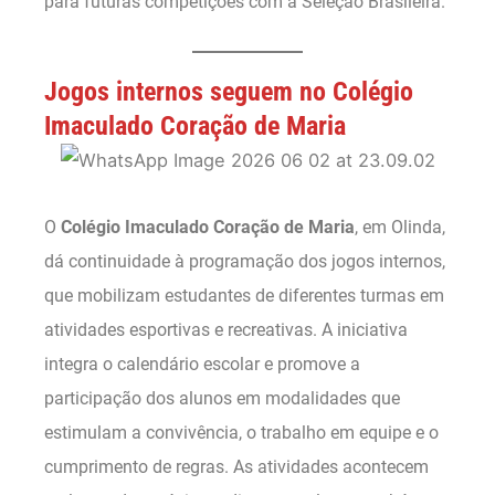
para futuras competições com a Seleção Brasileira.
Jogos internos seguem no Colégio
Imaculado Coração de Maria
O
Colégio Imaculado Coração de Maria
, em Olinda,
dá continuidade à programação dos jogos internos,
que mobilizam estudantes de diferentes turmas em
atividades esportivas e recreativas. A iniciativa
integra o calendário escolar e promove a
participação dos alunos em modalidades que
estimulam a convivência, o trabalho em equipe e o
cumprimento de regras. As atividades acontecem