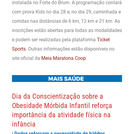
instalada no Forte do Brum. A programação contará
com prova Kids no dia 28 e, no dia 29, caminhada e
corridas nas distâncias de 6 km, 12 km e 21 km. As
inscrições estão abertas para todas as modalidades
e podem ser realizadas pela plataforma
Ticket
Sports
. Outras informações estão disponíveis no
site oficial da
Meia Maratona Coop
.
Dia da Conscientização sobre a
Obesidade Mórbida Infantil reforça
importância da atividade física na
infância
|
Dados reforçam a necessidade de hábitos