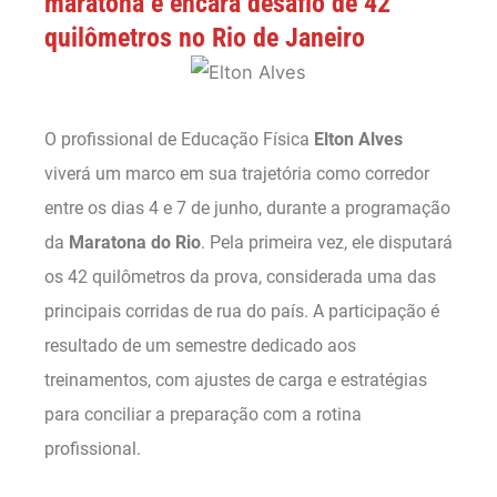
maratona e encara desafio de 42
quilômetros no Rio de Janeiro
O profissional de Educação Física
Elton Alves
viverá um marco em sua trajetória como corredor
entre os dias 4 e 7 de junho, durante a programação
da
Maratona do Rio
. Pela primeira vez, ele disputará
os 42 quilômetros da prova, considerada uma das
principais corridas de rua do país. A participação é
resultado de um semestre dedicado aos
treinamentos, com ajustes de carga e estratégias
para conciliar a preparação com a rotina
profissional.