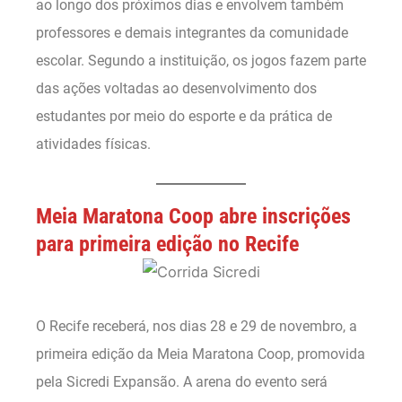
ao longo dos próximos dias e envolvem também
professores e demais integrantes da comunidade
escolar. Segundo a instituição, os jogos fazem parte
das ações voltadas ao desenvolvimento dos
estudantes por meio do esporte e da prática de
atividades físicas.
Meia Maratona Coop abre inscrições
para primeira edição no Recife
O Recife receberá, nos dias 28 e 29 de novembro, a
primeira edição da Meia Maratona Coop, promovida
pela Sicredi Expansão. A arena do evento será