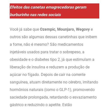
Efeitos das canetas emagrecedoras geram
burburinho nas redes sociais
Você já sabe que
Ozempic, Mounjaro, Wegovy
e
outros são algumas dessas canetinhas que inibem
a fome, não é mesmo? São medicamentos
injetáveis usados para tratar o sobrepeso, a
obesidade e o diabetes tipo 2, já que estimulam a
liberação de insulina e reduzem a produção de
açúcar no fígado. Depois de cair na corrente
sanguínea, atuam diretamente no cérebro, imitando
hormônios naturais (como o GLP-1), promovendo
saciedade prolongada, retardando o esvaziamento
gástrico e reduzindo o apetite. Estão