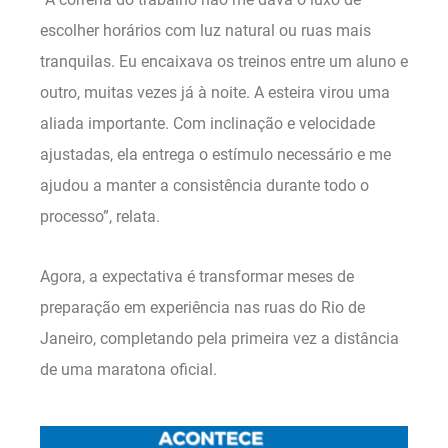
escolher horários com luz natural ou ruas mais
tranquilas. Eu encaixava os treinos entre um aluno e
outro, muitas vezes já à noite. A esteira virou uma
aliada importante. Com inclinação e velocidade
ajustadas, ela entrega o estímulo necessário e me
ajudou a manter a consistência durante todo o
processo”, relata.
Agora, a expectativa é transformar meses de
preparação em experiência nas ruas do Rio de
Janeiro, completando pela primeira vez a distância
de uma maratona oficial.