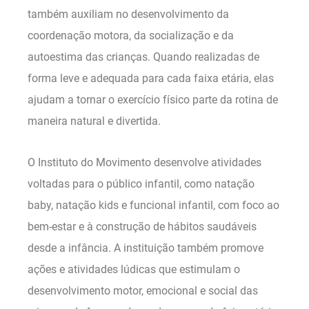
também auxiliam no desenvolvimento da
coordenação motora, da socialização e da
autoestima das crianças. Quando realizadas de
forma leve e adequada para cada faixa etária, elas
ajudam a tornar o exercício físico parte da rotina de
maneira natural e divertida.
O Instituto do Movimento desenvolve atividades
voltadas para o público infantil, como natação
baby, natação kids e funcional infantil, com foco ao
bem-estar e à construção de hábitos saudáveis
desde a infância. A instituição também promove
ações e atividades lúdicas que estimulam o
desenvolvimento motor, emocional e social das