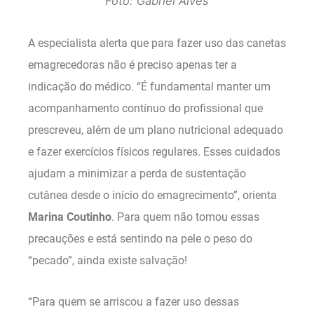
Foto: Gabriel Alves
A especialista alerta que para fazer uso das canetas
emagrecedoras não é preciso apenas ter a
indicação do médico. “É fundamental manter um
acompanhamento contínuo do profissional que
prescreveu, além de um plano nutricional adequado
e fazer exercícios físicos regulares. Esses cuidados
ajudam a minimizar a perda de sustentação
cutânea desde o início do emagrecimento”, orienta
Marina
Coutinho
. Para quem não tomou essas
precauções e está sentindo na pele o peso do
“pecado”, ainda existe salvação!
“Para quem se arriscou a fazer uso dessas