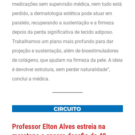
medicações sem supervisão médica, nem tudo está
perdido, a dermatologia estética pode atuar em
paralelo, recuperando a sustentação e a firmeza
depois da perda significativa de tecido adiposo.
Trabalhamos um plano mais profundo para dar
projeção e sustentação, além de bioestimuladores
de colágeno, que ajudam na firmeza da pele. A ideia
é devolver estrutura, sem perder naturalidade”,
conclui a médica.
Professor Elton Alves estreia na