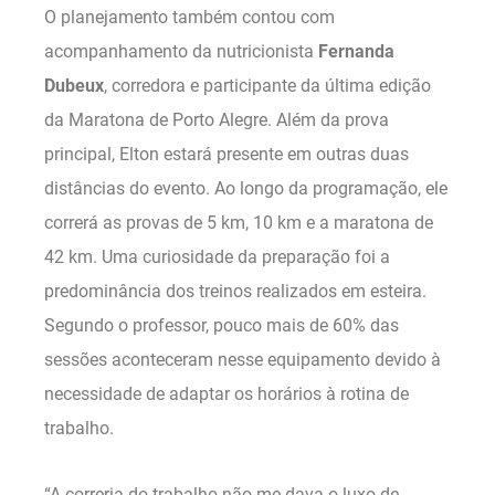
O planejamento também contou com
acompanhamento da nutricionista
Fernanda
Dubeux
, corredora e participante da última edição
da Maratona de Porto Alegre. Além da prova
principal, Elton estará presente em outras duas
distâncias do evento. Ao longo da programação, ele
correrá as provas de 5 km, 10 km e a maratona de
42 km. Uma curiosidade da preparação foi a
predominância dos treinos realizados em esteira.
Segundo o professor, pouco mais de 60% das
sessões aconteceram nesse equipamento devido à
necessidade de adaptar os horários à rotina de
trabalho.
“A correria do trabalho não me dava o luxo de