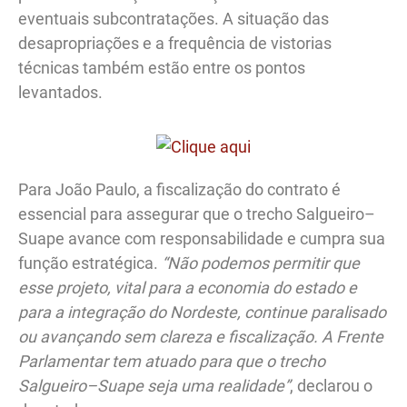
eventuais subcontratações. A situação das
desapropriações e a frequência de vistorias
técnicas também estão entre os pontos
levantados.
Para João Paulo, a fiscalização do contrato é
essencial para assegurar que o trecho Salgueiro–
Suape avance com responsabilidade e cumpra sua
função estratégica.
“Não podemos permitir que
esse projeto, vital para a economia do estado e
para a integração do Nordeste, continue paralisado
ou avançando sem clareza e fiscalização. A Frente
Parlamentar tem atuado para que o trecho
Salgueiro–Suape seja uma realidade”
, declarou o