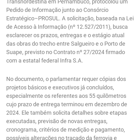
Transnordestina em Pernambuco, protocolou um
Pedido de Informação junto ao Consórcio
Estratégico–PROSUL. A solicitação, baseada na Lei
de Acesso à Informação (nº 12.527/2011), busca
esclarecer os prazos, entregas e o estágio atual
das obras do trecho entre Salgueiro e o Porto de
Suape, previsto no Contrato nº 27/2024 firmado
com a estatal federal Infra S.A.
No documento, o parlamentar requer cópias dos
projetos básicos e executivos já concluídos,
especialmente os referentes aos 55 quilômetros
cujo prazo de entrega terminou em dezembro de
2024. Ele também solicita detalhes sobre etapas
executadas, previsão de novas entregas,
cronograma, critérios de medição e pagamento,
possíveis alterações no traçado da ferrovia e