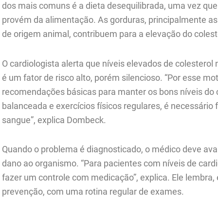
dos mais comuns é a dieta desequilibrada, uma vez que
provém da alimentação. As gorduras, principalmente as
de origem animal, contribuem para a elevação do colest
O cardiologista alerta que níveis elevados de colesterol
é um fator de risco alto, porém silencioso. “Por esse mo
recomendações básicas para manter os bons níveis do 
balanceada e exercícios físicos regulares, é necessário
sangue”, explica Dombeck.
Quando o problema é diagnosticado, o médico deve avali
dano ao organismo. “Para pacientes com níveis de cardi
fazer um controle com medicação”, explica. Ele lembra, 
prevenção, com uma rotina regular de exames.