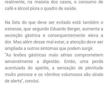
realmente, na maioria dos casos, o consumo de
café e álcool piora o quadro de saúde.
Na lista do que deve ser evitado está também o
estresse, que segundo Eduardo Berger, aumenta a
secreção gástrica e consequentemente eleva a
dor. Mas além desse mal estar, a atenção deve ser
ampliada a outros sintomas que podem surgir.
“As lesões gástricas mais sérias comprometem
sensivelmente a digestão. Então, uma perda
acentuada do apetite, a sensação de plenitude
muito precoce e os vômitos volumosos são sinais
de alerta”, conclui.