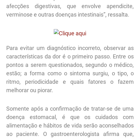
afecções digestivas, que envolve apendicite,
verminose e outras doenças intestinais”, ressalta.
Para evitar um diagnóstico incorreto, observar as
características da dor é o primeiro passo. Entre os
pontos a serem questionados, segundo o médico,
estão; a forma como o sintoma surgiu, o tipo, o
ritmo, periodicidade e quais fatores o fazem
melhorar ou piorar.
Somente após a confirmação de tratar-se de uma
doença estomacal, é que os cuidados com
alimentação e hábitos de vida serão aconselhados
ao paciente. O gastroenterologista afirma que,