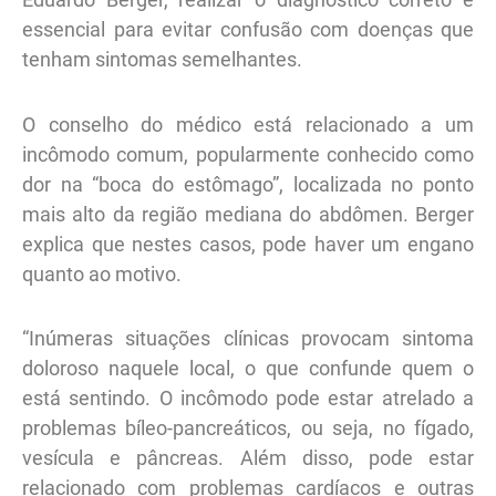
essencial para evitar confusão com doenças que
tenham sintomas semelhantes.
O conselho do médico está relacionado a um
incômodo comum, popularmente conhecido como
dor na “boca do estômago”, localizada no ponto
mais alto da região mediana do abdômen. Berger
explica que nestes casos, pode haver um engano
quanto ao motivo.
“Inúmeras situações clínicas provocam sintoma
doloroso naquele local, o que confunde quem o
está sentindo. O incômodo pode estar atrelado a
problemas bíleo-pancreáticos, ou seja, no fígado,
vesícula e pâncreas. Além disso, pode estar
relacionado com problemas cardíacos e outras