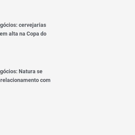
gócios: cervejarias
 em alta na Copa do
gócios: Natura se
 relacionamento com