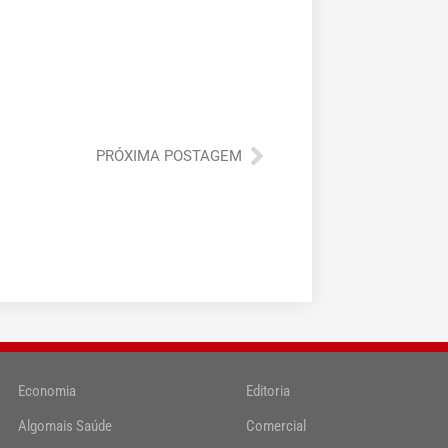
Próximo
PRÓXIMA POSTAGEM
Economia
Editoria
Algomais Saúde
Comercial