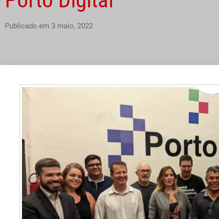
Publicado em
3 maio, 2022