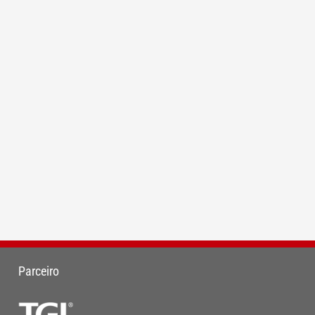
Parceiro