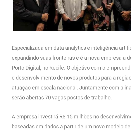
Especializada em data analytics e inteligência artifi
expandindo suas fronteiras e é a nova empresa a 
Porto Digital, no Recife. O objetivo com o empreen
e desenvolvimento de novos produtos para a região
atuação em escala nacional. Juntamente com a inau
serão abertas 70 vagas postos de trabalho.
A empresa investirá R$ 15 milhões no desenvolvim
baseadas em dados a partir de um novo modelo de 