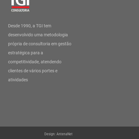
Desde 1990, a TGI tem
desenvolvido uma metodologia
própria de consultoria em gestão
estratégica para a
competitividade, atendendo
clientes de vários portes e
atividades
Design: AntenaNet