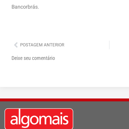
Bancorbrás.
Anterior
POSTAGEM ANTERIOR
Deixe seu comentário