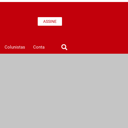
ASSINE
Colunistas
Conta