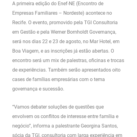
A primeira edição do Enef-NE (Encontro de
Empresas Familiares – Nordeste) acontece no
Recife. O evento, promovido pela TGI Consultoria
em Gestão e pela Werner Bornholdt Governança,
será nos dias 22 e 23 de agosto, no Mar Hotel, em
Boa Viagem, e as inscrições já estão abertas. O
encontro será um mix de palestras, oficinas e trocas
de experiências. Também serão apresentados oito
cases de famílias empresárias com o tema
governança e sucessão.
“Vamos debater soluções de questões que
envolvem os conflitos de interesse entre família e
negócio”, informa a palestrante Georgina Santos,
sócia da TGI, consultoria com larga experiência em