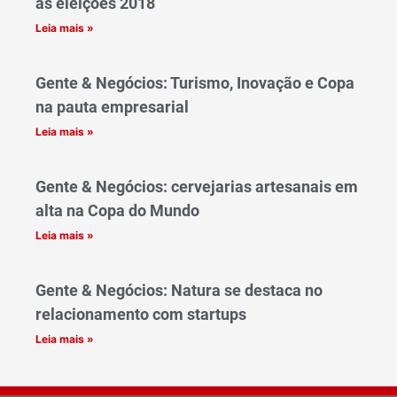
as eleições 2018
Leia mais »
Gente & Negócios: Turismo, Inovação e Copa
na pauta empresarial
Leia mais »
Gente & Negócios: cervejarias artesanais em
alta na Copa do Mundo
Leia mais »
Gente & Negócios: Natura se destaca no
relacionamento com startups
Leia mais »