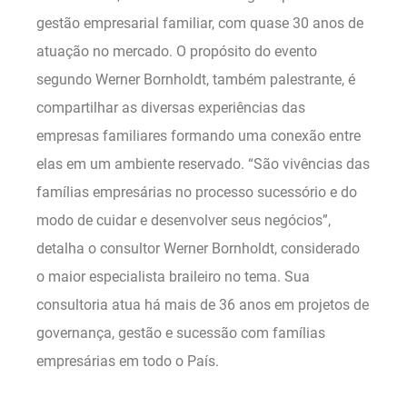
gestão empresarial familiar, com quase 30 anos de
atuação no mercado. O propósito do evento
segundo Werner Bornholdt, também palestrante, é
compartilhar as diversas experiências das
empresas familiares formando uma conexão entre
elas em um ambiente reservado. “São vivências das
famílias empresárias no processo sucessório e do
modo de cuidar e desenvolver seus negócios”,
detalha o consultor Werner Bornholdt, considerado
o maior especialista braileiro no tema. Sua
consultoria atua há mais de 36 anos em projetos de
governança, gestão e sucessão com famílias
empresárias em todo o País.