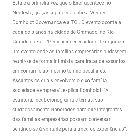
Esta é a primeira vez que o Enef acontece no
Nordeste, graças à parceria entre a Werner
Bornholdt Governança e a TGI. O evento ocorria a
cada dois anos na cidade de Gramado, no Rio
Grande do Sul. “Percebi a necessidade de organizar
um evento onde as famílias empresárias pudessem
reunir-se de forma intimista para tratar de assuntos
em comum e ao mesmo tempo peculiares.
Assuntos os quais envolvem o eixo família,
sociedade e empresa”, explica Bornholdt. “A
estrutura, local, cronograma e temas, são
cuidadosamente elaborados para que integrantes
das famílias empresárias possam conversar
sentindo-se à vontade para a troca de experiências”.