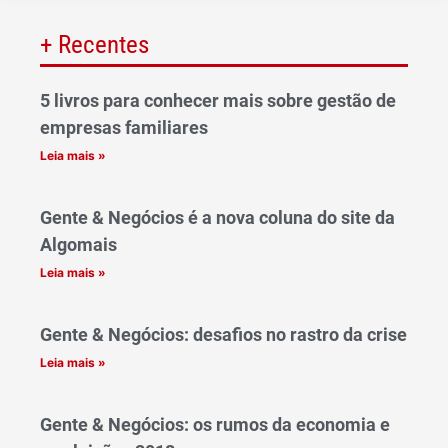
+ Recentes
5 livros para conhecer mais sobre gestão de
empresas familiares
Leia mais »
Gente & Negócios é a nova coluna do site da
Algomais
Leia mais »
Gente & Negócios: desafios no rastro da crise
Leia mais »
Gente & Negócios: os rumos da economia e