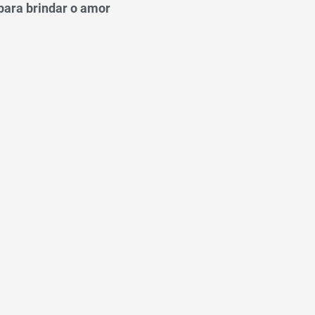
para brindar o amor