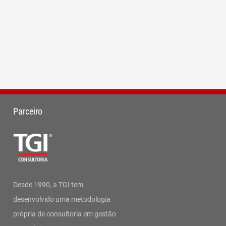
Parceiro
Desde 1990, a TGI tem
desenvolvido uma metodologia
própria de consultoria em gestão