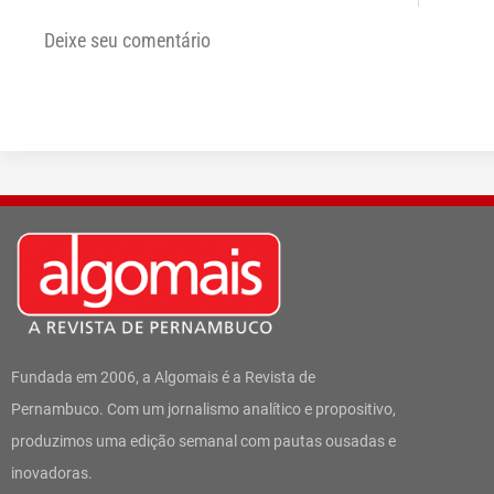
Deixe seu comentário
Fundada em 2006, a Algomais é a Revista de
Pernambuco. Com um jornalismo analítico e propositivo,
produzimos uma edição semanal com pautas ousadas e
inovadoras.