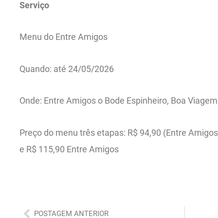
Serviço
Menu do Entre Amigos
Quando: até 24/05/2026
Onde: Entre Amigos o Bode Espinheiro, Boa Viagem 
Preço do menu três etapas: R$ 94,90 (Entre Amigos
e R$ 115,90 Entre Amigos
Anterior
POSTAGEM ANTERIOR