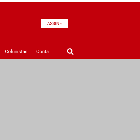
ASSINE
Colunistas
Conta