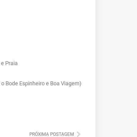
e Praia
 o Bode Espinheiro e Boa Viagem)
Próximo
PRÓXIMA POSTAGEM