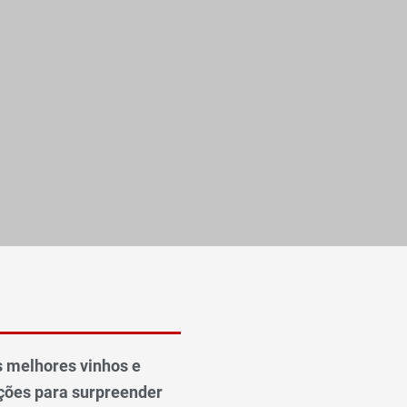
 melhores vinhos e
ões para surpreender