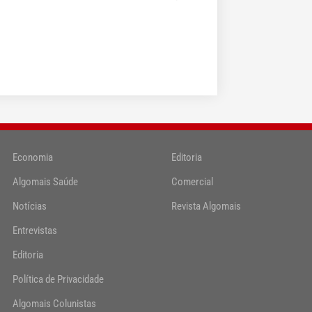
Economia
Editoria
Algomais Saúde
Comercial
Notícias
Revista Algomais
Entrevistas
Editoria
Política de Privacidade
Algomais Colunistas