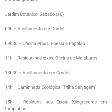
Jardim Botânico, Sábado (16)
09h – Acolhimento em Cordel
09h30 – Oficina Prosa, Poesia e Papelão
11h – Resíduo nos eixos: Oficina de Malabares
13h30 – Acolhimento em Cordel
14h – Caminhada Ecológica “Trilha Selvagem”
15h – Resíduos nos Eixos: Xilogravuras em
tampinhas