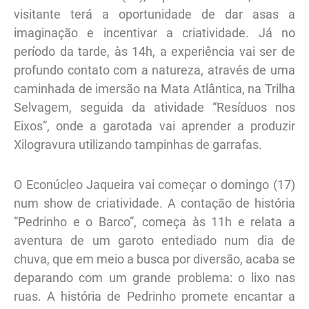
visitante terá a oportunidade de dar asas a
imaginação e incentivar a criatividade. Já no
período da tarde, às 14h, a experiência vai ser de
profundo contato com a natureza, através de uma
caminhada de imersão na Mata Atlântica, na Trilha
Selvagem, seguida da atividade “Resíduos nos
Eixos”, onde a garotada vai aprender a produzir
Xilogravura utilizando tampinhas de garrafas.
O Econúcleo Jaqueira vai começar o domingo (17)
num show de criatividade. A contação de história
“Pedrinho e o Barco”, começa às 11h e relata a
aventura de um garoto entediado num dia de
chuva, que em meio a busca por diversão, acaba se
deparando com um grande problema: o lixo nas
ruas. A história de Pedrinho promete encantar a