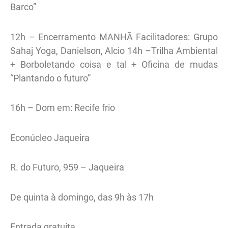
Barco”
12h – Encerramento MANHÃ Facilitadores: Grupo
Sahaj Yoga, Danielson, Alcio 14h –Trilha Ambiental
+ Borboletando coisa e tal + Oficina de mudas
“Plantando o futuro”
16h – Dom em: Recife frio
Econúcleo Jaqueira
R. do Futuro, 959 – Jaqueira
De quinta à domingo, das 9h às 17h
Entrada gratuita