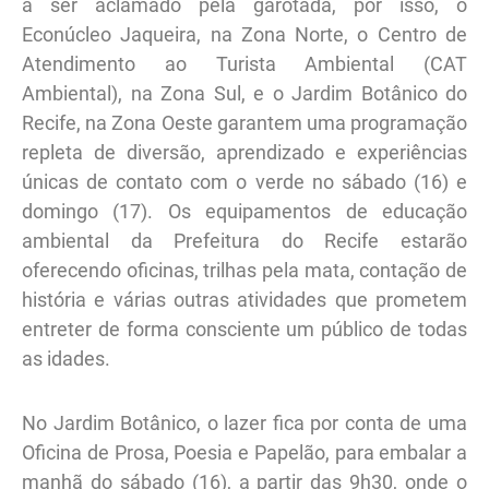
a ser aclamado pela garotada, por isso, o
Econúcleo Jaqueira, na Zona Norte, o Centro de
Atendimento ao Turista Ambiental (CAT
Ambiental), na Zona Sul, e o Jardim Botânico do
Recife, na Zona Oeste garantem uma programação
repleta de diversão, aprendizado e experiências
únicas de contato com o verde no sábado (16) e
domingo (17). Os equipamentos de educação
ambiental da Prefeitura do Recife estarão
oferecendo oficinas, trilhas pela mata, contação de
história e várias outras atividades que prometem
entreter de forma consciente um público de todas
as idades.
No Jardim Botânico, o lazer fica por conta de uma
Oficina de Prosa, Poesia e Papelão, para embalar a
manhã do sábado (16), a partir das 9h30, onde o