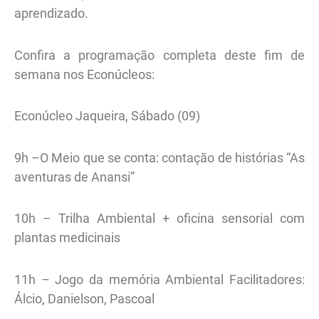
aprendizado.
Confira a programação completa deste fim de
semana nos Econúcleos:
Econúcleo Jaqueira, Sábado (09)
9h –O Meio que se conta: contação de histórias “As
aventuras de Anansi”
10h – Trilha Ambiental + oficina sensorial com
plantas medicinais
11h – Jogo da memória Ambiental Facilitadores:
Álcio, Danielson, Pascoal