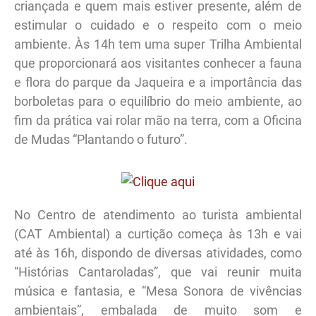
criançada e quem mais estiver presente, além de
estimular o cuidado e o respeito com o meio
ambiente. Às 14h tem uma super Trilha Ambiental
que proporcionará aos visitantes conhecer a fauna
e flora do parque da Jaqueira e a importância das
borboletas para o equilíbrio do meio ambiente, ao
fim da prática vai rolar mão na terra, com a Oficina
de Mudas “Plantando o futuro”.
No Centro de atendimento ao turista ambiental
(CAT Ambiental) a curtição começa às 13h e vai
até às 16h, dispondo de diversas atividades, como
“Histórias Cantaroladas”, que vai reunir muita
música e fantasia, e “Mesa Sonora de vivências
ambientais”, embalada de muito som e