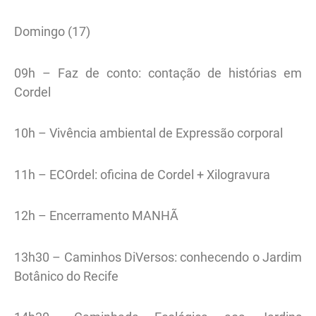
Domingo (17)
09h – Faz de conto: contação de histórias em
Cordel
10h – Vivência ambiental de Expressão corporal
11h – ECOrdel: oficina de Cordel + Xilogravura
12h – Encerramento MANHÃ
13h30 – Caminhos DiVersos: conhecendo o Jardim
Botânico do Recife