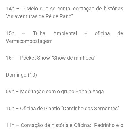
14h – O Meio que se conta: contação de histórias
“As aventuras de Pé de Pano”
15h – Trilha Ambiental + oficina de
Vermicompostagem
16h – Pocket Show “Show de minhoca”
Domingo (10)
09h – Meditação com o grupo Sahaja Yoga
10h – Oficina de Plantio “Cantinho das Sementes”
11h – Contação de história e Oficina: “Pedrinho e o