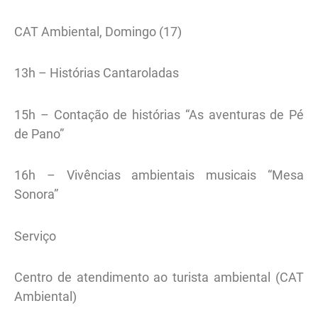
CAT Ambiental, Domingo (17)
13h – Histórias Cantaroladas
15h – Contação de histórias “As aventuras de Pé
de Pano”
16h – Vivências ambientais musicais “Mesa
Sonora”
Serviço
Centro de atendimento ao turista ambiental (CAT
Ambiental)