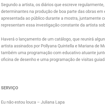
Segundo a artista, os diários que escreve regularmente,
determinantes na produção de boa parte das obras em exi
apresentada ao público durante a mostra, juntamente
representam essa investigação constante da artista s
Haverá o lançamento de um catálogo, que reunirá alguns 
artista assinados por Pollyana Quintella e Mariana de 
também uma programação com educativo atuante junto 
oficina de desenho e uma programação de visitas guiad
SERVIÇO
Eu não estou louca – Juliana Lapa