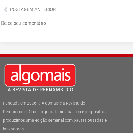
Anterior
POSTAGEM ANTERIOR
Deixe seu comentário
Fundada em 2006, a Algomais é a Revista de
Pernambuco. Com um jornalismo analítico e propositivo,
produzimos uma edição semanal com pautas ousadas e
inovadoras.