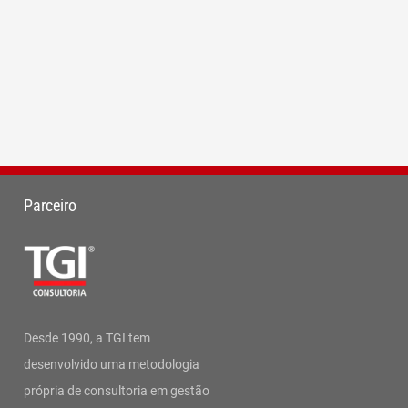
Parceiro
Desde 1990, a TGI tem
desenvolvido uma metodologia
própria de consultoria em gestão