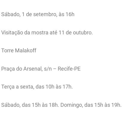
Sábado, 1 de setembro, às 16h
Visitação da mostra até 11 de outubro.
Torre Malakoff
Praça do Arsenal, s/n – Recife-PE
Terça a sexta, das 10h às 17h.
Sábado, das 15h às 18h. Domingo, das 15h às 19h.