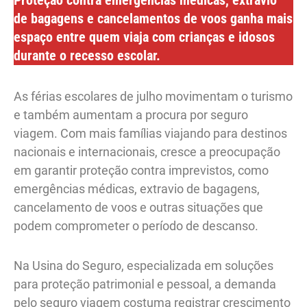
Proteção contra emergências médicas, extravio
de bagagens e cancelamentos de voos ganha mais
espaço entre quem viaja com crianças e idosos
durante o recesso escolar.
As férias escolares de julho movimentam o turismo
e também aumentam a procura por seguro
viagem. Com mais famílias viajando para destinos
nacionais e internacionais, cresce a preocupação
em garantir proteção contra imprevistos, como
emergências médicas, extravio de bagagens,
cancelamento de voos e outras situações que
podem comprometer o período de descanso.
Na Usina do Seguro, especializada em soluções
para proteção patrimonial e pessoal, a demanda
pelo seguro viagem costuma registrar crescimento