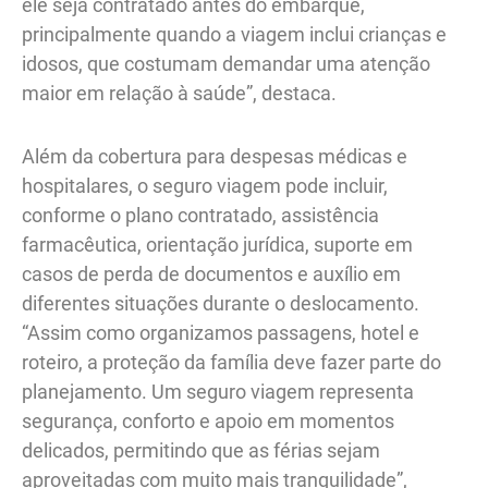
ele seja contratado antes do embarque,
principalmente quando a viagem inclui crianças e
idosos, que costumam demandar uma atenção
maior em relação à saúde”, destaca.
Além da cobertura para despesas médicas e
hospitalares, o seguro viagem pode incluir,
conforme o plano contratado, assistência
farmacêutica, orientação jurídica, suporte em
casos de perda de documentos e auxílio em
diferentes situações durante o deslocamento.
“Assim como organizamos passagens, hotel e
roteiro, a proteção da família deve fazer parte do
planejamento. Um seguro viagem representa
segurança, conforto e apoio em momentos
delicados, permitindo que as férias sejam
aproveitadas com muito mais tranquilidade”,