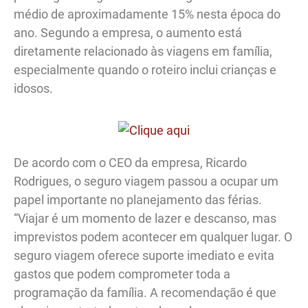
médio de aproximadamente 15% nesta época do
ano. Segundo a empresa, o aumento está
diretamente relacionado às viagens em família,
especialmente quando o roteiro inclui crianças e
idosos.
De acordo com o CEO da empresa, Ricardo
Rodrigues, o seguro viagem passou a ocupar um
papel importante no planejamento das férias.
“Viajar é um momento de lazer e descanso, mas
imprevistos podem acontecer em qualquer lugar. O
seguro viagem oferece suporte imediato e evita
gastos que podem comprometer toda a
programação da família. A recomendação é que