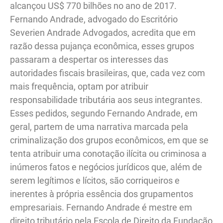
alcançou US$ 770 bilhões no ano de 2017.
Fernando Andrade, advogado do Escritório
Severien Andrade Advogados, acredita que em
razão dessa pujança econômica, esses grupos
passaram a despertar os interesses das
autoridades fiscais brasileiras, que, cada vez com
mais frequência, optam por atribuir
responsabilidade tributária aos seus integrantes.
Esses pedidos, segundo Fernando Andrade, em
geral, partem de uma narrativa marcada pela
criminalização dos grupos econômicos, em que se
tenta atribuir uma conotação ilícita ou criminosa a
inúmeros fatos e negócios jurídicos que, além de
serem legítimos e lícitos, são corriqueiros e
inerentes à própria essência dos grupamentos
empresariais. Fernando Andrade é mestre em
direito tributário pela Escola de Direito da Fundação