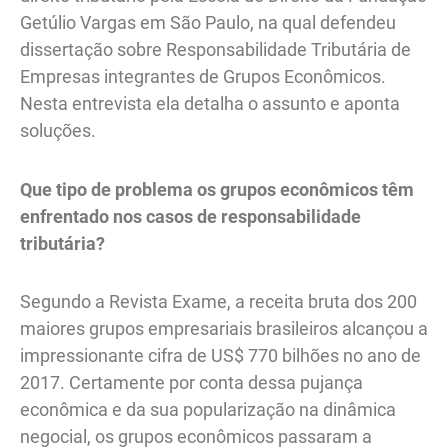
Getúlio Vargas em São Paulo, na qual defendeu
dissertação sobre Responsabilidade Tributária de
Empresas integrantes de Grupos Econômicos.
Nesta entrevista ela detalha o assunto e aponta
soluções.
Que tipo de problema os grupos econômicos têm
enfrentado nos casos de responsabilidade
tributária?
Segundo a Revista Exame, a receita bruta dos 200
maiores grupos empresariais brasileiros alcançou a
impressionante cifra de US$ 770 bilhões no ano de
2017. Certamente por conta dessa pujança
econômica e da sua popularização na dinâmica
negocial, os grupos econômicos passaram a