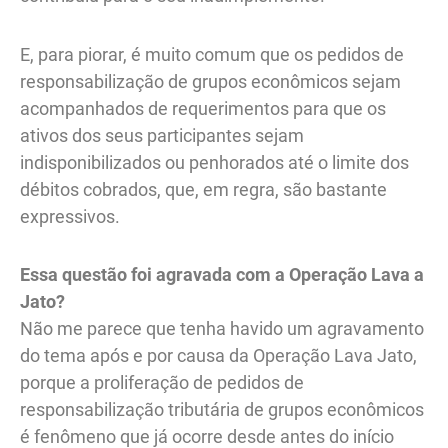
E, para piorar, é muito comum que os pedidos de
responsabilização de grupos econômicos sejam
acompanhados de requerimentos para que os
ativos dos seus participantes sejam
indisponibilizados ou penhorados até o limite dos
débitos cobrados, que, em regra, são bastante
expressivos.
Essa questão foi agravada com a Operação Lava a
Jato?
Não me parece que tenha havido um agravamento
do tema após e por causa da Operação Lava Jato,
porque a proliferação de pedidos de
responsabilização tributária de grupos econômicos
é fenômeno que já ocorre desde antes do início