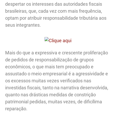
despertar os interesses das autoridades fiscais
brasileiras, que, cada vez com mais frequência,
optam por atribuir responsabilidade tributária aos
seus integrantes.
Mais do que a expressiva e crescente proliferação
de pedidos de responsabilização de grupos
econômicos, o que mais tem preocupado e
assustado o meio empresarial é a agressividade e
os excessos muitas vezes verificados nas
investidas fiscais, tanto na narrativa desenvolvida,
quanto nas drásticas medidas de constrição
patrimonial pedidas, muitas vezes, de dificílima
reparação.