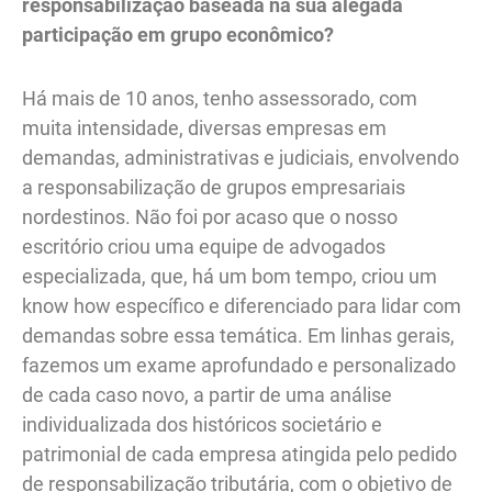
responsabilização baseada na sua alegada
participação em grupo econômico?
Há mais de 10 anos, tenho assessorado, com
muita intensidade, diversas empresas em
demandas, administrativas e judiciais, envolvendo
a responsabilização de grupos empresariais
nordestinos. Não foi por acaso que o nosso
escritório criou uma equipe de advogados
especializada, que, há um bom tempo, criou um
know how específico e diferenciado para lidar com
demandas sobre essa temática. Em linhas gerais,
fazemos um exame aprofundado e personalizado
de cada caso novo, a partir de uma análise
individualizada dos históricos societário e
patrimonial de cada empresa atingida pelo pedido
de responsabilização tributária, com o objetivo de