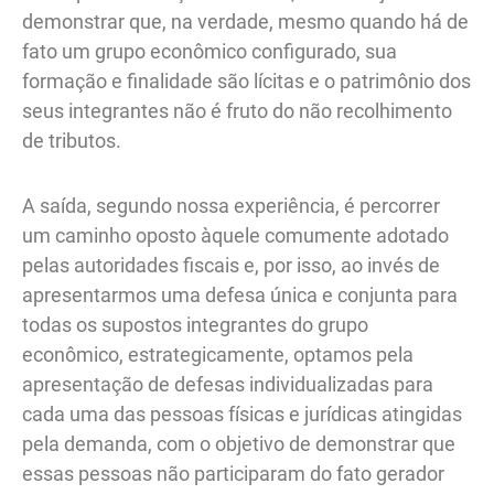
demonstrar que, na verdade, mesmo quando há de
fato um grupo econômico configurado, sua
formação e finalidade são lícitas e o patrimônio dos
seus integrantes não é fruto do não recolhimento
de tributos.
A saída, segundo nossa experiência, é percorrer
um caminho oposto àquele comumente adotado
pelas autoridades fiscais e, por isso, ao invés de
apresentarmos uma defesa única e conjunta para
todas os supostos integrantes do grupo
econômico, estrategicamente, optamos pela
apresentação de defesas individualizadas para
cada uma das pessoas físicas e jurídicas atingidas
pela demanda, com o objetivo de demonstrar que
essas pessoas não participaram do fato gerador