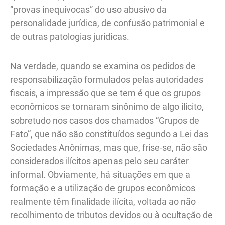
“provas inequívocas” do uso abusivo da
personalidade jurídica, de confusão patrimonial e
de outras patologias jurídicas.
Na verdade, quando se examina os pedidos de
responsabilização formulados pelas autoridades
fiscais, a impressão que se tem é que os grupos
econômicos se tornaram sinônimo de algo ilícito,
sobretudo nos casos dos chamados “Grupos de
Fato”, que não são constituídos segundo a Lei das
Sociedades Anônimas, mas que, frise-se, não são
considerados ilícitos apenas pelo seu caráter
informal. Obviamente, há situações em que a
formação e a utilização de grupos econômicos
realmente têm finalidade ilícita, voltada ao não
recolhimento de tributos devidos ou à ocultação de