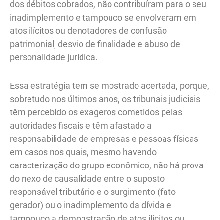
dos débitos cobrados, não contribuíram para o seu
inadimplemento e tampouco se envolveram em
atos ilícitos ou denotadores de confusão
patrimonial, desvio de finalidade e abuso de
personalidade jurídica.
Essa estratégia tem se mostrado acertada, porque,
sobretudo nos últimos anos, os tribunais judiciais
têm percebido os exageros cometidos pelas
autoridades fiscais e têm afastado a
responsabilidade de empresas e pessoas físicas
em casos nos quais, mesmo havendo
caracterização do grupo econômico, não há prova
do nexo de causalidade entre o suposto
responsável tributário e o surgimento (fato
gerador) ou o inadimplemento da dívida e
tampouco a demonstração de atos ilícitos ou