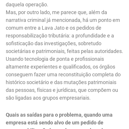
daquela operação.
Mas, por outro lado, me parece que, além da
narrativa criminal já mencionada, há um ponto em
comum entre a Lava Jato e os pedidos de
responsabilização tributária: a profundidade e a
sofisticação das investigações, sobretudo
societárias e patrimoniais, feitas pelas autoridades.
Usando tecnologia de ponta e profissionais
altamente experientes e qualificados, os órgãos
conseguem fazer uma reconstituição completa do
histórico societário e das mutações patrimoniais
das pessoas, físicas e jurídicas, que compõem ou
são ligadas aos grupos empresariais.
Quais as saídas para o problema, quando uma
empresa está sendo alvo de um pedido de