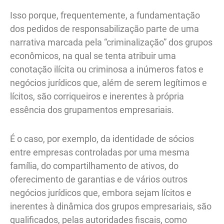
Isso porque, frequentemente, a fundamentação
dos pedidos de responsabilização parte de uma
narrativa marcada pela “criminalização” dos grupos
econômicos, na qual se tenta atribuir uma
conotação ilícita ou criminosa a inúmeros fatos e
negócios jurídicos que, além de serem legítimos e
lícitos, são corriqueiros e inerentes à própria
essência dos grupamentos empresariais.
É o caso, por exemplo, da identidade de sócios
entre empresas controladas por uma mesma
família, do compartilhamento de ativos, do
oferecimento de garantias e de vários outros
negócios jurídicos que, embora sejam lícitos e
inerentes à dinâmica dos grupos empresariais, são
qualificados, pelas autoridades fiscais, como