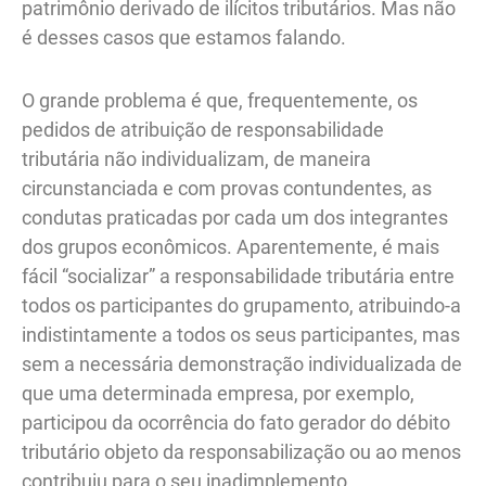
patrimônio derivado de ilícitos tributários. Mas não
é desses casos que estamos falando.
O grande problema é que, frequentemente, os
pedidos de atribuição de responsabilidade
tributária não individualizam, de maneira
circunstanciada e com provas contundentes, as
condutas praticadas por cada um dos integrantes
dos grupos econômicos. Aparentemente, é mais
fácil “socializar” a responsabilidade tributária entre
todos os participantes do grupamento, atribuindo-a
indistintamente a todos os seus participantes, mas
sem a necessária demonstração individualizada de
que uma determinada empresa, por exemplo,
participou da ocorrência do fato gerador do débito
tributário objeto da responsabilização ou ao menos
contribuiu para o seu inadimplemento.