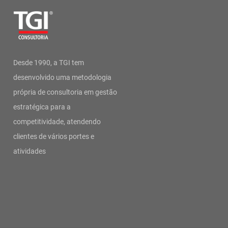
Desde 1990, a TGI tem
desenvolvido uma metodologia
própria de consultoria em gestão
estratégica para a
competitividade, atendendo
clientes de vários portes e
atividades