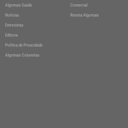
Algomais Saúde
Comercial
Notícias
Revista Algomais
Entrevistas
Editoria
Política de Privacidade
Algomais Colunistas