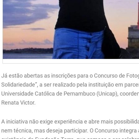
Já estão abertas as inscrições para o Concurso de Foto
Solidariedade”, a ser realizado pela instituição em parc
Universidade Católica de Pernambuco (Unicap), coorden
Renata Victor.
A iniciativa não exige experiência e abre mais possibi
nem técnica, mas deseja participar. O Concurso integra