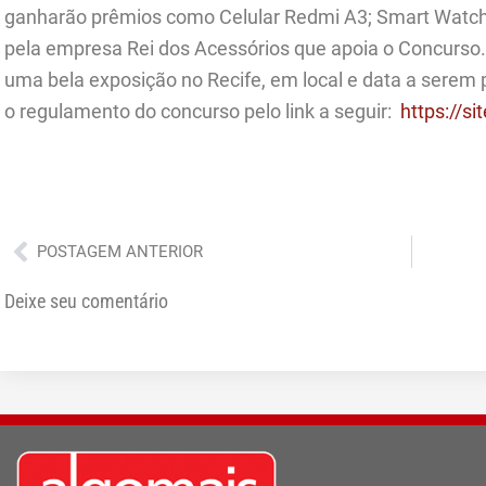
ganharão prêmios como Celular Redmi A3; Smart Watch 
pela empresa Rei dos Acessórios que apoia o Concurso
uma bela exposição no Recife, em local e data a serem
o regulamento do concurso pelo link a seguir:
https://s
Anterior
POSTAGEM ANTERIOR
Deixe seu comentário