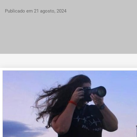
Publicado em
21 agosto, 2024